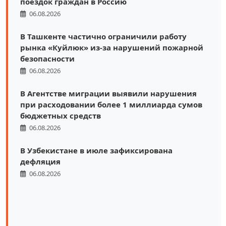
поездок граждан в Россию
06.08.2026
В Ташкенте частично ограничили работу
рынка «Куйлюк» из-за нарушений пожарной
безопасности
06.08.2026
В Агентстве миграции выявили нарушения
при расходовании более 1 миллиарда сумов
бюджетных средств
06.08.2026
В Узбекистане в июле зафиксирована
дефляция
06.08.2026