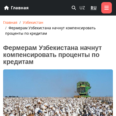
Главная
UZ
RU
Главная
Узбекистан
Фермерам Узбекистана начнут компенсировать
проценты по кредитам
Фермерам Узбекистана начнут
компенсировать проценты по
кредитам