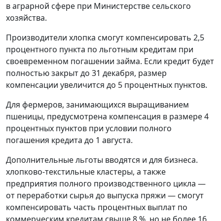
в аграрной сфере при Министерстве сельского
хозяйства.
Производители хлопка смогут компенсировать 2,5
процентного пункта по льготным кредитам при
своевременном погашении займа. Если кредит будет
полностью закрыт до 31 декабря, размер
компенсации увеличится до 5 процентных пунктов.
Для фермеров, занимающихся выращиванием
пшеницы, предусмотрена компенсация в размере 4
процентных пунктов при условии полного
погашения кредита до 1 августа.
Дополнительные льготы вводятся и для бизнеса.
хлопково-текстильные кластеры, а также
предприятия полного производственного цикла —
от переработки сырья до выпуска пряжи — смогут
компенсировать часть процентных выплат по
коммерческим кредитам свыше 8 %, но не более 16