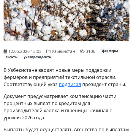
12.05.2026 13:03
Узбекистан
3106
фермеры
льготы
указпрезидента
В Узбекистане вводят новые меры поддержки
фермеров и предприятий текстильной отрасли.
Соответствующий указ
подписал
президент страны.
Документ предусматривает компенсацию части
процентных выплат по кредитам для
производителей хлопка и пшеницы начиная с
урожая 2026 года.
Выплаты будет осуществлять Агентство по выплатам