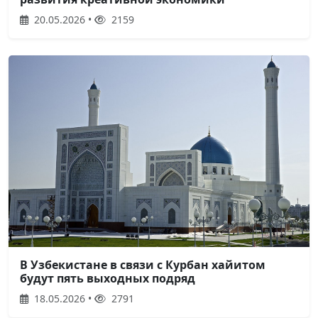
20.05.2026 •
2159
В Узбекистане в связи с Курбан хайитом
будут пять выходных подряд
18.05.2026 •
2791