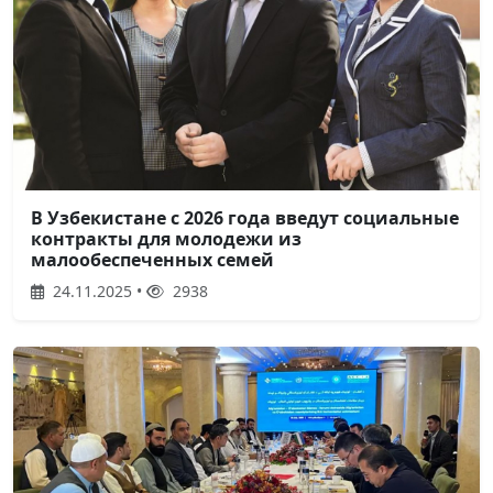
В Узбекистане с 2026 года введут социальные
контракты для молодежи из
малообеспеченных семей
24.11.2025 •
2938