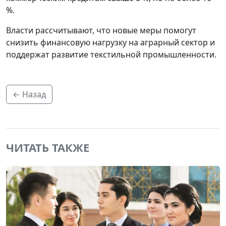
%.
Власти рассчитывают, что новые меры помогут
снизить финансовую нагрузку на аграрный сектор и
поддержат развитие текстильной промышленности.
← Назад
ЧИТАТЬ ТАКЖЕ