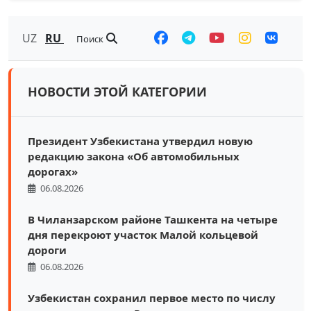
UZ
RU
Поиск
НОВОСТИ ЭТОЙ КАТЕГОРИИ
Президент Узбекистана утвердил новую
редакцию закона «Об автомобильных
дорогах»
06.08.2026
В Чиланзарском районе Ташкента на четыре
дня перекроют участок Малой кольцевой
дороги
06.08.2026
Узбекистан сохранил первое место по числу