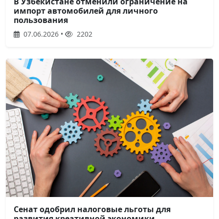
В Узбекистане отменили ограничение на
импорт автомобилей для личного
пользования
07.06.2026 •
2202
Сенат одобрил налоговые льготы для
развития креативной экономики