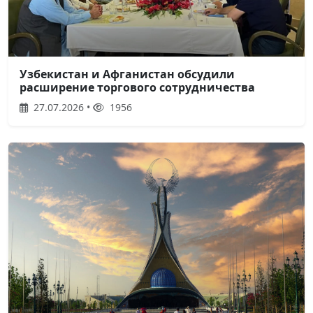
Узбекистан и Афганистан обсудили
расширение торгового сотрудничества
27.07.2026 •
1956