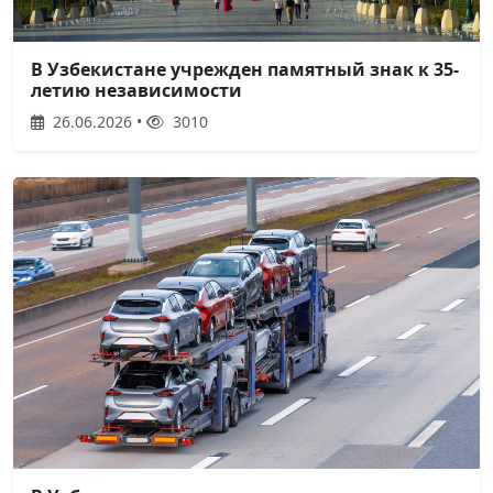
В Узбекистане учрежден памятный знак к 35-
летию независимости
26.06.2026 •
3010