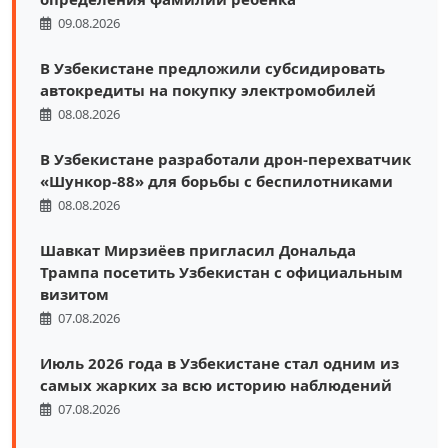
09.08.2026
В Узбекистане предложили субсидировать
автокредиты на покупку электромобилей
08.08.2026
В Узбекистане разработали дрон-перехватчик
«Шункор-88» для борьбы с беспилотниками
08.08.2026
Шавкат Мирзиёев пригласил Дональда
Трампа посетить Узбекистан с официальным
визитом
07.08.2026
Июль 2026 года в Узбекистане стал одним из
самых жарких за всю историю наблюдений
07.08.2026