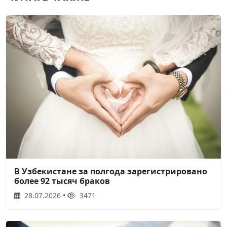
В Узбекистане за полгода зарегистрировано
более 92 тысяч браков
28.07.2026 •
3471