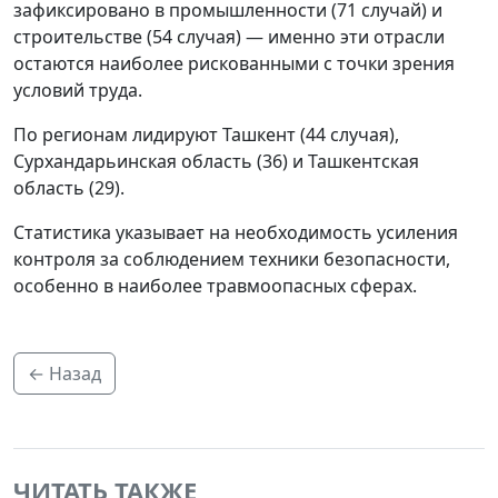
зафиксировано в промышленности (71 случай) и
строительстве (54 случая) — именно эти отрасли
остаются наиболее рискованными с точки зрения
условий труда.
По регионам лидируют Ташкент (44 случая),
Сурхандарьинская область (36) и Ташкентская
область (29).
Статистика указывает на необходимость усиления
контроля за соблюдением техники безопасности,
особенно в наиболее травмоопасных сферах.
← Назад
ЧИТАТЬ ТАКЖЕ