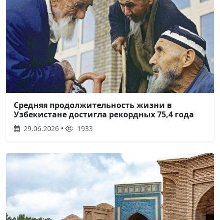
Средняя продолжительность жизни в
Узбекистане достигла рекордных 75,4 года
29.06.2026 •
1933