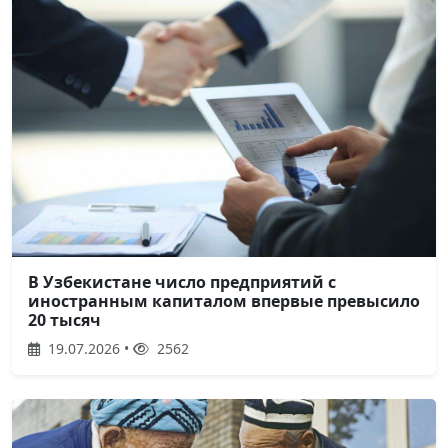
В Узбекистане число предприятий с
иностранным капиталом впервые превысило
20 тысяч
19.07.2026 •
2562