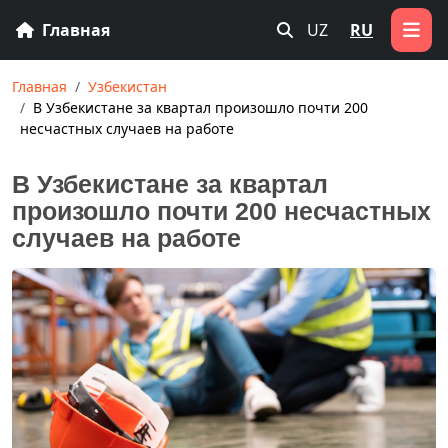
Главная
UZ
RU
Главная
Узбекистан
В Узбекистане за квартал произошло почти 200
несчастных случаев на работе
В Узбекистане за квартал
произошло почти 200 несчастных
случаев на работе