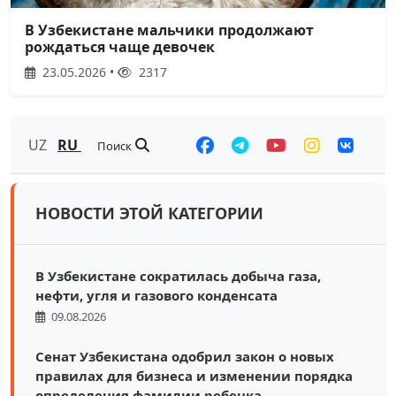
В Узбекистане мальчики продолжают
рождаться чаще девочек
23.05.2026 •
2317
UZ
RU
Поиск
НОВОСТИ ЭТОЙ КАТЕГОРИИ
В Узбекистане сократилась добыча газа,
нефти, угля и газового конденсата
09.08.2026
Сенат Узбекистана одобрил закон о новых
правилах для бизнеса и изменении порядка
определения фамилии ребенка