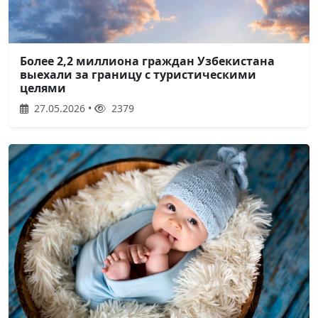
Более 2,2 миллиона граждан Узбекистана
выехали за границу с туристическими
целями
27.05.2026 •
2379