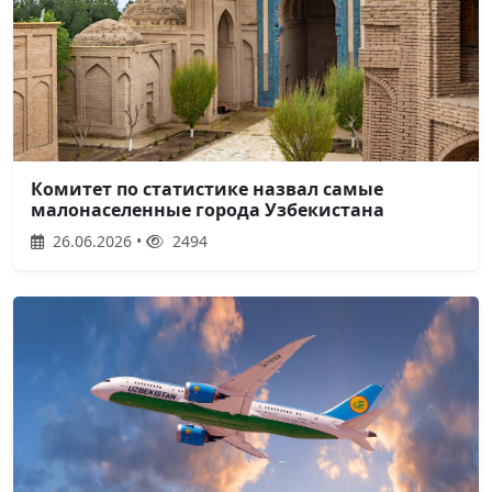
Комитет по статистике назвал самые
малонаселенные города Узбекистана
26.06.2026 •
2494