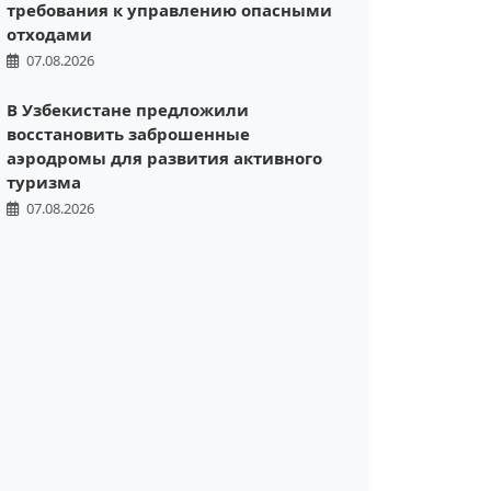
требования к управлению опасными
отходами
07.08.2026
В Узбекистане предложили
восстановить заброшенные
аэродромы для развития активного
туризма
07.08.2026