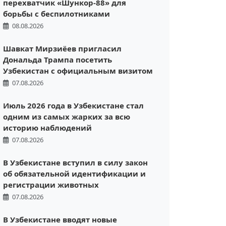
перехватчик «Шункор-88» для
борьбы с беспилотниками
08.08.2026
Шавкат Мирзиёев пригласил
Дональда Трампа посетить
Узбекистан с официальным визитом
07.08.2026
Июль 2026 года в Узбекистане стал
одним из самых жарких за всю
историю наблюдений
07.08.2026
В Узбекистане вступил в силу закон
об обязательной идентификации и
регистрации животных
07.08.2026
В Узбекистане вводят новые