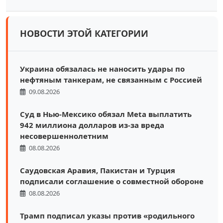
НОВОСТИ ЭТОЙ КАТЕГОРИИ
Украина обязалась не наносить удары по
нефтяным танкерам, не связанным с Россией
09.08.2026
Суд в Нью-Мексико обязал Meta выплатить
942 миллиона долларов из-за вреда
несовершеннолетним
08.08.2026
Саудовская Аравия, Пакистан и Турция
подписали соглашение о совместной обороне
08.08.2026
Трамп подписал указы против «родильного