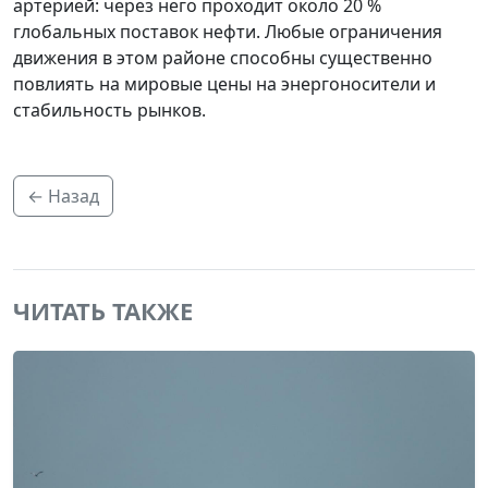
артерией: через него проходит около 20 %
глобальных поставок нефти. Любые ограничения
движения в этом районе способны существенно
повлиять на мировые цены на энергоносители и
стабильность рынков.
← Назад
ЧИТАТЬ ТАКЖЕ