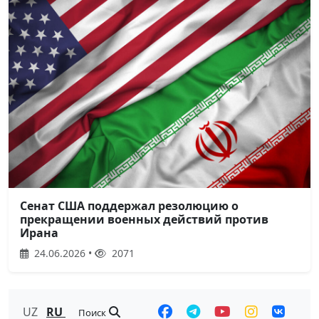
Сенат США поддержал резолюцию о
прекращении военных действий против
Ирана
24.06.2026 •
2071
UZ
RU
Поиск