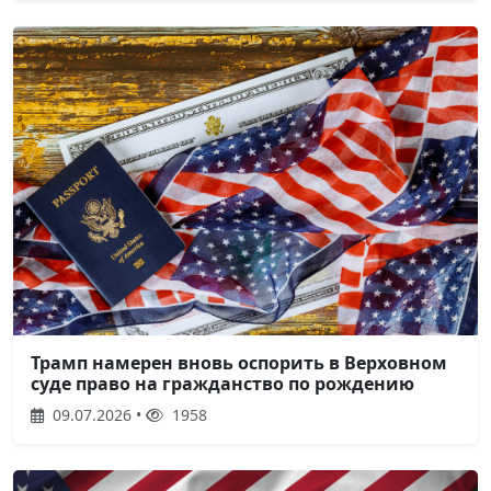
Трамп намерен вновь оспорить в Верховном
суде право на гражданство по рождению
09.07.2026 •
1958