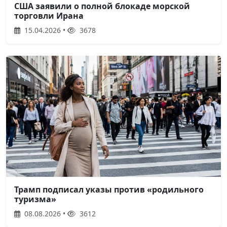
США заявили о полной блокаде морской
торговли Ирана
15.04.2026 •
3678
Трамп подписал указы против «родильного
туризма»
08.08.2026 •
3612