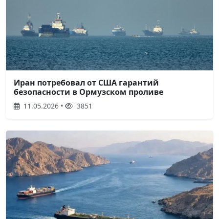
Иран потребовал от США гарантий
безопасности в Ормузском проливе
11.05.2026 •
3851