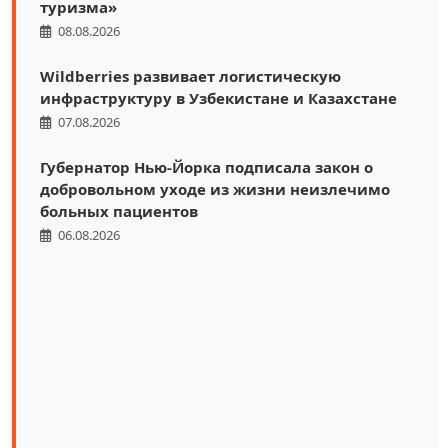
туризма»
08.08.2026
Wildberries развивает логистическую
инфраструктуру в Узбекистане и Казахстане
07.08.2026
Губернатор Нью-Йорка подписала закон о
добровольном уходе из жизни неизлечимо
больных пациентов
06.08.2026