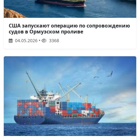
США запускают операцию по сопровождению
судов в Ормузском проливе
04.05.2026 •
3368