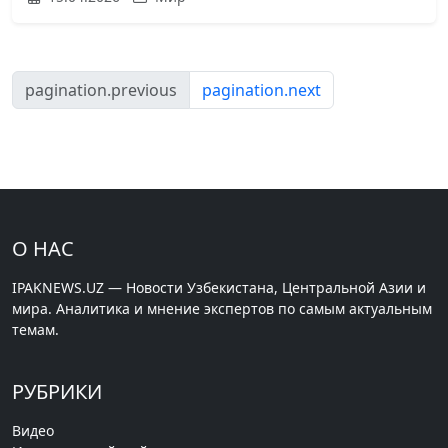
pagination.previous
pagination.next
О НАС
IPAKNEWS.UZ — Новости Узбекистана, Центральной Азии и
мира. Аналитика и мнение экспертов по самым актуальным
темам.
РУБРИКИ
Видео