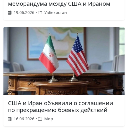
меморандума между США и Ираном
19.06.2026 •
Узбекистан
США и Иран объявили о соглашении
по прекращению боевых действий
16.06.2026 •
Мир