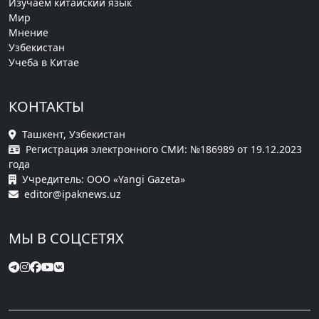
Изучаем китайский язык
Мир
Мнение
Узбекистан
Учеба в Китае
КОНТАКТЫ
Ташкент, Узбекистан
Регистрация электронного СМИ: №186989 от 19.12.2023
года
Учредитель: ООО «Yangi Gazeta»
editor@ipaknews.uz
МЫ В СОЦСЕТЯХ