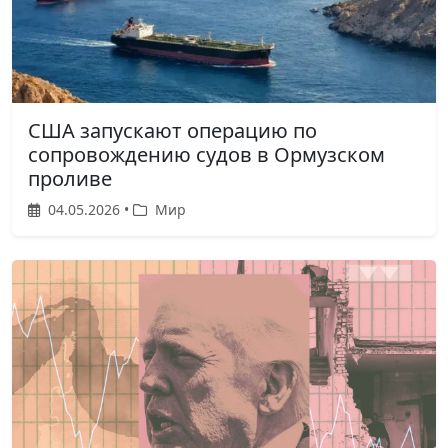
США запускают операцию по
сопровождению судов в Ормузском
проливе
04.05.2026 •
Мир