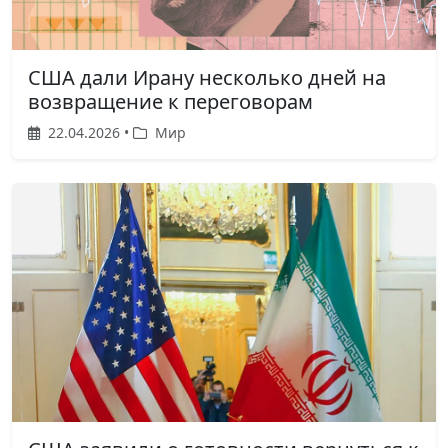
США дали Ирану несколько дней на
возвращение к переговорам
22.04.2026 •
Мир