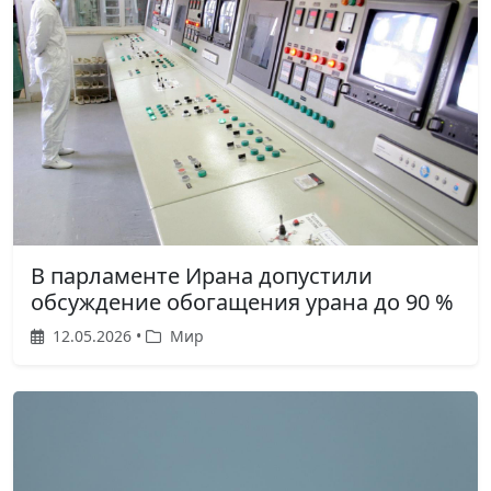
В парламенте Ирана допустили
обсуждение обогащения урана до 90 %
12.05.2026 •
Мир