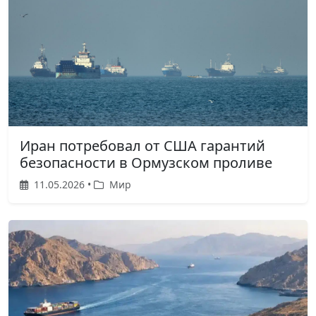
Иран потребовал от США гарантий
безопасности в Ормузском проливе
11.05.2026 •
Мир