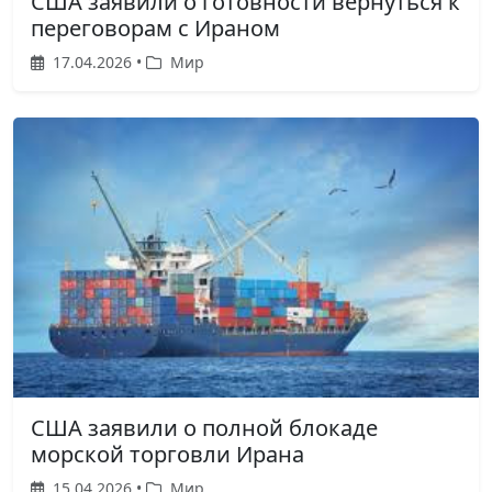
США заявили о готовности вернуться к
переговорам с Ираном
17.04.2026 •
Мир
США заявили о полной блокаде
морской торговли Ирана
15.04.2026 •
Мир