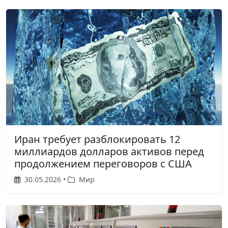
Иран требует разблокировать 12
миллиардов долларов активов перед
продолжением переговоров с США
30.05.2026 •
Мир