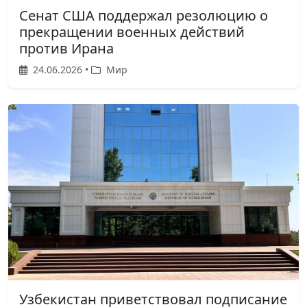
Сенат США поддержал резолюцию о
прекращении военных действий
против Ирана
24.06.2026 •
Мир
Узбекистан приветствовал подписание