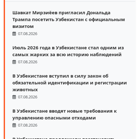
Шавкат Мирзиёев пригласил Дональда
Трампа посетить Узбекистан с официальным
визитом
07.08.2026
Июль 2026 года в Узбекистане стал одним из
самых жарких за всю историю наблюдений
07.08.2026
В Узбекистане вступил в силу закон об
обязательной идентификации и регистрации
животных
07.08.2026
В Узбекистане вводят новые требования к
управлению опасными отходами
07.08.2026
В Узбекистане предложили восстановить