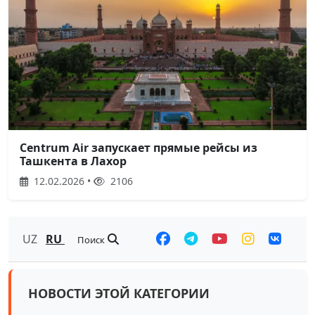
Centrum Air запускает прямые рейсы из
Ташкента в Лахор
12.02.2026 •
2106
UZ
RU
Поиск
НОВОСТИ ЭТОЙ КАТЕГОРИИ