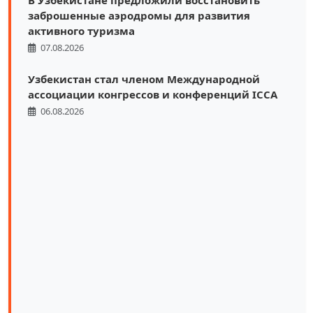
заброшенные аэродромы для развития
активного туризма
07.08.2026
Узбекистан стал членом Международной
ассоциации конгрессов и конференций ICCA
06.08.2026