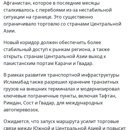
Афганистан, которое в последние месяцы
сталкивалось с перебоями из-за нестабильной
ситуации на границе. Это существенно
ограничивало торговлю со странами Центральной
Азии.
Новый коридор должен обеспечить более
стабильный доступ к рынкам региона, а также
открыть странам Центральной Азии выход к
пакистанским портам Карачи и Гвадар.
В рамках развития транспортной инфраструктуры
Исламабад также разрешил хранение транзитных
грузов на внешних терминалах и модернизировал
ключевые пограничные пункты, включая Тафтан,
Римдан, Сост и Гвадар, для международных
автоперевозок.
Ожидается, что запуск маршрута усилит торговые
связи между Южной и Центральной Азией и повысит