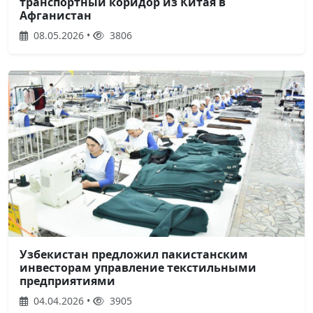
транспортный коридор из Китая в
Афганистан
08.05.2026 •
3806
Узбекистан предложил пакистанским
инвесторам управление текстильными
предприятиями
04.04.2026 •
3905