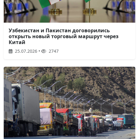
Узбекистан и Пакистан договорились
открыть новый торговый маршрут через
Китай
25.07.2026 •
2747