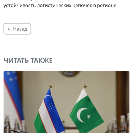
устойчивость логистических цепочек в регионе.
← Назад
ЧИТАТЬ ТАКЖЕ