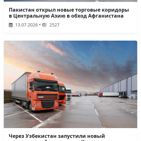
Пакистан открыл новые торговые коридоры
в Центральную Азию в обход Афганистана
13.07.2026 •
2527
Через Узбекистан запустили новый