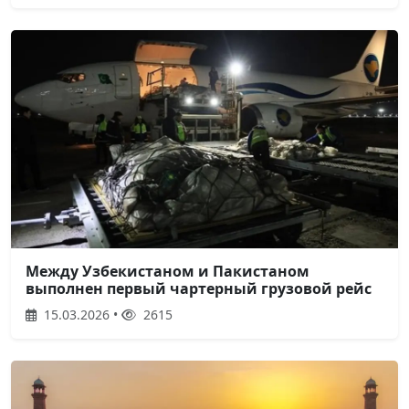
Между Узбекистаном и Пакистаном
выполнен первый чартерный грузовой рейс
15.03.2026 •
2615