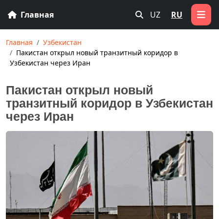
Главная
UZ
RU
Главная
Узбекистан
Пакистан открыл новый транзитный коридор в
Узбекистан через Иран
Пакистан открыл новый
транзитный коридор в Узбекистан
через Иран