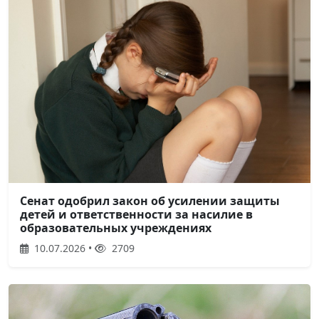
Сенат одобрил закон об усилении защиты
детей и ответственности за насилие в
образовательных учреждениях
10.07.2026 •
2709