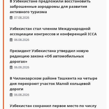
В Узбекистане предложили восстановить
заброшенные аэродромы для развития
активного туризма
07.08.2026
Узбекистан стал членом Международной
ассоциации конгрессов и конференций ICCA
06.08.2026
Президент Узбекистана утвердил новую
редакцию закона «Об автомобильных
дорогах»
06.08.2026
В Чиланзарском районе Ташкента на четыре
дня перекроют участок Малой кольцевой
дороги
06.08.2026
Узбекистан сохранил первое место по числу