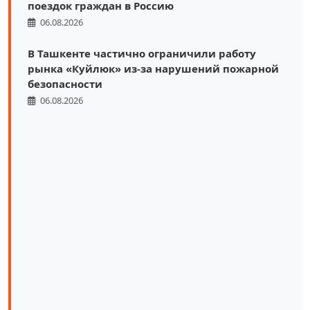
поездок граждан в Россию
06.08.2026
В Ташкенте частично ограничили работу
рынка «Куйлюк» из-за нарушений пожарной
безопасности
06.08.2026