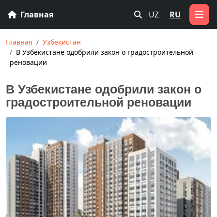
Главная
UZ
RU
Главная
Узбекистан
В Узбекистане одобрили закон о градостроительной
реновации
В Узбекистане одобрили закон о
градостроительной реновации