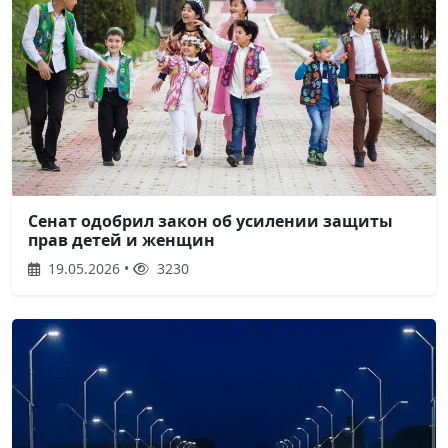
Сенат одобрил закон об усилении защиты
прав детей и женщин
19.05.2026 •
3230