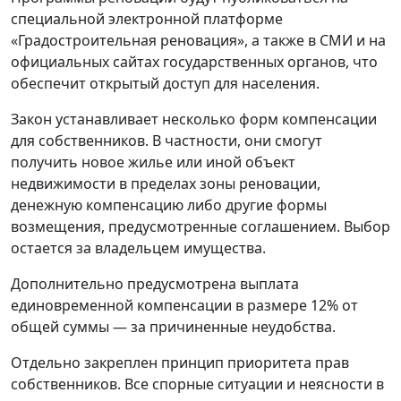
специальной электронной платформе
«Градостроительная реновация», а также в СМИ и на
официальных сайтах государственных органов, что
обеспечит открытый доступ для населения.
Закон устанавливает несколько форм компенсации
для собственников. В частности, они смогут
получить новое жилье или иной объект
недвижимости в пределах зоны реновации,
денежную компенсацию либо другие формы
возмещения, предусмотренные соглашением. Выбор
остается за владельцем имущества.
Дополнительно предусмотрена выплата
единовременной компенсации в размере 12% от
общей суммы — за причиненные неудобства.
Отдельно закреплен принцип приоритета прав
собственников. Все спорные ситуации и неясности в