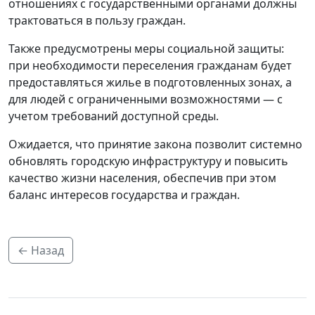
отношениях с государственными органами должны
трактоваться в пользу граждан.
Также предусмотрены меры социальной защиты:
при необходимости переселения гражданам будет
предоставляться жилье в подготовленных зонах, а
для людей с ограниченными возможностями — с
учетом требований доступной среды.
Ожидается, что принятие закона позволит системно
обновлять городскую инфраструктуру и повысить
качество жизни населения, обеспечив при этом
баланс интересов государства и граждан.
← Назад