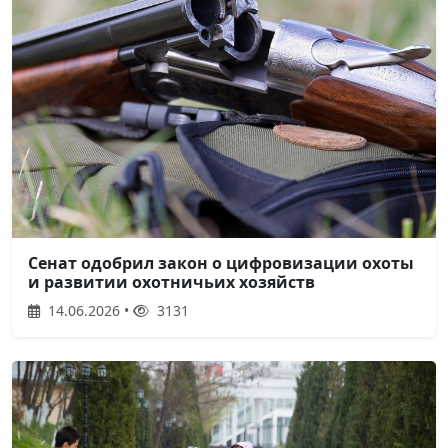
Сенат одобрил закон о цифровизации охоты
и развитии охотничьих хозяйств
14.06.2026 •
3131