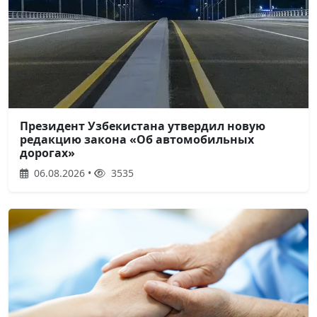
Президент Узбекистана утвердил новую
редакцию закона «Об автомобильных
дорогах»
06.08.2026 •
3535