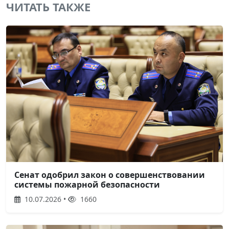
ЧИТАТЬ ТАКЖЕ
Сенат одобрил закон о совершенствовании
системы пожарной безопасности
10.07.2026 •
1660