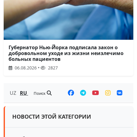
Губернатор Нью-Йорка подписала закон о
добровольном уходе из жизни неизлечимо
больных пациентов
06.08.2026 •
2827
UZ
RU
Поиск
НОВОСТИ ЭТОЙ КАТЕГОРИИ