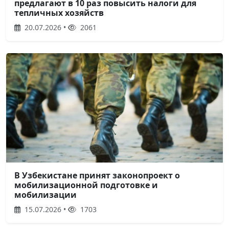
предлагают в 10 раз повысить налоги для
тепличных хозяйств
20.07.2026 •
2061
В Узбекистане принят законопроект о
мобилизационной подготовке и
мобилизации
15.07.2026 •
1703