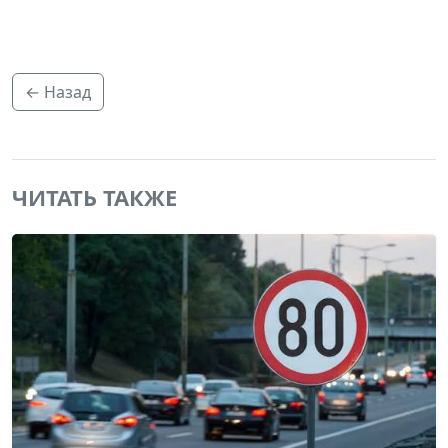
← Назад
ЧИТАТЬ ТАКЖЕ