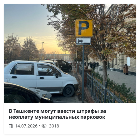
В Ташкенте могут ввести штрафы за
неоплату муниципальных парковок
14.07.2026 •
3018