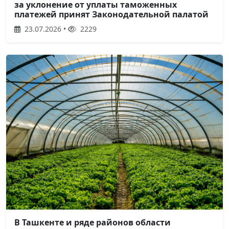
за уклонение от уплаты таможенных
платежей принят Законодательной палатой
23.07.2026 •
2229
В Ташкенте и ряде районов области