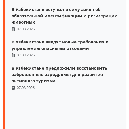
В Узбекистане вступил в силу закон об
обязательной идентификации и регистрации
животных
07.08.2026
В Узбекистане вводят новые требования к
управлению опасными отходами
07.08.2026
В Узбекистане предложили восстановить
заброшенные аэродромы для развития
активного туризма
07.08.2026