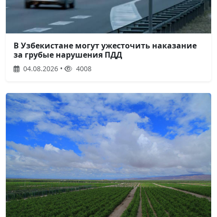
В Узбекистане могут ужесточить наказание
за грубые нарушения ПДД
04.08.2026 •
4008