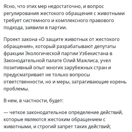
Ясно, что этих мер недостаточно, и вопрос
регулирования жестокого обращения с животными
требует системного и комплексного правового
подхода, заявили в партии.
Проект закона «О защите животных от жестокого
обращения», который разрабатывают депутаты
фракции Экологической партии Узбекистана в
Законодательной палате Олий Мажлиса, учел
позитивный опыт многих зарубежных стран и
предусматривает не только вопросы
ответственности, но и меры, затрагивающие корень
проблемы.
В нем, в частности, будет:
— четкое законодательное определение действий,
которые являются жестоким обращением с
животными, и строгий запрет таких действий;