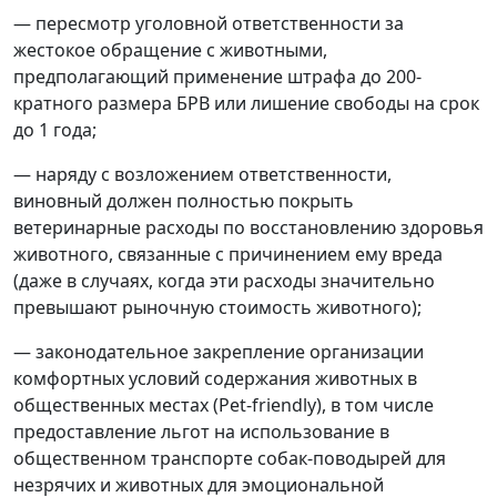
— пересмотр уголовной ответственности за
жестокое обращение с животными,
предполагающий применение штрафа до 200-
кратного размера БРВ или лишение свободы на срок
до 1 года;
— наряду с возложением ответственности,
виновный должен полностью покрыть
ветеринарные расходы по восстановлению здоровья
животного, связанные с причинением ему вреда
(даже в случаях, когда эти расходы значительно
превышают рыночную стоимость животного);
— законодательное закрепление организации
комфортных условий содержания животных в
общественных местах (Pet-friendly), в том числе
предоставление льгот на использование в
общественном транспорте собак-поводырей для
незрячих и животных для эмоциональной