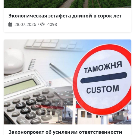
Экологическая эстафета длиной в сорок лет
28.07.2026 •
4098
Законопроект об усилении ответственности