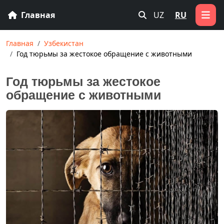
Главная
UZ
RU
Главная
Узбекистан
Год тюрьмы за жестокое обращение с животными
Год тюрьмы за жестокое
обращение с животными