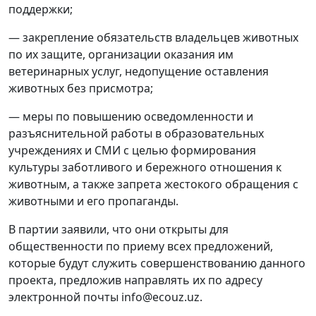
поддержки;
— закрепление обязательств владельцев животных
по их защите, организации оказания им
ветеринарных услуг, недопущение оставления
животных без присмотра;
— меры по повышению осведомленности и
разъяснительной работы в образовательных
учреждениях и СМИ с целью формирования
культуры заботливого и бережного отношения к
животным, а также запрета жестокого обращения с
животными и его пропаганды.
В партии заявили, что они открыты для
общественности по приему всех предложений,
которые будут служить совершенствованию данного
проекта, предложив направлять их по адресу
электронной почты info@ecouz.uz.