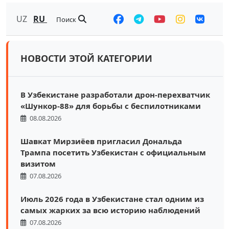
UZ
RU
Поиск
НОВОСТИ ЭТОЙ КАТЕГОРИИ
В Узбекистане разработали дрон-перехватчик
«Шункор-88» для борьбы с беспилотниками
08.08.2026
Шавкат Мирзиёев пригласил Дональда
Трампа посетить Узбекистан с официальным
визитом
07.08.2026
Июль 2026 года в Узбекистане стал одним из
самых жарких за всю историю наблюдений
07.08.2026