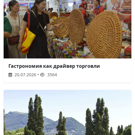
Гастрономия как драйвер торговли
20.07.2026 •
3564