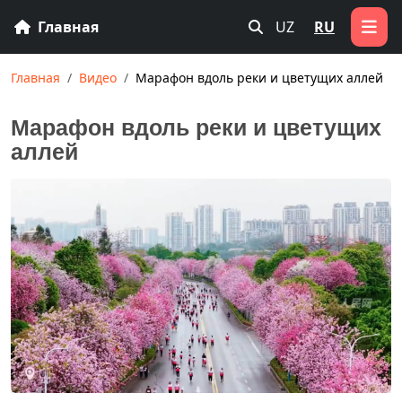
Главная
UZ
RU
Главная
Видео
Марафон вдоль реки и цветущих аллей
Марафон вдоль реки и цветущих
аллей