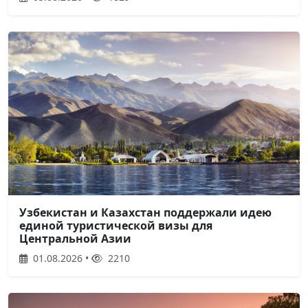
Узбекистан и Казахстан поддержали идею
единой туристической визы для
Центральной Азии
01.08.2026 •
2210