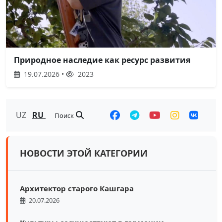
Природное наследие как ресурс развития
19.07.2026 •
2023
UZ
RU
Поиск
НОВОСТИ ЭТОЙ КАТЕГОРИИ
Архитектор старого Кашгара
20.07.2026