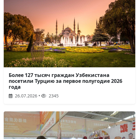
Более 127 тысяч граждан Узбекистана
посетили Турцию за первое полугодие 2026
года
26.07.2026 •
2345