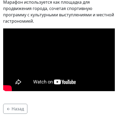
Марафон используется как площадка для
продвижения города, сочетая спортивную
программу с культурными выступлениями и местной
гастрономией.
← Назад