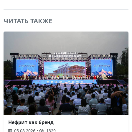
ЧИТАТЬ ТАКЖЕ
Нефрит как бренд
05.08.2026 •
1829