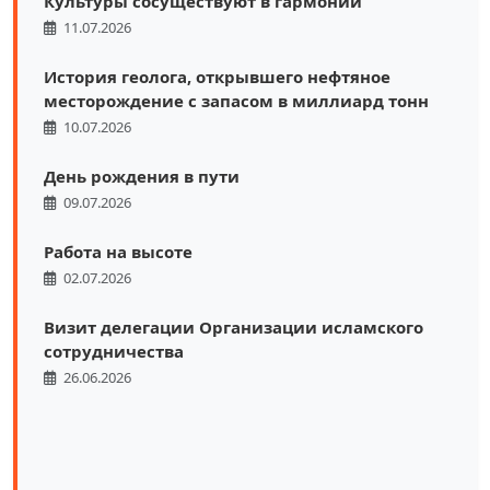
Культуры сосуществуют в гармонии
11.07.2026
История геолога, открывшего нефтяное
месторождение с запасом в миллиард тонн
10.07.2026
День рождения в пути
09.07.2026
Работа на высоте
02.07.2026
Визит делегации Организации исламского
сотрудничества
26.06.2026