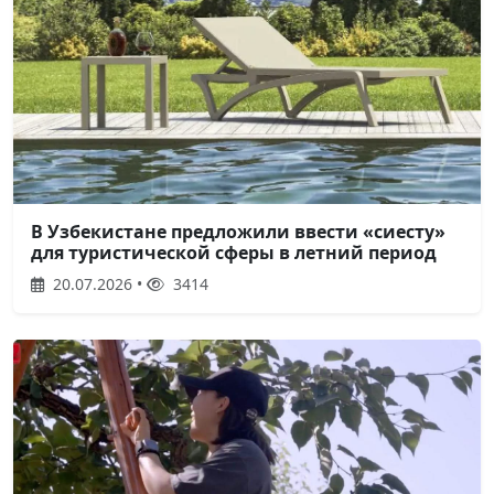
В Узбекистане предложили ввести «сиесту»
для туристической сферы в летний период
20.07.2026 •
3414