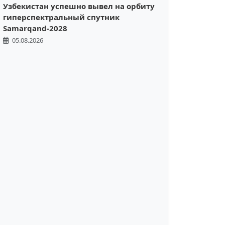
Узбекистан успешно вывел на орбиту
гиперспектральный спутник
Samarqand-2028
05.08.2026