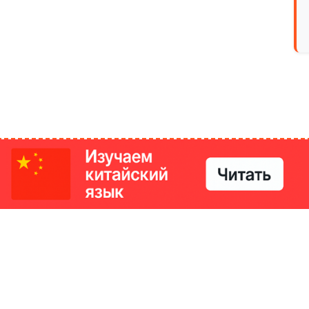
РИКИ
КОНТАКТЫ