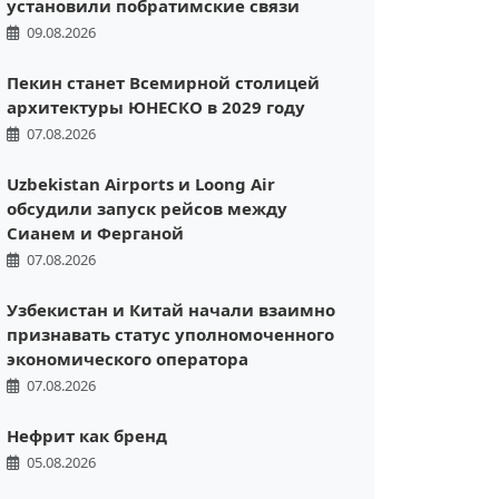
установили побратимские связи
09.08.2026
Пекин станет Всемирной столицей
архитектуры ЮНЕСКО в 2029 году
07.08.2026
Uzbekistan Airports и Loong Air
обсудили запуск рейсов между
Сианем и Ферганой
07.08.2026
Узбекистан и Китай начали взаимно
признавать статус уполномоченного
экономического оператора
07.08.2026
Нефрит как бренд
05.08.2026