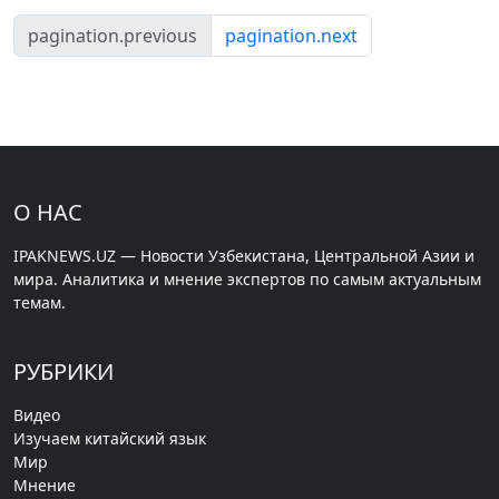
pagination.previous
pagination.next
О НАС
IPAKNEWS.UZ — Новости Узбекистана, Центральной Азии и
мира. Аналитика и мнение экспертов по самым актуальным
темам.
РУБРИКИ
Видео
Изучаем китайский язык
Мир
Мнение