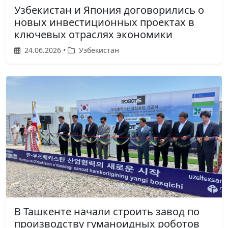
Узбекистан и Япония договорились о
новых инвестиционных проектах в
ключевых отраслях экономики
24.06.2026 •
Узбекистан
В Ташкенте начали строить завод по
производству гуманоидных роботов