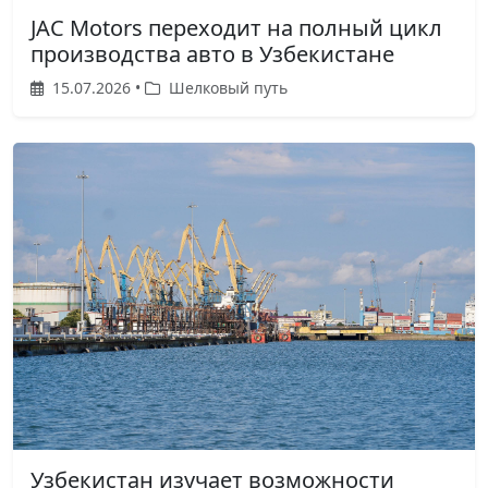
JAC Motors переходит на полный цикл
производства авто в Узбекистане
15.07.2026 •
Шелковый путь
Узбекистан изучает возможности