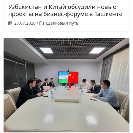
Узбекистан и Китай обсудили новые
проекты на бизнес-форуме в Ташкенте
27.07.2026 •
Шелковый путь