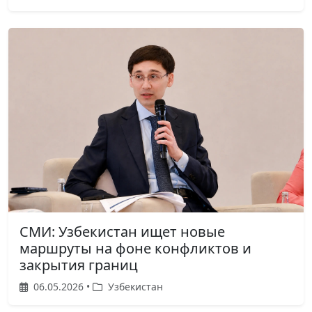
СМИ: Узбекистан ищет новые
маршруты на фоне конфликтов и
закрытия границ
06.05.2026 •
Узбекистан