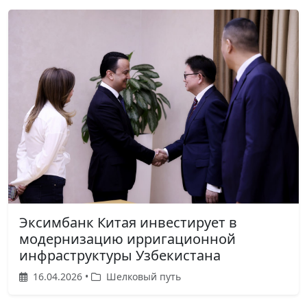
Эксимбанк Китая инвестирует в
модернизацию ирригационной
инфраструктуры Узбекистана
16.04.2026 •
Шелковый путь