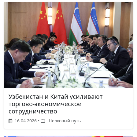
Узбекистан и Китай усиливают
торгово-экономическое
сотрудничество
16.04.2026 •
Шелковый путь