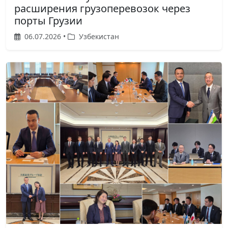
расширения грузоперевозок через
порты Грузии
06.07.2026 •
Узбекистан