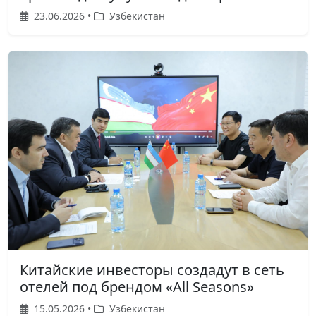
23.06.2026 •
Узбекистан
Китайские инвесторы создадут в сеть
отелей под брендом «All Seasons»
15.05.2026 •
Узбекистан