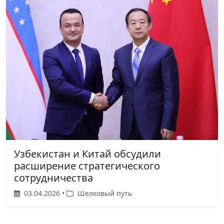
Узбекистан и Китай обсудили
расширение стратегического
сотрудничества
03.04.2026 •
Шелковый путь