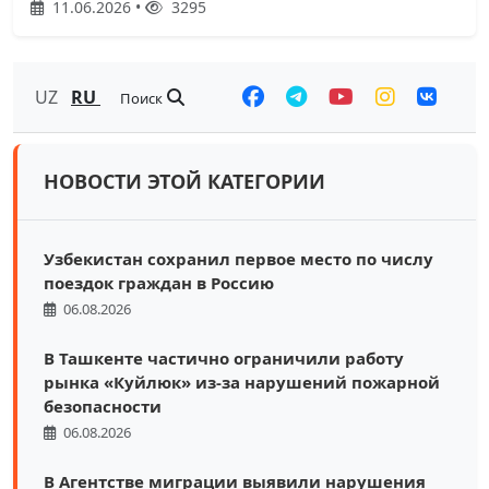
11.06.2026 •
3295
UZ
RU
Поиск
НОВОСТИ ЭТОЙ КАТЕГОРИИ
Узбекистан сохранил первое место по числу
поездок граждан в Россию
06.08.2026
В Ташкенте частично ограничили работу
рынка «Куйлюк» из-за нарушений пожарной
безопасности
06.08.2026
В Агентстве миграции выявили нарушения