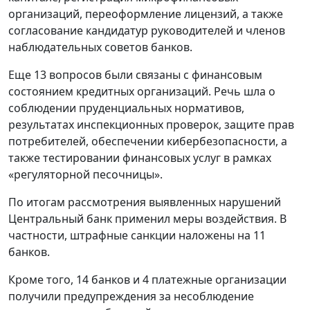
организаций, переоформление лицензий, а также
согласование кандидатур руководителей и членов
наблюдательных советов банков.
Еще 13 вопросов были связаны с финансовым
состоянием кредитных организаций. Речь шла о
соблюдении пруденциальных нормативов,
результатах инспекционных проверок, защите прав
потребителей, обеспечении кибербезопасности, а
также тестировании финансовых услуг в рамках
«регуляторной песочницы».
По итогам рассмотрения выявленных нарушений
Центральный банк применил меры воздействия. В
частности, штрафные санкции наложены на 11
банков.
Кроме того, 14 банков и 4 платежные организации
получили предупреждения за несоблюдение