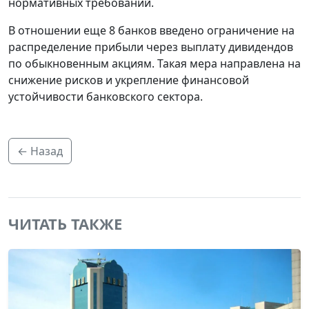
нормативных требований.
В отношении еще 8 банков введено ограничение на
распределение прибыли через выплату дивидендов
по обыкновенным акциям. Такая мера направлена на
снижение рисков и укрепление финансовой
устойчивости банковского сектора.
← Назад
ЧИТАТЬ ТАКЖЕ