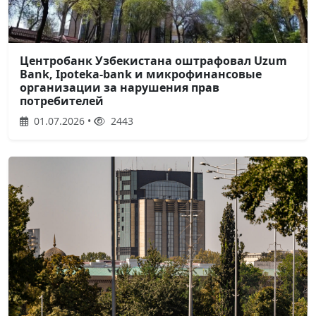
Центробанк Узбекистана оштрафовал Uzum
Bank, Ipoteka-bank и микрофинансовые
организации за нарушения прав
потребителей
01.07.2026 •
2443