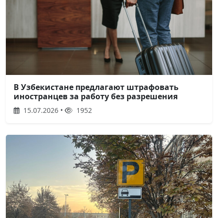
В Узбекистане предлагают штрафовать
иностранцев за работу без разрешения
15.07.2026 •
1952