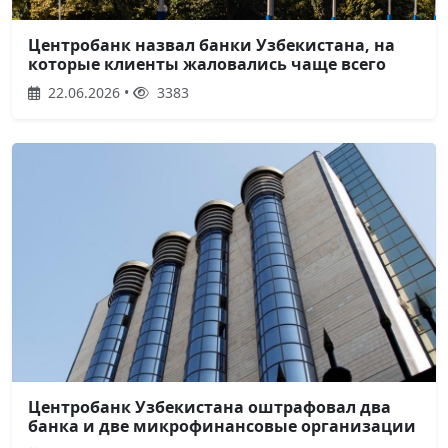
Центробанк назвал банки Узбекистана, на
которые клиенты жаловались чаще всего
22.06.2026 •
3383
Центробанк Узбекистана оштрафовал два
банка и две микрофинансовые организации