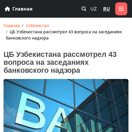
Главная
UZ
RU
Главная
Узбекистан
ЦБ Узбекистана рассмотрел 43 вопроса на заседаниях
банковского надзора
ЦБ Узбекистана рассмотрел 43
вопроса на заседаниях
банковского надзора