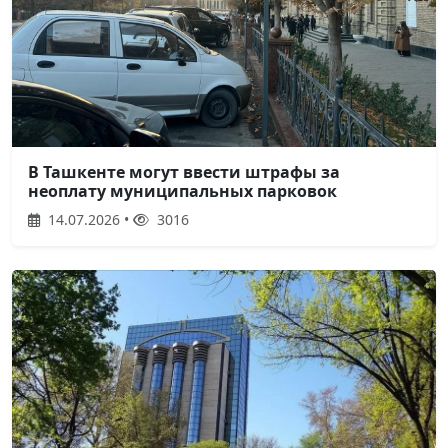
В Ташкенте могут ввести штрафы за
неоплату муниципальных парковок
14.07.2026 •
3016