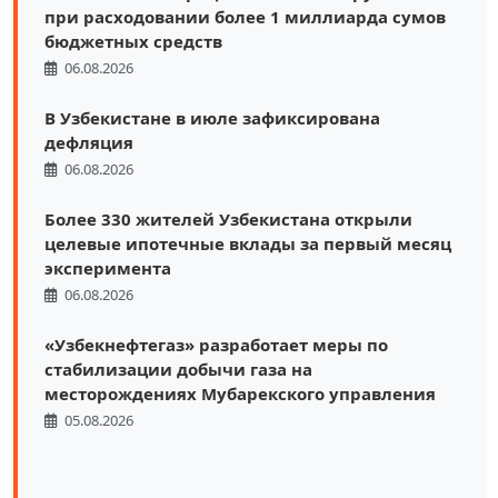
при расходовании более 1 миллиарда сумов
бюджетных средств
06.08.2026
В Узбекистане в июле зафиксирована
дефляция
06.08.2026
Более 330 жителей Узбекистана открыли
целевые ипотечные вклады за первый месяц
эксперимента
06.08.2026
«Узбекнефтегаз» разработает меры по
стабилизации добычи газа на
месторождениях Мубарекского управления
05.08.2026