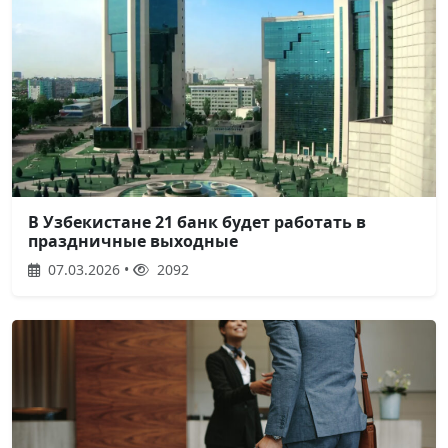
В Узбекистане 21 банк будет работать в
праздничные выходные
07.03.2026 •
2092