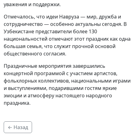
уважения и поддержки.
Отмечалось, что идеи Навруза — мир, дружба и
сотрудничество — особенно актуальны сегодня. В
Узбекистане представители более 130
национальностей отмечают этот праздник как одна
большая семья, что служит прочной основой
общественного согласия.
Праздничные мероприятия завершились
концертной программой с участием артистов,
фольклорных коллективов, национальными играми
и выступлениями, подарившими гостям яркие
эмоции и атмосферу настоящего народного
праздника.
← Назад