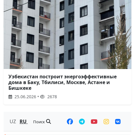
Узбекистан построит энергоэффективные
дома в Баку, Тбилиси, Москве, Астане и
Бишкеке
25.06.2026 •
2678
UZ
RU
Поиск