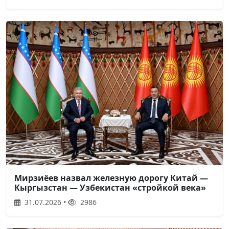
Мирзиёев назвал железную дорогу Китай —
Кыргызстан — Узбекистан «стройкой века»
31.07.2026 •
2986