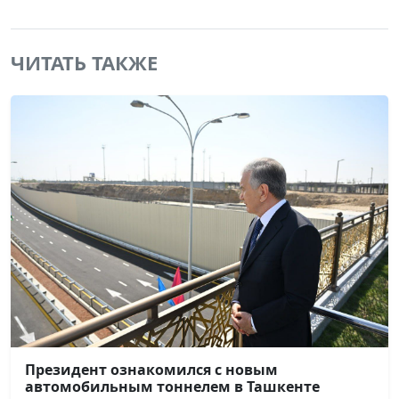
ЧИТАТЬ ТАКЖЕ
Президент ознакомился с новым
автомобильным тоннелем в Ташкенте