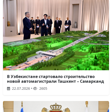
В Узбекистане стартовало строительство
новой автомагистрали Ташкент – Самарканд
22.07.2026 •
2605