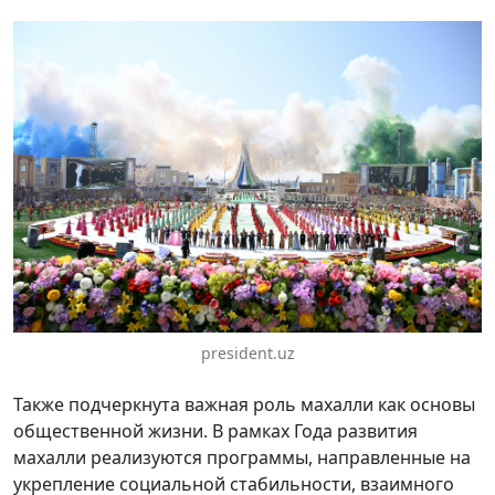
president.uz
Также подчеркнута важная роль махалли как основы
общественной жизни. В рамках Года развития
махалли реализуются программы, направленные на
укрепление социальной стабильности, взаимного