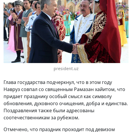
president.uz
Глава государства подчеркнул, что в этом году
Навруз совпал со священным Рамазан хайитом, что
придает празднику особый смысл как символу
обновления, духовного очищения, добра и единства.
Поздравления также были адресованы
соотечественникам за рубежом.
Отмечено, что праздник проходит под девизом