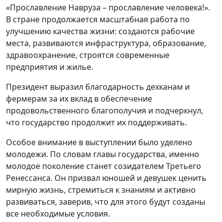
«Прославление Навруза – прославление человека!».
В стране продолжается масштабная работа по
улучшению качества жизни: создаются рабочие
места, развиваются инфраструктура, образование,
здравоохранение, строятся современные
предприятия и жилье.
Президент выразил благодарность дехканам и
фермерам за их вклад в обеспечение
продовольственного благополучия и подчеркнул,
что государство продолжит их поддерживать.
Особое внимание в выступлении было уделено
молодежи. По словам главы государства, именно
молодое поколение станет созидателем Третьего
Ренессанса. Он призвал юношей и девушек ценить
мирную жизнь, стремиться к знаниям и активно
развиваться, заверив, что для этого будут созданы
все необходимые условия.