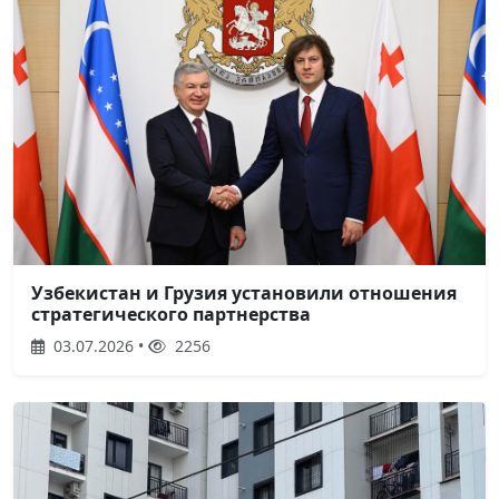
Узбекистан и Грузия установили отношения
стратегического партнерства
03.07.2026 •
2256