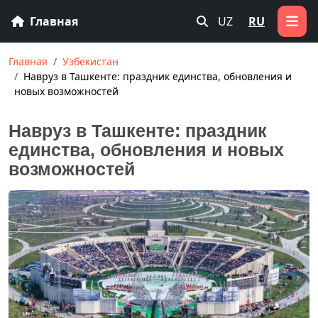
Главная
UZ
RU
Главная
Узбекистан
Навруз в Ташкенте: праздник единства, обновления и
новых возможностей
Навруз в Ташкенте: праздник
единства, обновления и новых
возможностей