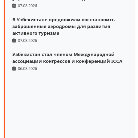
07.08.2026
В Узбекистане предложили восстановить
заброшенные аэродромы для развития
активного туризма
07.08.2026
Узбекистан стал членом Международной
ассоциации конгрессов и конференций ICCA
06.08.2026