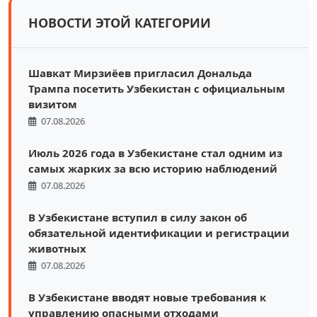
НОВОСТИ ЭТОЙ КАТЕГОРИИ
Шавкат Мирзиёев пригласил Дональда
Трампа посетить Узбекистан с официальным
визитом
07.08.2026
Июль 2026 года в Узбекистане стал одним из
самых жарких за всю историю наблюдений
07.08.2026
В Узбекистане вступил в силу закон об
обязательной идентификации и регистрации
животных
07.08.2026
В Узбекистане вводят новые требования к
управлению опасными отходами