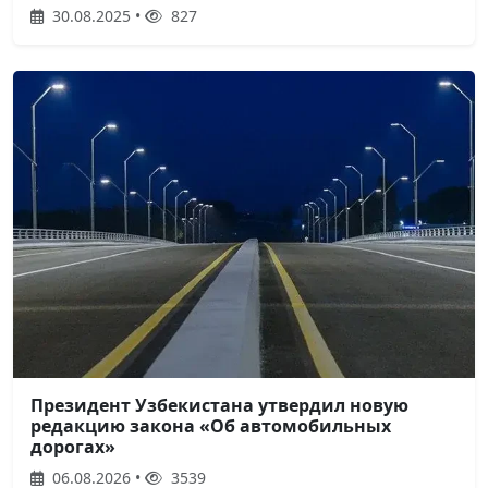
30.08.2025 •
827
Президент Узбекистана утвердил новую
редакцию закона «Об автомобильных
дорогах»
06.08.2026 •
3539