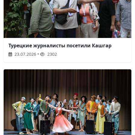
Турецкие журналисты посетили Кашгар
23.07.2026 •
2302