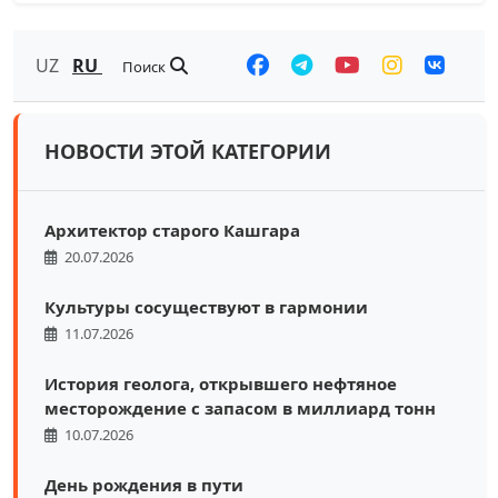
UZ
RU
Поиск
НОВОСТИ ЭТОЙ КАТЕГОРИИ
Архитектор старого Кашгара
20.07.2026
Культуры сосуществуют в гармонии
11.07.2026
История геолога, открывшего нефтяное
месторождение с запасом в миллиард тонн
10.07.2026
День рождения в пути