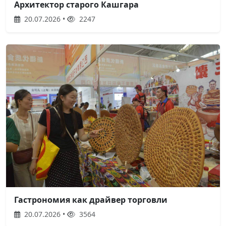
Архитектор старого Кашгара
20.07.2026 •
2247
Гастрономия как драйвер торговли
20.07.2026 •
3564