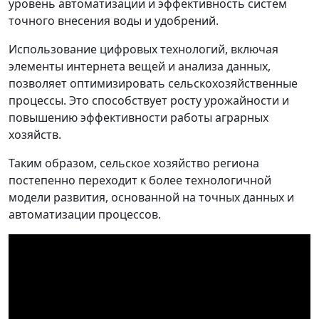
уровень автоматизации и эффективность систем
точного внесения воды и удобрений.
Использование цифровых технологий, включая
элементы интернета вещей и анализа данных,
позволяет оптимизировать сельскохозяйственные
процессы. Это способствует росту урожайности и
повышению эффективности работы аграрных
хозяйств.
Таким образом, сельское хозяйство региона
постепенно переходит к более технологичной
модели развития, основанной на точных данных и
автоматизации процессов.