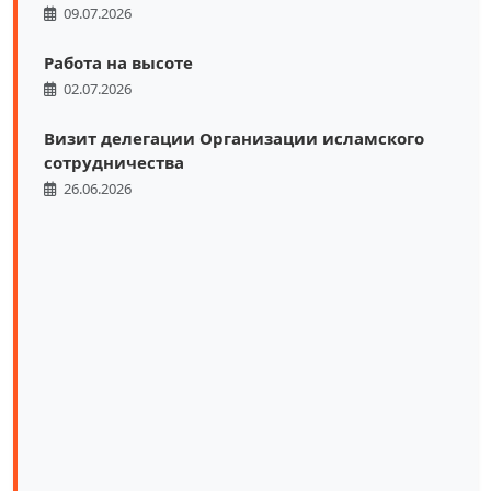
09.07.2026
Работа на высоте
02.07.2026
Визит делегации Организации исламского
сотрудничества
26.06.2026