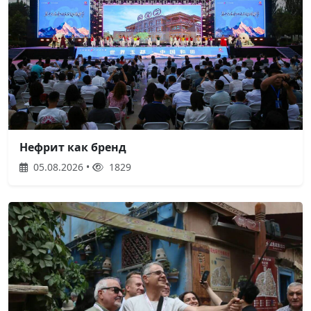
Нефрит как бренд
05.08.2026 •
1829