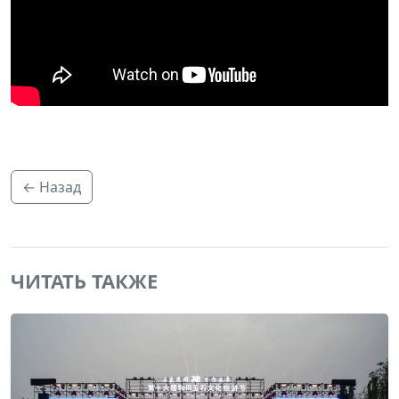
← Назад
ЧИТАТЬ ТАКЖЕ