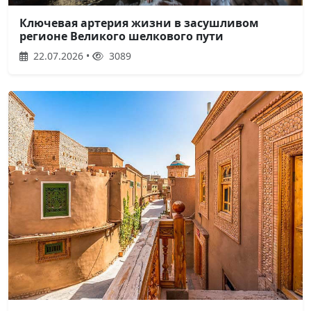
Ключевая артерия жизни в засушливом
регионе Великого шелкового пути
22.07.2026 •
3089