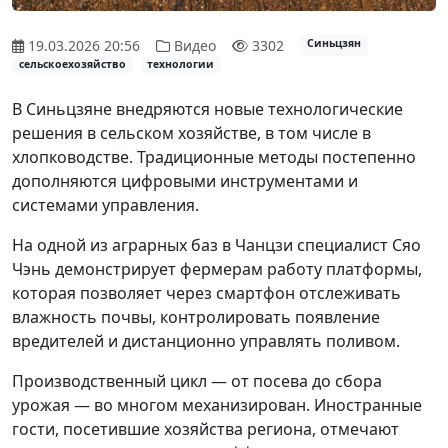
19.03.2026 20:56
Видео
3302
Синьцзян
сельскоехозяйство
технологии
В Синьцзяне внедряются новые технологические
решения в сельском хозяйстве, в том числе в
хлопководстве. Традиционные методы постепенно
дополняются цифровыми инструментами и
системами управления.
На одной из аграрных баз в Чанцзи специалист Сяо
Чэнь демонстрирует фермерам работу платформы,
которая позволяет через смартфон отслеживать
влажность почвы, контролировать появление
вредителей и дистанционно управлять поливом.
Производственный цикл — от посева до сбора
урожая — во многом механизирован. Иностранные
гости, посетившие хозяйства региона, отмечают