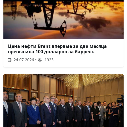
Цена нефти Brent впервые за два месяца
превысила 100 долларов за баррель
24.07.2026 •
1923