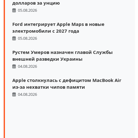
долларов за унцию
05.08.2026
Ford интегрирует Apple Maps в новые
электромобили с 2027 года
05.08.2026
Рустем Умеров назначен главой Службы
внешней разведки Украины
04.08.2026
Apple столкнулась с дефицитом MacBook Air
из-за нехватки чипов памяти
04.08.2026