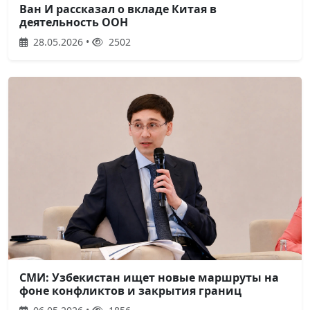
Ван И рассказал о вкладе Китая в
деятельность ООН
28.05.2026 •
2502
СМИ: Узбекистан ищет новые маршруты на
фоне конфликтов и закрытия границ