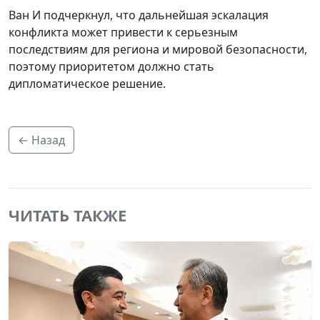
Ван И подчеркнул, что дальнейшая эскалация
конфликта может привести к серьезным
последствиям для региона и мировой безопасности,
поэтому приоритетом должно стать
дипломатическое решение.
← Назад
ЧИТАТЬ ТАКЖЕ