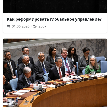
Как реформировать глобальное управление?
01.06.2026 •
2507