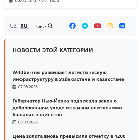
06.05.2026 •
1856
UZ
RU
Поиск
НОВОСТИ ЭТОЙ КАТЕГОРИИ
Wildberries развивает логистическую
инфраструктуру в Узбекистане и Казахстане
07.08.2026
Губернатор Нью-Йорка подписала закон о
добровольном уходе из жизни неизлечимо
больных пациентов
06.08.2026
Цена золота вновь превысила отметку в 4200