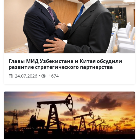
Главы МИД Узбекистана и Китая обсудили
развитие стратегического партнерства
24.07.2026 •
1674