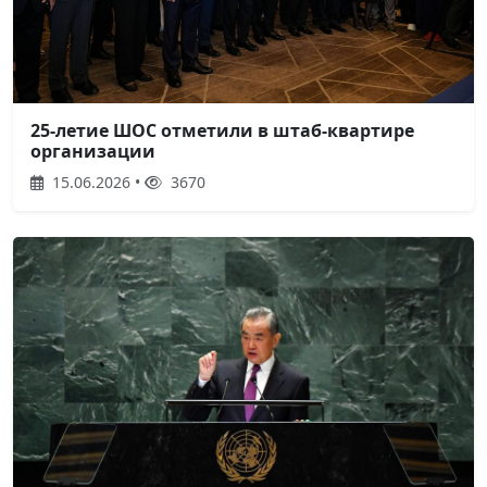
25-летие ШОС отметили в штаб-квартире
организации
15.06.2026 •
3670