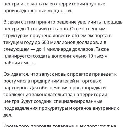
центра и создать на его территории крупные
производственные мощности.
В связи с этим принято решение увеличить площадь
центра до 1 тысячи гектаров. Ответственным
структурам поручено довести объем экспорта в
текущем году до 600 миллионов долларов, а в
следующем — до 1 миллиарда долларов. Также
планируется создать дополнительно 10 тысяч
рабочих мест.
Ожидается, что запуск новых проектов приведет к
росту числа предпринимателей и торговых
партнеров. Для обеспечения правопорядка и
соблюдения законодательства на территории
центра будут созданы специализированные
подразделения прокуратуры и органов внутренних
дел.
Кроме того, торговля товарами и экспорт услуг на