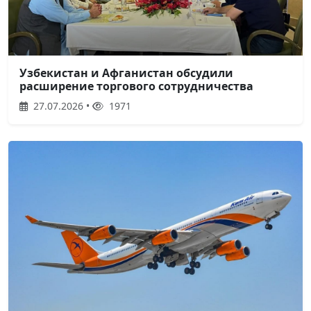
Узбекистан и Афганистан обсудили
расширение торгового сотрудничества
27.07.2026 •
1971