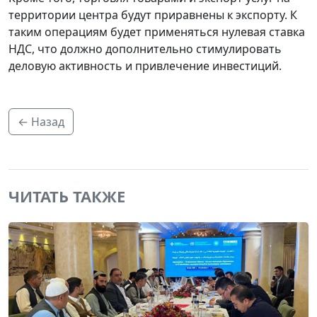
территории центра будут приравнены к экспорту. К
таким операциям будет применяться нулевая ставка
НДС, что должно дополнительно стимулировать
деловую активность и привлечение инвестиций.
← Назад
ЧИТАТЬ ТАКЖЕ