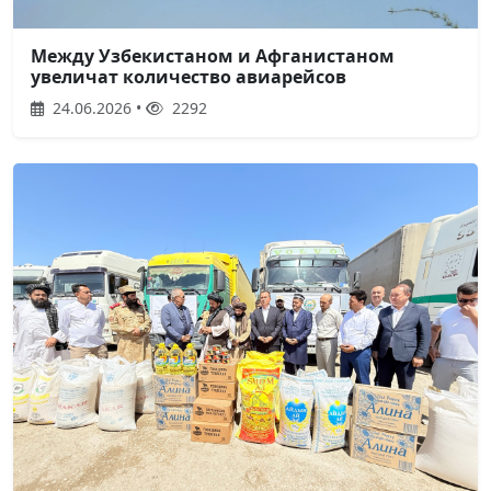
Между Узбекистаном и Афганистаном
увеличат количество авиарейсов
24.06.2026 •
2292