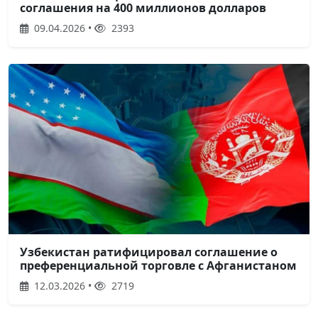
соглашения на 400 миллионов долларов
09.04.2026 •
2393
Узбекистан ратифицировал соглашение о
преференциальной торговле с Афганистаном
12.03.2026 •
2719