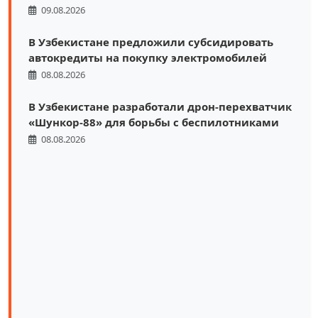
09.08.2026
В Узбекистане предложили субсидировать
автокредиты на покупку электромобилей
08.08.2026
В Узбекистане разработали дрон-перехватчик
«Шункор-88» для борьбы с беспилотниками
08.08.2026