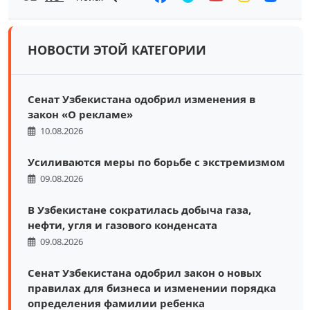
НОВОСТИ ЭТОЙ КАТЕГОРИИ
Сенат Узбекистана одобрил изменения в
закон «О рекламе»
10.08.2026
Усиливаются меры по борьбе с экстремизмом
09.08.2026
В Узбекистане сократилась добыча газа,
нефти, угля и газового конденсата
09.08.2026
Сенат Узбекистана одобрил закон о новых
правилах для бизнеса и изменении порядка
определения фамилии ребенка