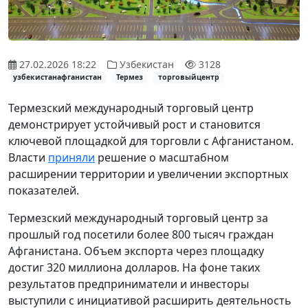
27.02.2026 18:22
Узбекистан
3128
узбекистанафганистан
Термез
торговыйцентр
Термезский международный торговый центр
демонстрирует устойчивый рост и становится
ключевой площадкой для торговли с Афганистаном.
Власти
приняли
решение о масштабном
расширении территории и увеличении экспортных
показателей.
Термезский международный торговый центр за
прошлый год посетили более 800 тысяч граждан
Афганистана. Объем экспорта через площадку
достиг 320 миллиона долларов. На фоне таких
результатов предприниматели и инвесторы
выступили с инициативой расширить деятельность