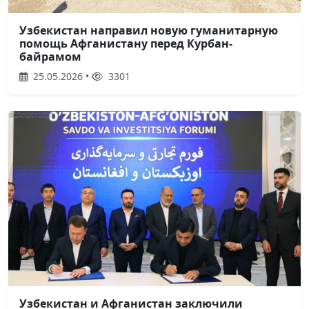
Узбекистан направил новую гуманитарную
помощь Афганистану перед Курбан-
байрамом
25.05.2026 •
3301
Узбекистан и Афганистан заключили