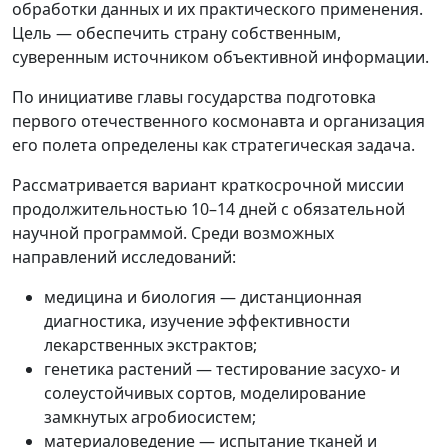
обработки данных и их практического применения.
Цель — обеспечить страну собственным,
суверенным источником объективной информации.
По инициативе главы государства подготовка
первого отечественного космонавта и организация
его полета определены как стратегическая задача.
Рассматривается вариант краткосрочной миссии
продолжительностью 10–14 дней с обязательной
научной программой. Среди возможных
направлений исследований:
медицина и биология — дистанционная
диагностика, изучение эффективности
лекарственных экстрактов;
генетика растений — тестирование засухо- и
солеустойчивых сортов, моделирование
замкнутых агробиосистем;
материаловедение — испытание тканей и