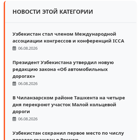
НОВОСТИ ЭТОЙ КАТЕГОРИИ
Узбекистан стал членом Международной
ассоциации конгрессов и конференций ICCA
06.08.2026
Президент Узбекистана утвердил новую
редакцию закона «Об автомобильных
дорогах»
06.08.2026
В Чиланзарском районе Ташкента на четыре
дня перекроют участок Малой кольцевой
дороги
06.08.2026
Узбекистан сохранил первое место по числу
поездок граждан в Россию