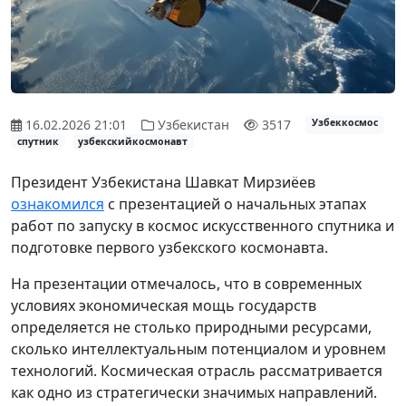
16.02.2026 21:01
Узбекистан
3517
Узбеккосмос
спутник
узбекскийкосмонавт
Президент Узбекистана Шавкат Мирзиёев
ознакомился
с презентацией о начальных этапах
работ по запуску в космос искусственного спутника и
подготовке первого узбекского космонавта.
На презентации отмечалось, что в современных
условиях экономическая мощь государств
определяется не столько природными ресурсами,
сколько интеллектуальным потенциалом и уровнем
технологий. Космическая отрасль рассматривается
как одно из стратегически значимых направлений.