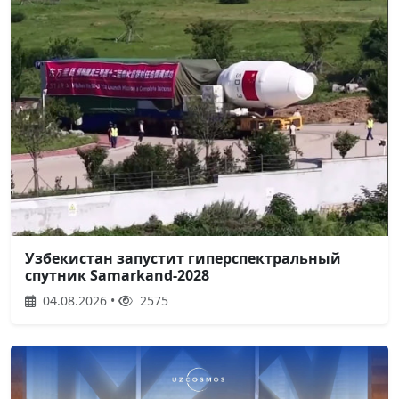
Узбекистан запустит гиперспектральный
спутник Samarkand-2028
04.08.2026 •
2575