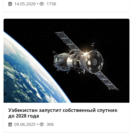
14.05.2026 •
1736
Узбекистан запустит собственный спутник
до 2028 года
09.06.2025 •
306