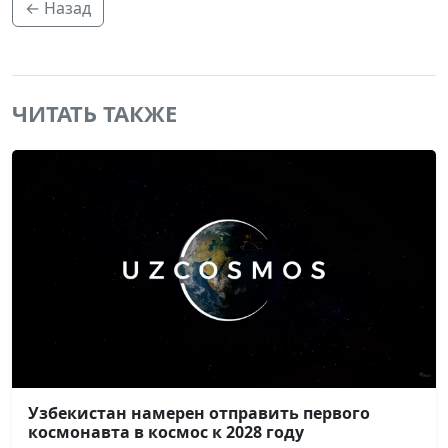
← Назад
ЧИТАТЬ ТАКЖЕ
Узбекистан намерен отправить первого
космонавта в космос к 2028 году