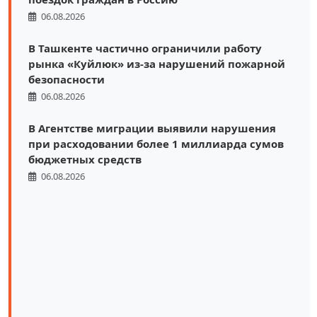
06.08.2026
В Ташкенте частично ограничили работу
рынка «Куйлюк» из-за нарушений пожарной
безопасности
06.08.2026
В Агентстве миграции выявили нарушения
при расходовании более 1 миллиарда сумов
бюджетных средств
06.08.2026