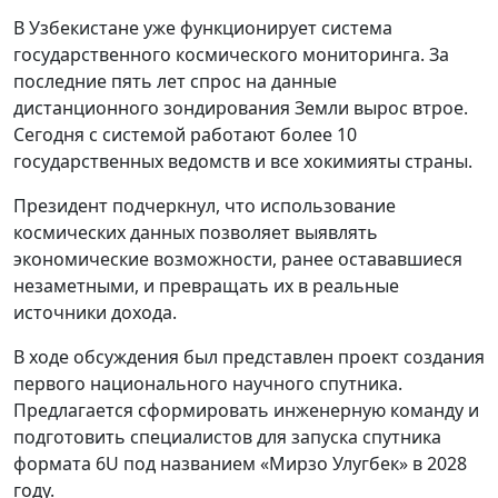
В Узбекистане уже функционирует система
государственного космического мониторинга. За
последние пять лет спрос на данные
дистанционного зондирования Земли вырос втрое.
Сегодня с системой работают более 10
государственных ведомств и все хокимияты страны.
Президент подчеркнул, что использование
космических данных позволяет выявлять
экономические возможности, ранее остававшиеся
незаметными, и превращать их в реальные
источники дохода.
В ходе обсуждения был представлен проект создания
первого национального научного спутника.
Предлагается сформировать инженерную команду и
подготовить специалистов для запуска спутника
формата 6U под названием «Мирзо Улугбек» в 2028
году.