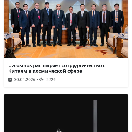
Uzcosmos расширяет сотрудничество с
Китаем в космической сфере
30.04.2026 •
2226