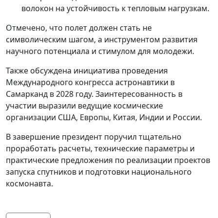
волокон на устойчивость к тепловым нагрузкам.
Отмечено, что полет должен стать не
символическим шагом, а инструментом развития
научного потенциала и стимулом для молодежи.
Также обсуждена инициатива проведения
Международного конгресса астронавтики в
Самарканд в 2028 году. Заинтересованность в
участии выразили ведущие космические
организации США, Европы, Китая, Индии и России.
В завершение президент поручил тщательно
проработать расчеты, технические параметры и
практические предложения по реализации проектов
запуска спутников и подготовки национального
космонавта.