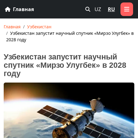
Главная
UZ
RU
Главная
Узбекистан
Узбекистан запустит научный спутник «Мирзо Улугбек» в
2028 году
Узбекистан запустит научный
спутник «Мирзо Улугбек» в 2028
году