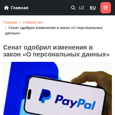
Главная
UZ
RU
Главная
Узбекистан
Сенат одобрил изменения в закон «О персональных
данных»
Сенат одобрил изменения в
закон «О персональных данных»