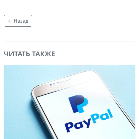
← Назад
ЧИТАТЬ ТАКЖЕ