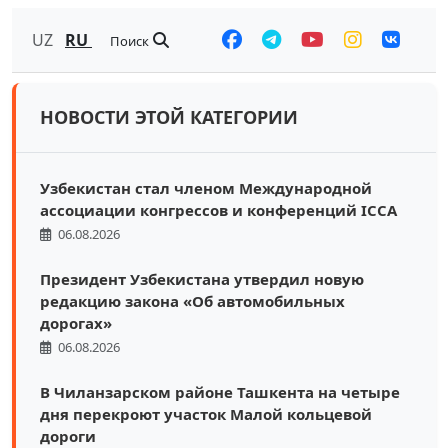
UZ
RU
Поиск
НОВОСТИ ЭТОЙ КАТЕГОРИИ
Узбекистан стал членом Международной
ассоциации конгрессов и конференций ICCA
06.08.2026
Президент Узбекистана утвердил новую
редакцию закона «Об автомобильных
дорогах»
06.08.2026
В Чиланзарском районе Ташкента на четыре
дня перекроют участок Малой кольцевой
дороги