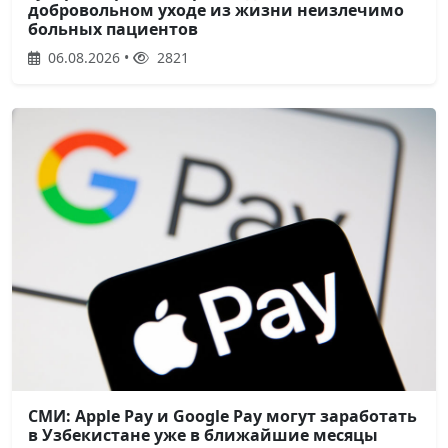
добровольном уходе из жизни неизлечимо
больных пациентов
06.08.2026 •
2821
СМИ: Apple Pay и Google Pay могут заработать
в Узбекистане уже в ближайшие месяцы