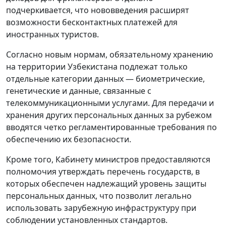
подчеркивается, что нововведения расширят
возможности бесконтактных платежей для
иностранных туристов.
Согласно новым нормам, обязательному хранению
на территории Узбекистана подлежат только
отдельные категории данных — биометрические,
генетические и данные, связанные с
телекоммуникационными услугами. Для передачи и
хранения других персональных данных за рубежом
вводятся четко регламентированные требования по
обеспечению их безопасности.
Кроме того, Кабинету министров предоставляются
полномочия утверждать перечень государств, в
которых обеспечен надлежащий уровень защиты
персональных данных, что позволит легально
использовать зарубежную инфраструктуру при
соблюдении установленных стандартов.