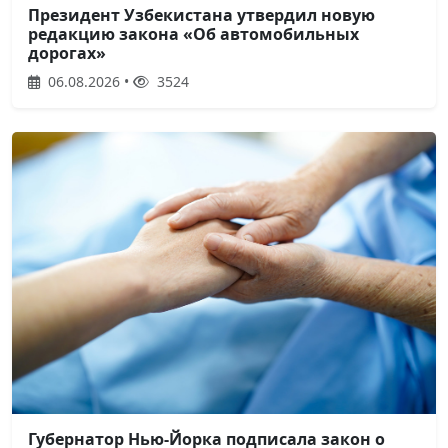
Президент Узбекистана утвердил новую
редакцию закона «Об автомобильных
дорогах»
06.08.2026 •
3524
Губернатор Нью-Йорка подписала закон о