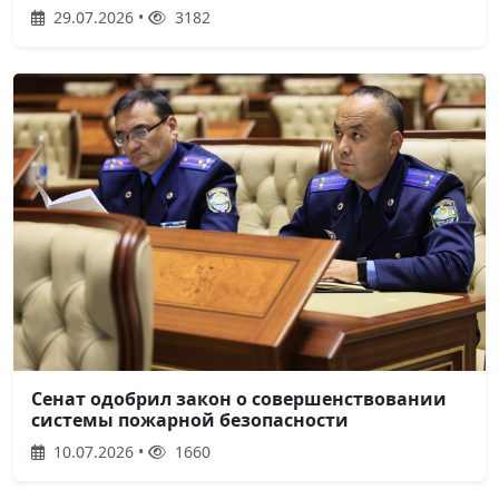
29.07.2026 •
3182
Сенат одобрил закон о совершенствовании
системы пожарной безопасности
10.07.2026 •
1660