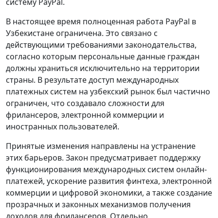
систему PayPal.
В настоящее время полноценная работа PayPal в
Узбекистане ограничена. Это связано с
действующими требованиями законодательства,
согласно которым персональные данные граждан
должны храниться исключительно на территории
страны. В результате доступ международных
платежных систем на узбекский рынок был частично
ограничен, что создавало сложности для
фрилансеров, электронной коммерции и
иностранных пользователей.
Принятые изменения направлены на устранение
этих барьеров. Закон предусматривает поддержку
функционирования международных систем онлайн-
платежей, ускорение развития финтеха, электронной
коммерции и цифровой экономики, а также создание
прозрачных и законных механизмов получения
доходов для фрилансеров. Отдельно