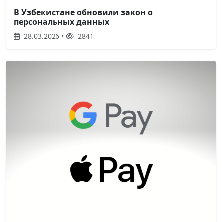
В Узбекистане обновили закон о
персональных данных
28.03.2026 •
2841