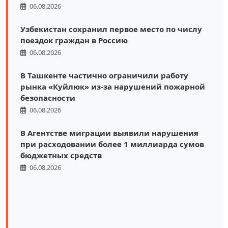
06.08.2026
Узбекистан сохранил первое место по числу
поездок граждан в Россию
06.08.2026
В Ташкенте частично ограничили работу
рынка «Куйлюк» из-за нарушений пожарной
безопасности
06.08.2026
В Агентстве миграции выявили нарушения
при расходовании более 1 миллиарда сумов
бюджетных средств
06.08.2026