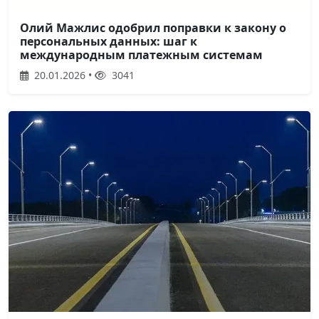
Олий Мажлис одобрил поправки к закону о
персональных данных: шаг к
международным платежным системам
20.01.2026 •
3041