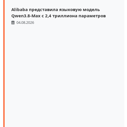
Alibaba представила языковую модель
Qwen3.8-Max с 2,4 триллиона параметров
04.08.2026