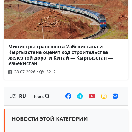
Министры транспорта Узбекистана и
Кыргызстана оценят ход строительства
железной дороги Китай — Кыргызстан —
Узбекистан
28.07.2026 •
3212
UZ
RU
Поиск
НОВОСТИ ЭТОЙ КАТЕГОРИИ