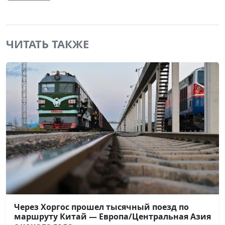
ЧИТАТЬ ТАКЖЕ
Через Хоргос прошел тысячный поезд по
маршруту Китай — Европа/Центральная Азия