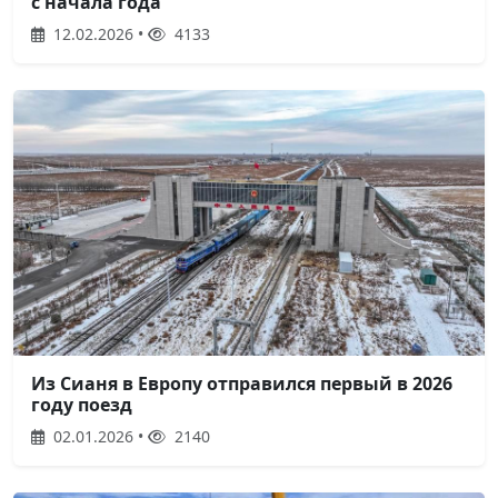
с начала года
12.02.2026 •
4133
Из Сианя в Европу отправился первый в 2026
году поезд
02.01.2026 •
2140