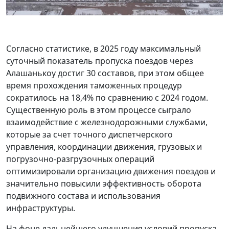
Согласно статистике, в 2025 году максимальный
суточный показатель пропуска поездов через
Алашанькоу достиг 30 составов, при этом общее
время прохождения таможенных процедур
сократилось на 18,4% по сравнению с 2024 годом.
Существенную роль в этом процессе сыграло
взаимодействие с железнодорожными службами,
которые за счет точного диспетчерского
управления, координации движения, грузовых и
погрузочно-разгрузочных операций
оптимизировали организацию движения поездов и
значительно повысили эффективность оборота
подвижного состава и использования
инфраструктуры.
На фоне дальнейшего улучшения условий пропуска