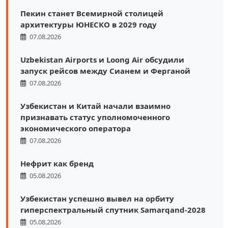
Пекин станет Всемирной столицей
архитектуры ЮНЕСКО в 2029 году
07.08.2026
Uzbekistan Airports и Loong Air обсудили
запуск рейсов между Сианем и Ферганой
07.08.2026
Узбекистан и Китай начали взаимно
признавать статус уполномоченного
экономического оператора
07.08.2026
Нефрит как бренд
05.08.2026
Узбекистан успешно вывел на орбиту
гиперспектральный спутник Samarqand-2028
05.08.2026