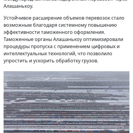
Алашанькоу.
Устойчивое расширение объемов перевозок стало
возможным благодаря системному повышению
эффективности таможенного оформления.
Таможенные органы Алашанькоу оптимизировали
процедуры пропуска с применением цифровых и
интеллектуальных технологий, что позволило
упростить и ускорить обработку грузов.