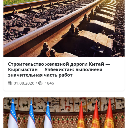
Строительство железной дороги Китай —
Кыргызстан — Узбекистан: выполнена
значительная часть работ
01.08.2026 •
1846