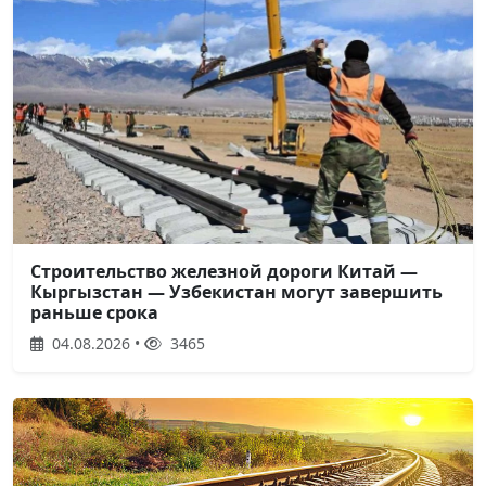
Строительство железной дороги Китай —
Кыргызстан — Узбекистан могут завершить
раньше срока
04.08.2026 •
3465