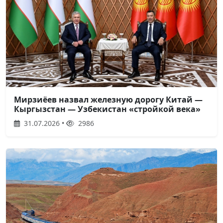
Мирзиёев назвал железную дорогу Китай —
Кыргызстан — Узбекистан «стройкой века»
31.07.2026 •
2986