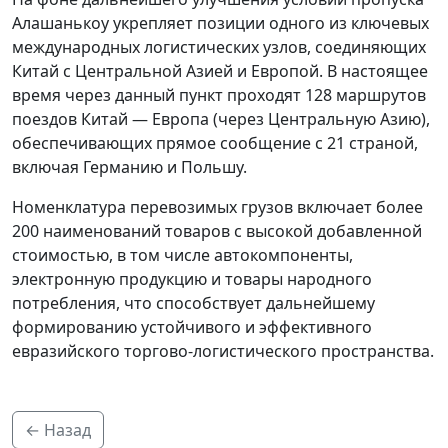
Алашанькоу укрепляет позиции одного из ключевых
международных логистических узлов, соединяющих
Китай с Центральной Азией и Европой. В настоящее
время через данный пункт проходят 128 маршрутов
поездов Китай — Европа (через Центральную Азию),
обеспечивающих прямое сообщение с 21 страной,
включая Германию и Польшу.
Номенклатура перевозимых грузов включает более
200 наименований товаров с высокой добавленной
стоимостью, в том числе автокомпоненты,
электронную продукцию и товары народного
потребления, что способствует дальнейшему
формированию устойчивого и эффективного
евразийского торгово-логистического пространства.
← Назад