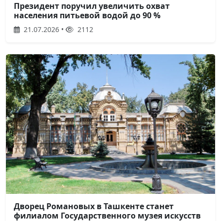
Президент поручил увеличить охват
населения питьевой водой до 90 %
21.07.2026 •
2112
Дворец Романовых в Ташкенте станет
филиалом Государственного музея искусств