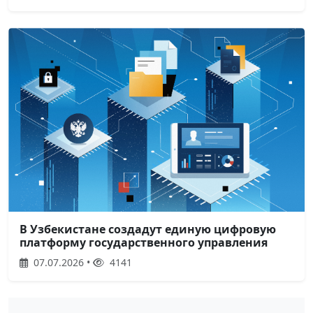
В Узбекистане создадут единую цифровую
платформу государственного управления
07.07.2026 •
4141