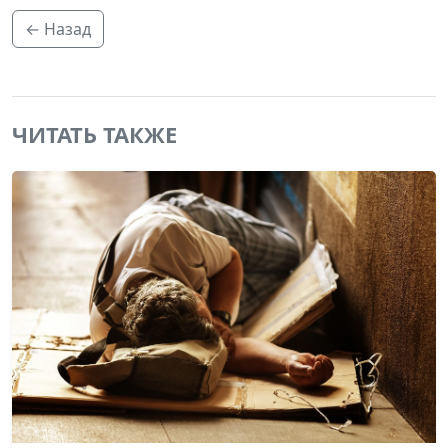
← Назад
ЧИТАТЬ ТАКЖЕ