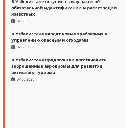
В Узбекистане вступил в силу закон об
обязательной идентификации и регистрации
животных
07.08.2026
В Узбекистане вводят новые требования к
управлению опасными отходами
07.08.2026
В Узбекистане предложили восстановить
заброшенные аэродромы для развития
активного туризма
07.08.2026