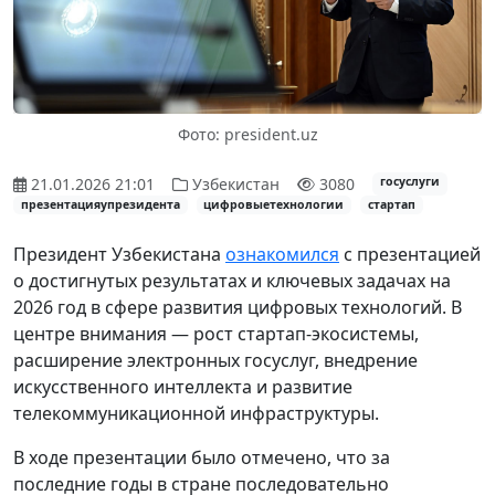
Фото: president.uz
21.01.2026 21:01
Узбекистан
3080
госуслуги
презентацияупрезидента
цифровыетехнологии
стартап
Президент Узбекистана
ознакомился
с презентацией
о достигнутых результатах и ключевых задачах на
2026 год в сфере развития цифровых технологий. В
центре внимания — рост стартап-экосистемы,
расширение электронных госуслуг, внедрение
искусственного интеллекта и развитие
телекоммуникационной инфраструктуры.
В ходе презентации было отмечено, что за
последние годы в стране последовательно