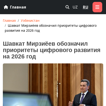
Главная
UZ
RU
Главная
Узбекистан
Шавкат Мирзиёев обозначил приоритеты цифрового
развития на 2026 год
Шавкат Мирзиёев обозначил
приоритеты цифрового развития
на 2026 год