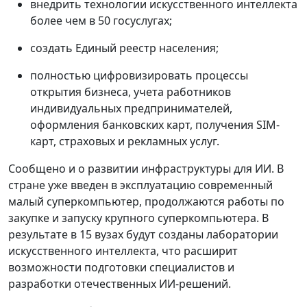
внедрить технологии искусственного интеллекта
более чем в 50 госуслугах;
создать Единый реестр населения;
полностью цифровизировать процессы
открытия бизнеса, учета работников
индивидуальных предпринимателей,
оформления банковских карт, получения SIM-
карт, страховых и рекламных услуг.
Сообщено и о развитии инфраструктуры для ИИ. В
стране уже введен в эксплуатацию современный
малый суперкомпьютер, продолжаются работы по
закупке и запуску крупного суперкомпьютера. В
результате в 15 вузах будут созданы лаборатории
искусственного интеллекта, что расширит
возможности подготовки специалистов и
разработки отечественных ИИ-решений.