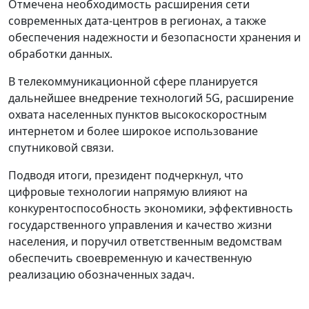
Отмечена необходимость расширения сети
современных дата-центров в регионах, а также
обеспечения надежности и безопасности хранения и
обработки данных.
В телекоммуникационной сфере планируется
дальнейшее внедрение технологий 5G, расширение
охвата населенных пунктов высокоскоростным
интернетом и более широкое использование
спутниковой связи.
Подводя итоги, президент подчеркнул, что
цифровые технологии напрямую влияют на
конкурентоспособность экономики, эффективность
государственного управления и качество жизни
населения, и поручил ответственным ведомствам
обеспечить своевременную и качественную
реализацию обозначенных задач.