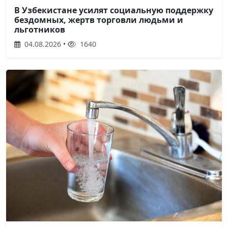
В Узбекистане усилят социальную поддержку
бездомных, жертв торговли людьми и
льготников
04.08.2026 •
1640