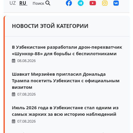
UZ
RU
Поиск
НОВОСТИ ЭТОЙ КАТЕГОРИИ
В Узбекистане разработали дрон-перехватчик
«Шункор-88» для борьбы с беспилотниками
08.08.2026
Шавкат Мирзиёев пригласил Дональда
Трампа посетить Узбекистан с официальным
визитом
07.08.2026
Июль 2026 года в Узбекистане стал одним из
самых жарких за всю историю наблюдений
07.08.2026