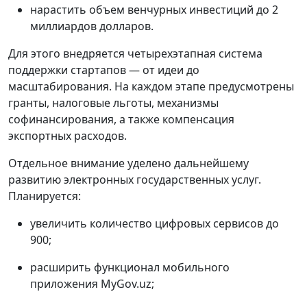
нарастить объем венчурных инвестиций до 2
миллиардов долларов.
Для этого внедряется четырехэтапная система
поддержки стартапов — от идеи до
масштабирования. На каждом этапе предусмотрены
гранты, налоговые льготы, механизмы
софинансирования, а также компенсация
экспортных расходов.
Отдельное внимание уделено дальнейшему
развитию электронных государственных услуг.
Планируется:
увеличить количество цифровых сервисов до
900;
расширить функционал мобильного
приложения MyGov.uz;