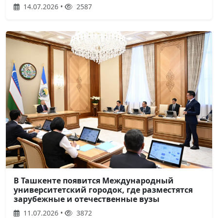
14.07.2026 •
2587
В Ташкенте появится Международный
университетский городок, где разместятся
зарубежные и отечественные вузы
11.07.2026 •
3872