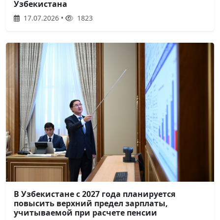
Узбекистана
17.07.2026 •
1823
В Узбекистане с 2027 года планируется
повысить верхний предел зарплаты,
учитываемой при расчете пенсии