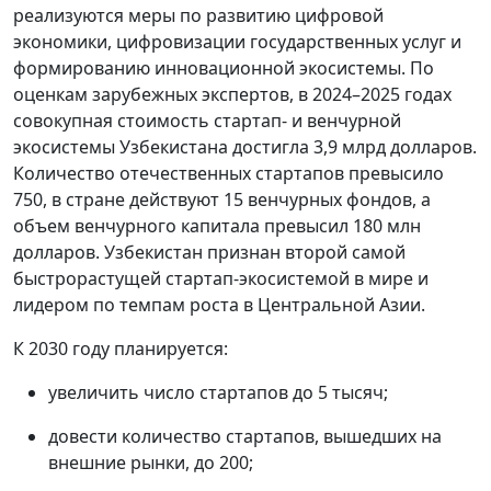
реализуются меры по развитию цифровой
экономики, цифровизации государственных услуг и
формированию инновационной экосистемы. По
оценкам зарубежных экспертов, в 2024–2025 годах
совокупная стоимость стартап- и венчурной
экосистемы Узбекистана достигла 3,9 млрд долларов.
Количество отечественных стартапов превысило
750, в стране действуют 15 венчурных фондов, а
объем венчурного капитала превысил 180 млн
долларов. Узбекистан признан второй самой
быстрорастущей стартап-экосистемой в мире и
лидером по темпам роста в Центральной Азии.
К 2030 году планируется:
увеличить число стартапов до 5 тысяч;
довести количество стартапов, вышедших на
внешние рынки, до 200;