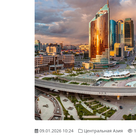
09.01.2026 10:24
Центральная Азия
1