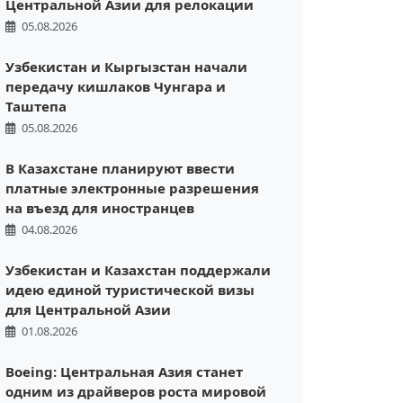
Центральной Азии для релокации
05.08.2026
Узбекистан и Кыргызстан начали
передачу кишлаков Чунгара и
Таштепа
05.08.2026
В Казахстане планируют ввести
платные электронные разрешения
на въезд для иностранцев
04.08.2026
Узбекистан и Казахстан поддержали
идею единой туристической визы
для Центральной Азии
01.08.2026
Boeing: Центральная Азия станет
одним из драйверов роста мировой