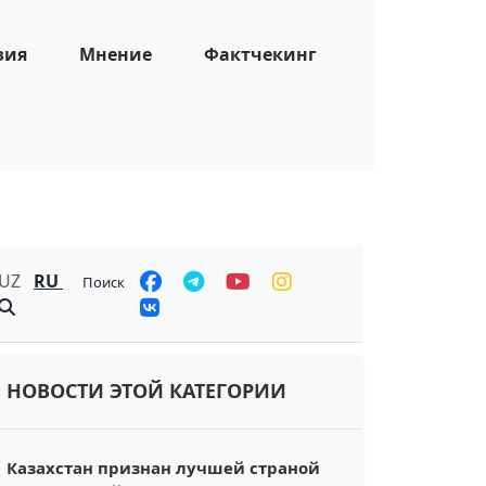
зия
Мнение
Фактчекинг
UZ
RU
Поиск
НОВОСТИ ЭТОЙ КАТЕГОРИИ
Казахстан признан лучшей страной