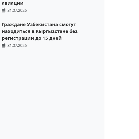
авиации
31.07.2026
Граждане Узбекистана смогут
находиться в Кыргызстане без
регистрации до 15 дней
31.07.2026