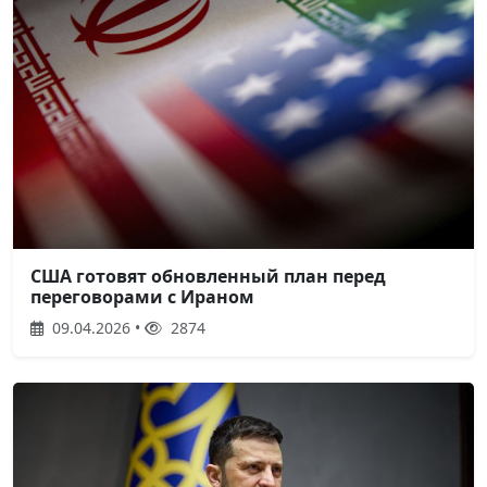
США готовят обновленный план перед
переговорами с Ираном
09.04.2026 •
2874