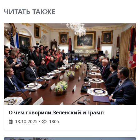
ЧИТАТЬ ТАКЖЕ
О чем говорили Зеленский и Трамп
18.10.2025 •
1805