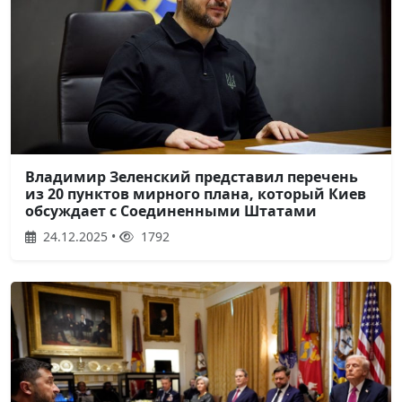
Владимир Зеленский представил перечень
из 20 пунктов мирного плана, который Киев
обсуждает с Соединенными Штатами
24.12.2025 •
1792