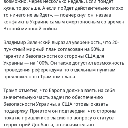
возможно, через несколько недель. Если пойдет
хуже, то дольше. А если пойдет действительно плохо,
то ничего не выйдет», — подчеркнул он, назвав
конфликт в Украине самым смертоносным со времен
Второй мировой войны.
Владимир Зеленский выразил уверенность, что 20-
пунктный мирный план согласован на 90%, а
гарантии безопасности со стороны США для
Украины — на 100%. Он также допустил возможность
проведения референдума по отдельным пунктам
предложенного Трампом плана.
Трамп отметил, что Европа должна взять на себя
значительную часть задач по обеспечению
безопасности Украины, а США готовы оказать
поддержку. При этом он подтвердил, что стороны
пока не пришли к согласию по вопросу о статусе
территорий Донбасса, но «значительно