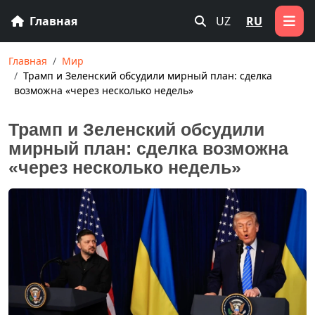
Главная
UZ
RU
Главная
Мир
Трамп и Зеленский обсудили мирный план: сделка
возможна «через несколько недель»
Трамп и Зеленский обсудили
мирный план: сделка возможна
«через несколько недель»