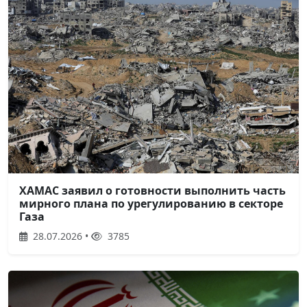
ХАМАС заявил о готовности выполнить часть
мирного плана по урегулированию в секторе
Газа
28.07.2026 •
3785