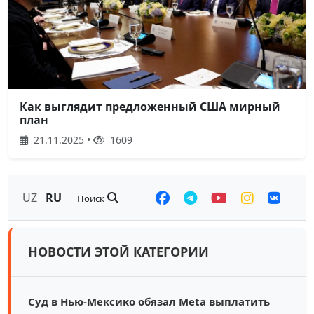
Как выглядит предложенный США мирный
план
21.11.2025 •
1609
UZ
RU
Поиск
НОВОСТИ ЭТОЙ КАТЕГОРИИ
Суд в Нью-Мексико обязал Meta выплатить