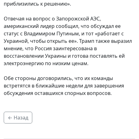
приблизились к решению».
Отвечая на вопрос о Запорожской АЭС,
американский лидер сообщил, что обсуждал ее
статус с Владимиром Путиным, и тот «работает с
Украиной, чтобы открыть ее». Трамп также выразил
мнение, что Россия заинтересована в
восстановлении Украины и готова поставлять ей
электроэнергию по низким ценам.
Обе стороны договорились, что их команды
встретятся в ближайшие недели для завершения
обсуждения оставшихся спорных вопросов.
← Назад