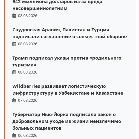
942 миллиона долларов из-за вреда
несовершеннолетним
08.08.2026
Саудовская Аравия, Пакистан и Турция
подписали соглашение о совместной обороне
08.08.2026
Трамп подписал указы против «родильного
туризма»
08.08.2026
Wildberries развивает логистическую
инфраструктуру в Узбекистане и Казахстане
07.08.2026
Губернатор Нью-Йорка подписала закон о
добровольном уходе из жизни неизлечимо
больных пациентов
06.08.2026