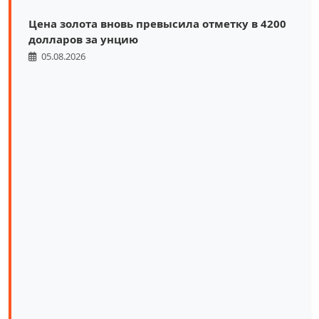
Цена золота вновь превысила отметку в 4200
долларов за унцию
05.08.2026