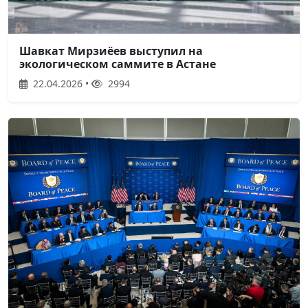
Шавкат Мирзиёев выступил на
экологическом саммите в Астане
22.04.2026 •
2994