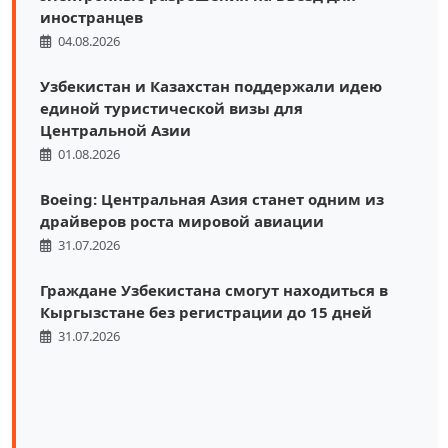
иностранцев
04.08.2026
Узбекистан и Казахстан поддержали идею
единой туристической визы для
Центральной Азии
01.08.2026
Boeing: Центральная Азия станет одним из
драйверов роста мировой авиации
31.07.2026
Граждане Узбекистана смогут находиться в
Кыргызстане без регистрации до 15 дней
31.07.2026