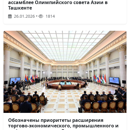
ассамблее Олимпийского совета Азии в
Ташкенте
26.01.2026 •
1814
Обозначены приоритеты расширения
торгово-экономического, промышленного и