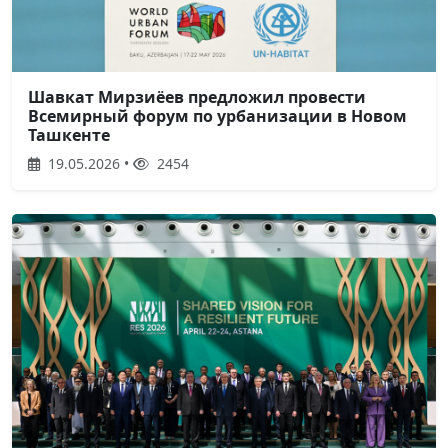
Шавкат Мирзиёев предложил провести
Всемирный форум по урбанизации в Новом
Ташкенте
19.05.2026 •
2454