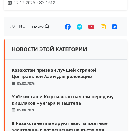
12.12.2025 •
1618
UZ
RU
Поиск
НОВОСТИ ЭТОЙ КАТЕГОРИИ
Казахстан признан лучшей страной
Центральной Азии для релокации
05.08.2026
Узбекистан и Кыргызстан начали передачу
кишлаков Чунгара и Таштепа
05.08.2026
В Казахстане планируют ввести платные
электронные разрешения на въезд для