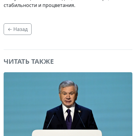
стабильности и процветания.
← Назад
ЧИТАТЬ ТАКЖЕ