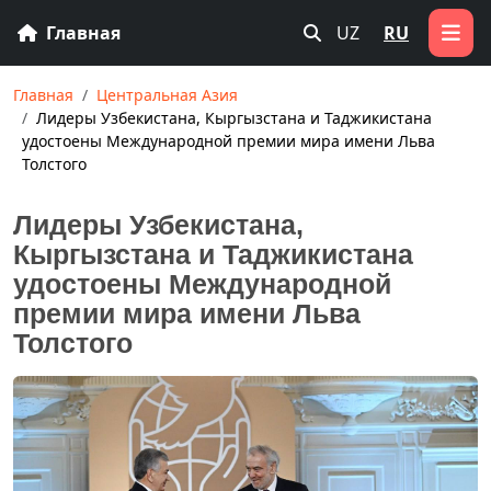
Главная
UZ
RU
Главная
Центральная Азия
Лидеры Узбекистана, Кыргызстана и Таджикистана
удостоены Международной премии мира имени Льва
Толстого
Лидеры Узбекистана,
Кыргызстана и Таджикистана
удостоены Международной
премии мира имени Льва
Толстого