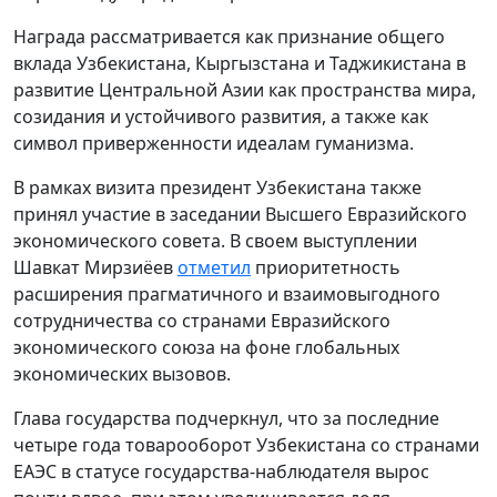
Награда рассматривается как признание общего
вклада Узбекистана, Кыргызстана и Таджикистана в
развитие Центральной Азии как пространства мира,
созидания и устойчивого развития, а также как
символ приверженности идеалам гуманизма.
В рамках визита президент Узбекистана также
принял участие в заседании Высшего Евразийского
экономического совета. В своем выступлении
Шавкат Мирзиёев
отметил
приоритетность
расширения прагматичного и взаимовыгодного
сотрудничества со странами Евразийского
экономического союза на фоне глобальных
экономических вызовов.
Глава государства подчеркнул, что за последние
четыре года товарооборот Узбекистана со странами
ЕАЭС в статусе государства-наблюдателя вырос