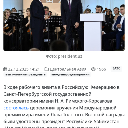
Фото: president.uz
22.12.2025 14:21
Центральная Азия
1966
ЕАЭС
выступлениепрезидента
международнаяпремия
В ходе рабочего визита в Российскую Федерацию в
Санкт-Петербургской государственной
консерватории имени Н. А. Римского-Корсакова
состоялась
церемония вручения Международной
премии мира имени Льва Толстого. Высокой награды
были удостоены президент Республики Узбекистан