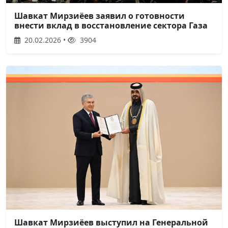
Шавкат Мирзиёев заявил о готовности
внести вклад в восстановление сектора Газа
20.02.2026 •
3904
Шавкат Мирзиёев выступил на Генеральной