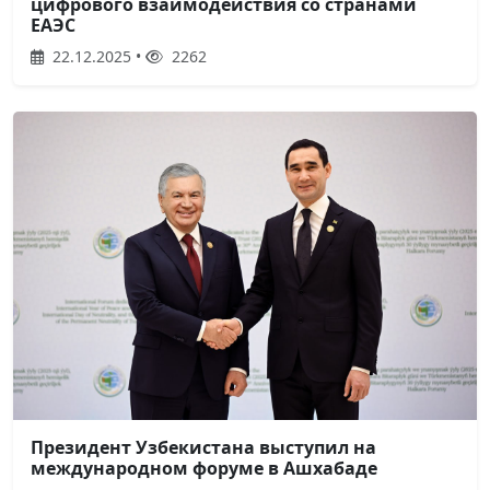
цифрового взаимодействия со странами
ЕАЭС
22.12.2025 •
2262
Президент Узбекистана выступил на
международном форуме в Ашхабаде