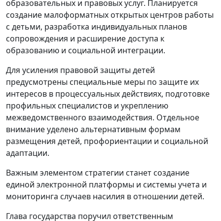
образовательных и правовых услуг. Планируется
создание малоформатных открытых центров работы
с детьми, разработка индивидуальных планов
сопровождения и расширение доступа к
образованию и социальной интеграции.
Для усиления правовой защиты детей
предусмотрены специальные меры по защите их
интересов в процессуальных действиях, подготовке
профильных специалистов и укреплению
межведомственного взаимодействия. Отдельное
внимание уделено альтернативным формам
размещения детей, профориентации и социальной
адаптации.
Важным элементом стратегии станет создание
единой электронной платформы и системы учета и
мониторинга случаев насилия в отношении детей.
Глава государства поручил ответственным