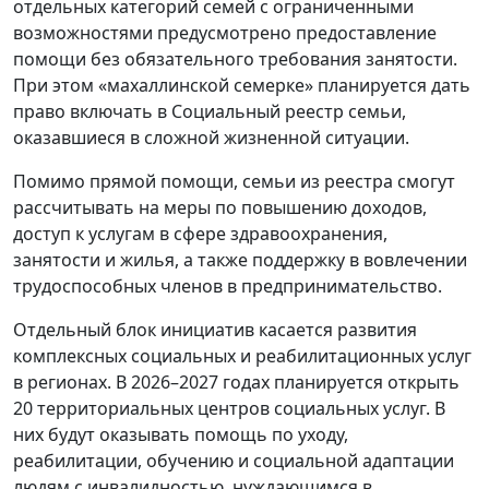
отдельных категорий семей с ограниченными
возможностями предусмотрено предоставление
помощи без обязательного требования занятости.
При этом «махаллинской семерке» планируется дать
право включать в Социальный реестр семьи,
оказавшиеся в сложной жизненной ситуации.
Помимо прямой помощи, семьи из реестра смогут
рассчитывать на меры по повышению доходов,
доступ к услугам в сфере здравоохранения,
занятости и жилья, а также поддержку в вовлечении
трудоспособных членов в предпринимательство.
Отдельный блок инициатив касается развития
комплексных социальных и реабилитационных услуг
в регионах. В 2026–2027 годах планируется открыть
20 территориальных центров социальных услуг. В
них будут оказывать помощь по уходу,
реабилитации, обучению и социальной адаптации
людям с инвалидностью, нуждающимся в