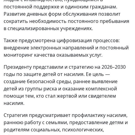
постоянной поддержке и одиноким гражданам.
Развитие дневных форм обслуживания позволит
сократить необходимость постоянного пребывания
в специализированных учреждениях.
Также предусмотрена цифровизация процессов:
внедрение электронных направлений и постоянный
мониторинг качества оказываемых услуг.
Президенту представили и стратегию на 2026–2030
годы по защите детей от насилия. Ее цель —
создание безопасной среды, раннее выявление
детей из группы риска и оказание комплексной
помощи тем, кто стал жертвой или свидетелем
насилия.
Стратегия предусматривает профилактику насилия,
раннюю работу с семьями, предоставление детям и
родителям социальных, психологических,