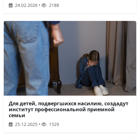
24.02.2026 •
2188
Для детей, подвергшихся насилию, создадут
институт профессиональной приемной
семьи
25.12.2025 •
1529