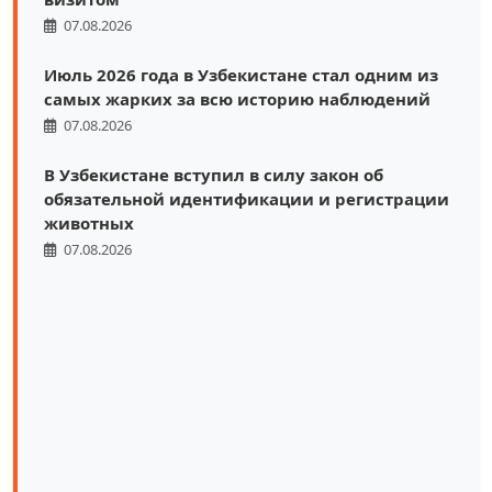
07.08.2026
Июль 2026 года в Узбекистане стал одним из
самых жарких за всю историю наблюдений
07.08.2026
В Узбекистане вступил в силу закон об
обязательной идентификации и регистрации
животных
07.08.2026