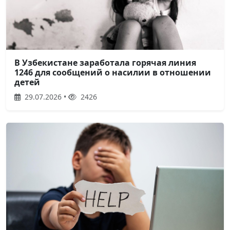
В Узбекистане заработала горячая линия
1246 для сообщений о насилии в отношении
детей
29.07.2026 •
2426