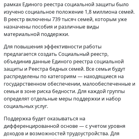
рамках Единого реестра социальной защиты было
изучено социальное положение 1,8 миллиона семей.
В реестр включены 739 тысяч семей, которым уже
назначены пособия и различные виды
материальной поддержки.
Для повышения эффективности работы
предлагается создать Социальный реестр,
объединив данные Единого реестра социальной
защиты и Реестра бедных семей. Все семьи будут
распределены по категориям — находящиеся на
государственном обеспечении, малообеспеченные и
семьи в зоне риска бедности. Для каждой группы
определят отдельные меры поддержки и набор
социальных услуг.
Поддержка будет оказываться на
дифференцированной основе — с учетом уровня
доходов и возможностей трудоустройства. Для