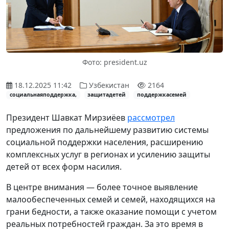
Фото: president.uz
18.12.2025 11:42
Узбекистан
2164
социальнаяподдержка,
защитадетей
поддержкасемей
Президент Шавкат Мирзиёев
рассмотрел
предложения по дальнейшему развитию системы
социальной поддержки населения, расширению
комплексных услуг в регионах и усилению защиты
детей от всех форм насилия.
В центре внимания — более точное выявление
малообеспеченных семей и семей, находящихся на
грани бедности, а также оказание помощи с учетом
реальных потребностей граждан. За это время в