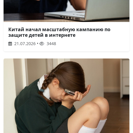
Китай начал масштабную кампанию по
защите детей в интернете
21.07.2026 •
3448