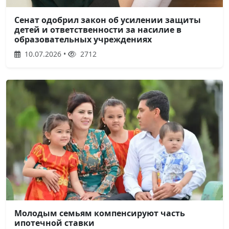
Сенат одобрил закон об усилении защиты
детей и ответственности за насилие в
образовательных учреждениях
10.07.2026 •
2712
Молодым семьям компенсируют часть
ипотечной ставки