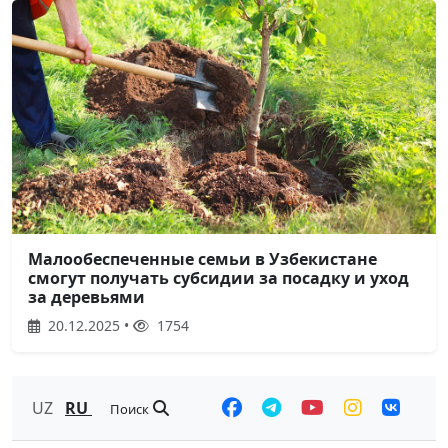
Малообеспеченные семьи в Узбекистане
смогут получать субсидии за посадку и уход
за деревьями
20.12.2025 •
1754
UZ
RU
Поиск