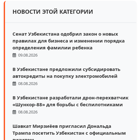
НОВОСТИ ЭТОЙ КАТЕГОРИИ
Сенат Узбекистана одобрил закон о новых
правилах для бизнеса и изменении порядка
определения фамилии ребенка
09.08.2026
В Узбекистане предложили субсидировать
автокредиты на покупку электромобилей
08.08.2026
В Узбекистане разработали дрон-перехватчик
«Шункор-88» для борьбы с беспилотниками
08.08.2026
Шавкат Мирзиёев пригласил Дональда
Трампа посетить Узбекистан с официальным
визитом