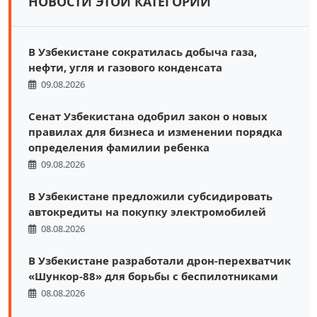
НОВОСТИ ЭТОЙ КАТЕГОРИИ
В Узбекистане сократилась добыча газа,
нефти, угля и газового конденсата
09.08.2026
Сенат Узбекистана одобрил закон о новых
правилах для бизнеса и изменении порядка
определения фамилии ребенка
09.08.2026
В Узбекистане предложили субсидировать
автокредиты на покупку электромобилей
08.08.2026
В Узбекистане разработали дрон-перехватчик
«Шункор-88» для борьбы с беспилотниками
08.08.2026