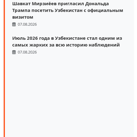
Шавкат Мирзиёев пригласил Дональда
Трампа посетить Узбекистан с официальным
визитом
07.08.2026
Июль 2026 года в Узбекистане стал одним из
самых жарких за всю историю наблюдений
07.08.2026