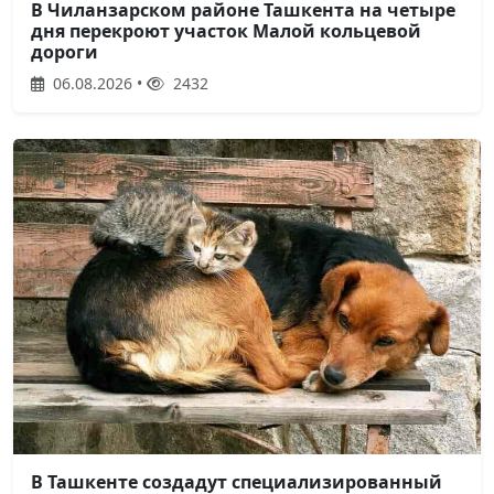
В Чиланзарском районе Ташкента на четыре
дня перекроют участок Малой кольцевой
дороги
06.08.2026 •
2432
В Ташкенте создадут специализированный