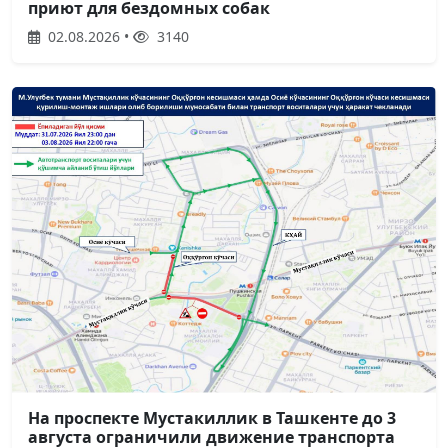
приют для бездомных собак
02.08.2026 •
3140
На проспекте Мустакиллик в Ташкенте до 3
августа ограничили движение транспорта