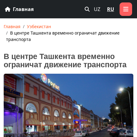
Главная
UZ
RU
Главная
Узбекистан
В центре Ташкента временно ограничат движение
транспорта
В центре Ташкента временно
ограничат движение транспорта