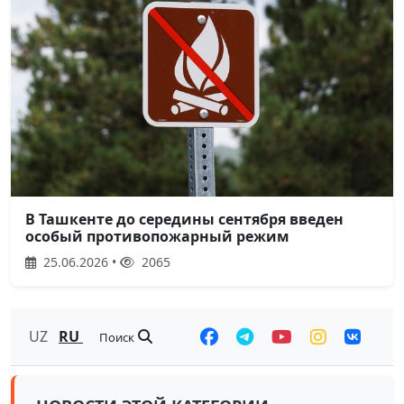
В Ташкенте до середины сентября введен
особый противопожарный режим
25.06.2026 •
2065
UZ
RU
Поиск