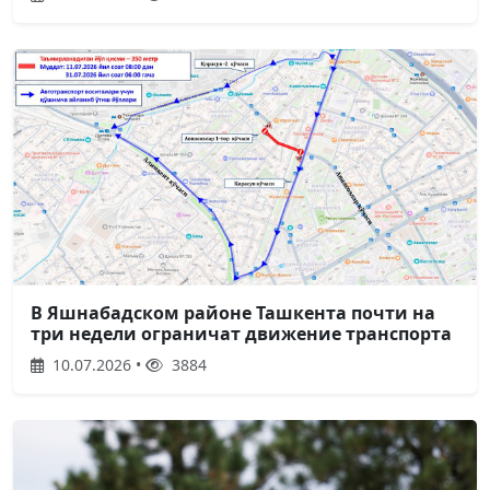
В Яшнабадском районе Ташкента почти на
три недели ограничат движение транспорта
10.07.2026 •
3884