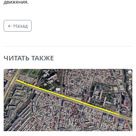
движения.
← Назад
ЧИТАТЬ ТАКЖЕ