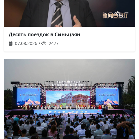
Десять поездок в Синьцзян
07.08.2026 •
2477