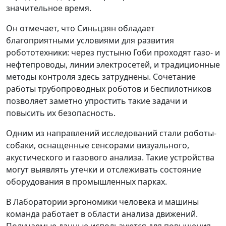
значительное время.
Он отмечает, что Синьцзян обладает
благоприятными условиями для развития
робототехники: через пустыню Гоби проходят газо- и
нефтепроводы, линии электросетей, и традиционные
методы контроля здесь затруднены. Сочетание
работы трубопроводных роботов и беспилотников
позволяет заметно упростить такие задачи и
повысить их безопасность.
Одним из направлений исследований стали роботы-
собаки, оснащенные сенсорами визуального,
акустического и газового анализа. Такие устройства
могут выявлять утечки и отслеживать состояние
оборудования в промышленных парках.
В Лаборатории эргономики человека и машины
команда работает в области анализа движений.
Получаемые данные используются для повышения