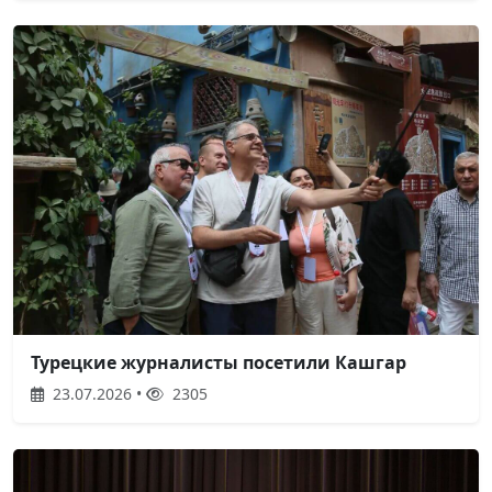
Турецкие журналисты посетили Кашгар
23.07.2026 •
2305