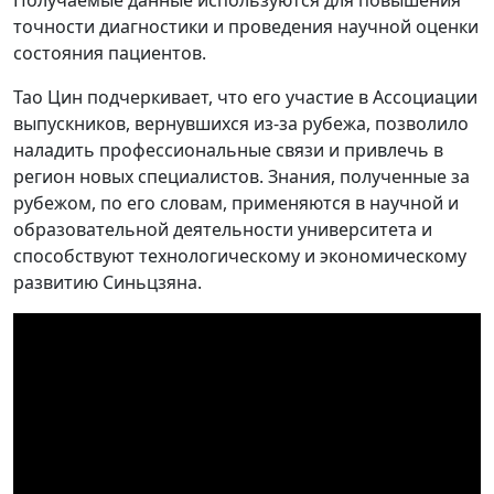
точности диагностики и проведения научной оценки
состояния пациентов.
Тао Цин подчеркивает, что его участие в Ассоциации
выпускников, вернувшихся из-за рубежа, позволило
наладить профессиональные связи и привлечь в
регион новых специалистов. Знания, полученные за
рубежом, по его словам, применяются в научной и
образовательной деятельности университета и
способствуют технологическому и экономическому
развитию Синьцзяна.