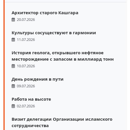
Архитектор старого Кашгара
20.07.2026
Культуры сосуществуют в гармонии
11.07.2026
История геолога, открывшего нефтяное
месторождение с запасом в миллиард тонн
10.07.2026
День рождения в пути
09.07.2026
Работа на высоте
02.07.2026
Визит делегации Организации исламского
сотрудничества