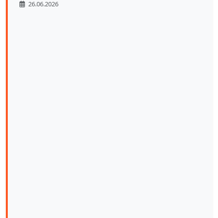
26.06.2026