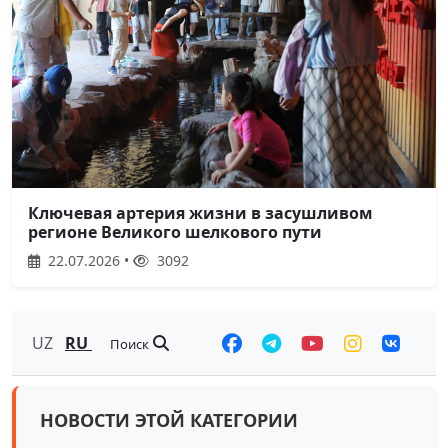
Ключевая артерия жизни в засушливом
регионе Великого шелкового пути
22.07.2026 •
3092
UZ
RU
Поиск
НОВОСТИ ЭТОЙ КАТЕГОРИИ