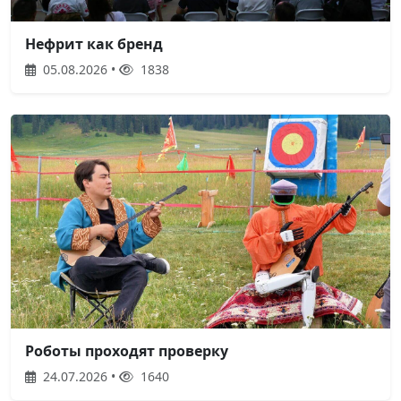
Нефрит как бренд
05.08.2026 •
1838
Роботы проходят проверку
24.07.2026 •
1640