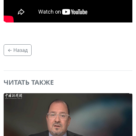
← Назад
ЧИТАТЬ ТАКЖЕ