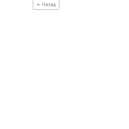
← Назад