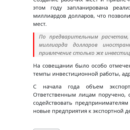
этом году запланирована реал
миллиардов долларов, что позволи
мест.
По предварительным расчетам,
миллиарда долларов иностран
привлечение столько же инвестици
На совещании было особо отмечен
темпы инвестиционной работы, ад
С начала года объем экспорт
Ответственным лицам поручено, 
содействовать предпринимателям
новые предприятия к экспортной д