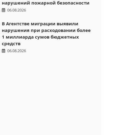
нарушений пожарной безопасности
06.08.2026
В Агентстве миграции выявили
нарушения при расходовании более
1 миллиарда сумов бюджетных
средств
06.08.2026