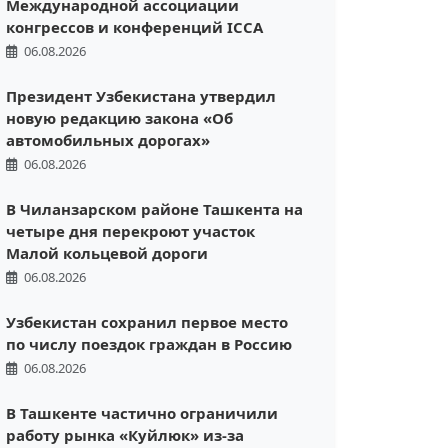
Международной ассоциации
конгрессов и конференций ICCA
06.08.2026
Президент Узбекистана утвердил
новую редакцию закона «Об
автомобильных дорогах»
06.08.2026
В Чиланзарском районе Ташкента на
четыре дня перекроют участок
Малой кольцевой дороги
06.08.2026
Узбекистан сохранил первое место
по числу поездок граждан в Россию
06.08.2026
В Ташкенте частично ограничили
работу рынка «Куйлюк» из-за