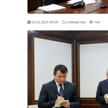
03.02.2025 00:00
Узбекистан
164