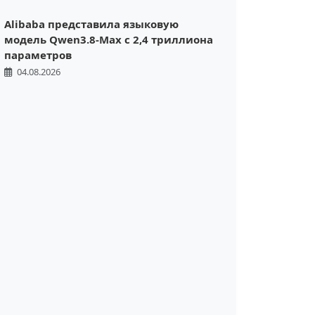
Alibaba представила языковую
модель Qwen3.8-Max с 2,4 триллиона
параметров
04.08.2026