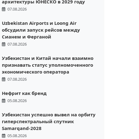
архитектуры ЮНЕСКО в 2029 году
07.08.2026
Uzbekistan Airports и Loong Air
обсудили запуск рейсов между
Сианем и Ферганой
07.08.2026
Узбекистан и Китай начали взаимно
признавать статус уполномоченного
экономического оператора
07.08.2026
Нефрит как бренд
05.08.2026
Узбекистан успешно вывел на орбиту
гиперспектральный спутник
Samarqand-2028
05.08.2026