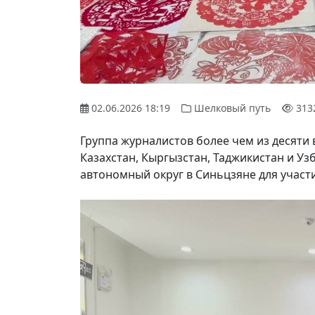
02.06.2026 18:19
Шелковый путь
313
Группа журналистов более чем из десяти
Казахстан, Кыргызстан, Таджикистан и Уз
автономный округ в Синьцзяне для участи