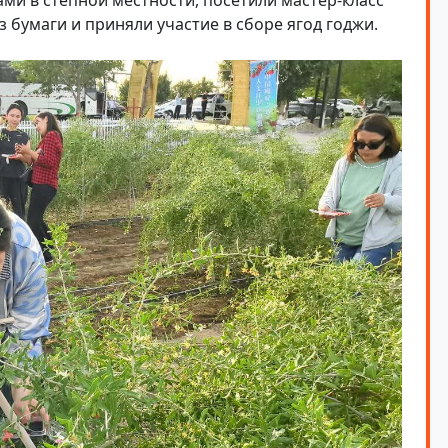
 бумаги и приняли участие в сборе ягод годжи.