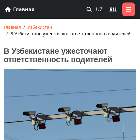
Главная
UZ
RU
Главная
Узбекистан
В Узбекистане ужесточают ответственность водителей
В Узбекистане ужесточают
ответственность водителей