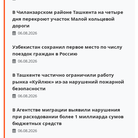
В Чиланзарском районе Ташкента на четыре
дня перекроют участок Малой кольцевой
дороги
06.08.2026
Узбекистан сохранил первое место по числу
поездок граждан в Россию
06.08.2026
В Ташкенте частично ограничили работу
рынка «Куйлюк» из-за нарушений пожарной
безопасности
06.08.2026
В Агентстве миграции выявили нарушения
при расходовании более 1 миллиарда сумов
бюджетных средств
06.08.2026