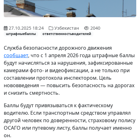
27.10.2025 18:24
Узбекистан
2040
штрафныебаллы
ответственностьводителей
Служба безопасности дорожного движения
сообщает
, что с 1 апреля 2026 года штрафные баллы
будут начисляться за нарушения, зафиксированные
камерами фото- и видеофиксации, а не только при
составлении протокола инспектором. Цель
нововведения — повысить безопасность на дорогах
и снизить смертность.
Баллы будут привязываться к фактическому
водителю. Если транспортным средством управлял
другой человек по доверенности, страховому полису
ОСАГО или путевому листу, баллы получает именно
он.