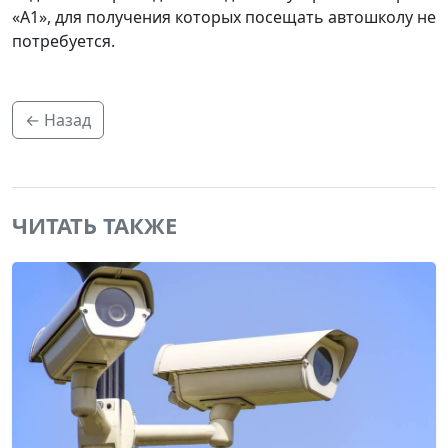
«A1», для получения которых посещать автошколу не
потребуется.
← Назад
ЧИТАТЬ ТАКЖЕ