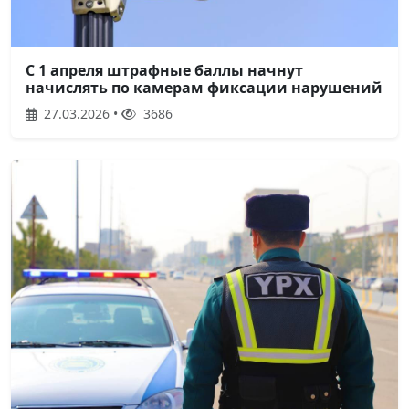
С 1 апреля штрафные баллы начнут
начислять по камерам фиксации нарушений
27.03.2026 •
3686