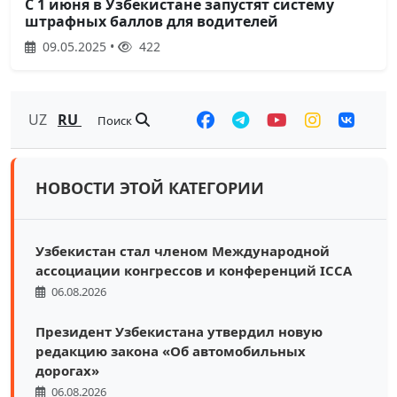
С 1 июня в Узбекистане запустят систему
штрафных баллов для водителей
09.05.2025 •
422
UZ
RU
Поиск
НОВОСТИ ЭТОЙ КАТЕГОРИИ
Узбекистан стал членом Международной
ассоциации конгрессов и конференций ICCA
06.08.2026
Президент Узбекистана утвердил новую
редакцию закона «Об автомобильных
дорогах»
06.08.2026