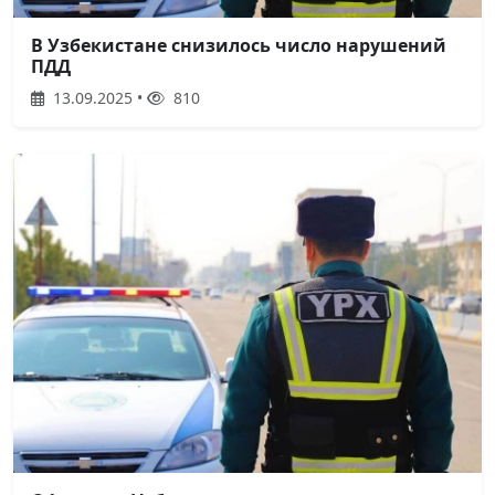
В Узбекистане снизилось число нарушений
ПДД
13.09.2025 •
810