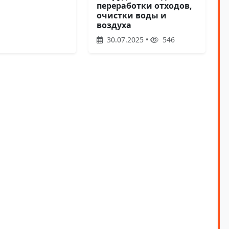
переработки отходов,
очистки воды и
воздуха
30.07.2025 •
546