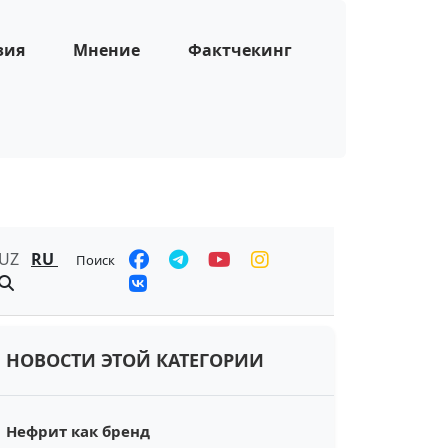
зия
Мнение
Фактчекинг
UZ
RU
Поиск
НОВОСТИ ЭТОЙ КАТЕГОРИИ
Нефрит как бренд