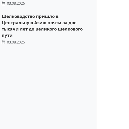
03.08.2026
Шелководство пришло в
Центральную Азию почти за две
тысячи лет до Великого шелкового
пути
03.08.2026