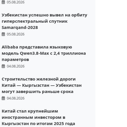
05.08.2026
Узбекистан успешно вывел на орбиту
гиперспектральный спутник
Samarqand-2028
05.08.2026
Alibaba представила языковую
модель Qwen3.8-Max с 2,4 триллиона
параметров
04.08.2026
Строительство железной дороги
Китай — Кыргызстан — Узбекистан
могут завершить раньше срока
04.08.2026
Китай стал крупнейшим
иностранным инвестором в
Кыргызстан по итогам 2025 года