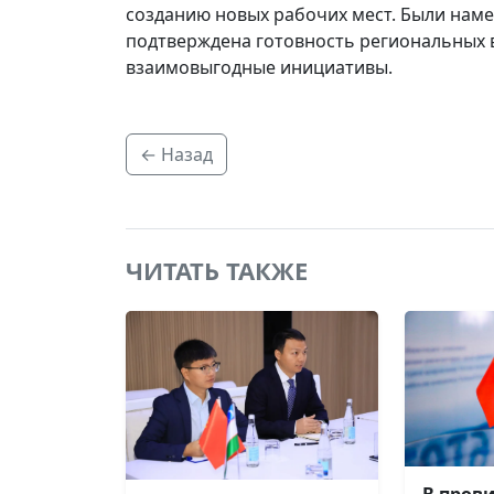
созданию новых рабочих мест. Были нам
подтверждена готовность региональных 
взаимовыгодные инициативы.
← Назад
ЧИТАТЬ ТАКЖЕ