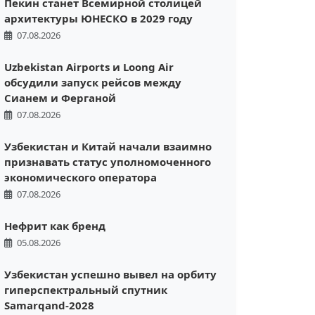
Пекин станет Всемирной столицей
архитектуры ЮНЕСКО в 2029 году
07.08.2026
Uzbekistan Airports и Loong Air
обсудили запуск рейсов между
Сианем и Ферганой
07.08.2026
Узбекистан и Китай начали взаимно
признавать статус уполномоченного
экономического оператора
07.08.2026
Нефрит как бренд
05.08.2026
Узбекистан успешно вывел на орбиту
гиперспектральный спутник
Samarqand-2028