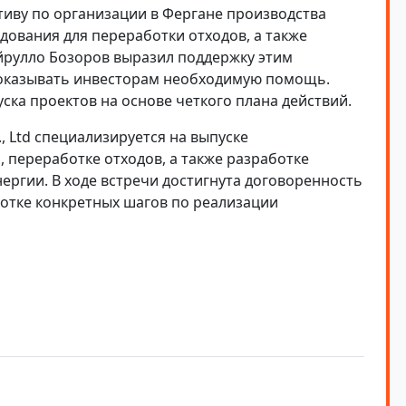
иву по организации в Фергане производства
дования для переработки отходов, а также
айрулло Бозоров выразил поддержку этим
 оказывать инвесторам необходимую помощь.
ска проектов на основе четкого плана действий.
., Ltd специализируется на выпуске
 переработке отходов, а также разработке
ергии. В ходе встречи достигнута договоренность
отке конкретных шагов по реализации