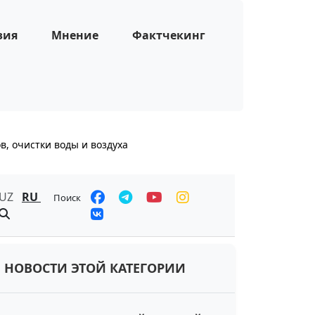
зия
Мнение
Фактчекинг
в, очистки воды и воздуха
UZ
RU
Поиск
НОВОСТИ ЭТОЙ КАТЕГОРИИ