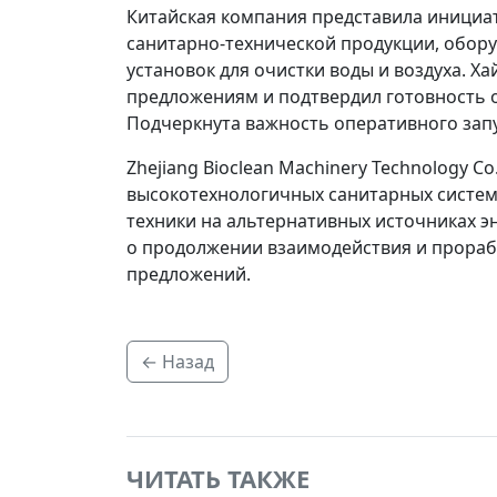
Китайская компания представила инициат
санитарно-технической продукции, обору
установок для очистки воды и воздуха. Х
предложениям и подтвердил готовность
Подчеркнута важность оперативного запу
Zhejiang Bioclean Machinery Technology Co
высокотехнологичных санитарных систем,
техники на альтернативных источниках эн
о продолжении взаимодействия и прораб
предложений.
← Назад
ЧИТАТЬ ТАКЖЕ