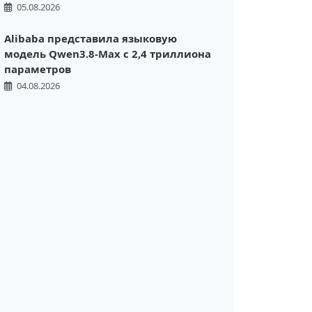
05.08.2026
Alibaba представила языковую
модель Qwen3.8-Max с 2,4 триллиона
параметров
04.08.2026