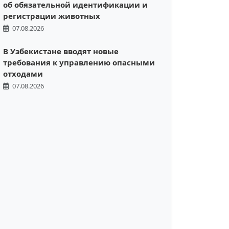
об обязательной идентификации и
регистрации животных
07.08.2026
В Узбекистане вводят новые
требования к управлению опасными
отходами
07.08.2026