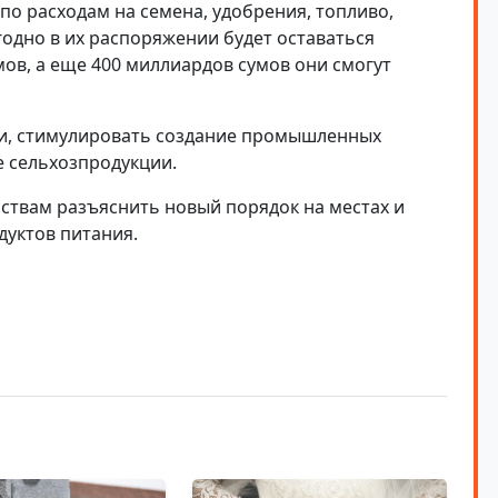
по расходам на семена, удобрения, топливо,
годно в их распоряжении будет оставаться
ов, а еще 400 миллиардов сумов они смогут
ни, стимулировать создание промышленных
е сельхозпродукции.
ствам разъяснить новый порядок на местах и
дуктов питания.