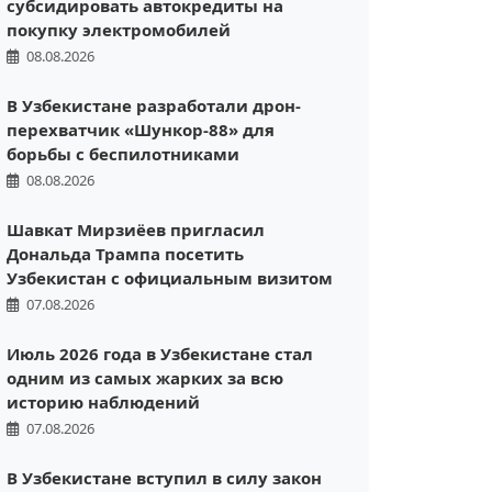
субсидировать автокредиты на
покупку электромобилей
08.08.2026
В Узбекистане разработали дрон-
перехватчик «Шункор-88» для
борьбы с беспилотниками
08.08.2026
Шавкат Мирзиёев пригласил
Дональда Трампа посетить
Узбекистан с официальным визитом
07.08.2026
Июль 2026 года в Узбекистане стал
одним из самых жарких за всю
историю наблюдений
07.08.2026
В Узбекистане вступил в силу закон