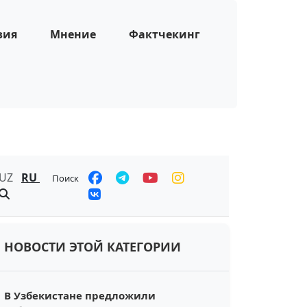
зия
Мнение
Фактчекинг
UZ
RU
Поиск
НОВОСТИ ЭТОЙ КАТЕГОРИИ
В Узбекистане предложили