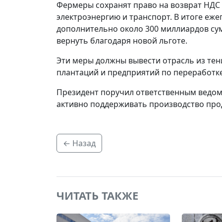
Фермеры сохранят право на возврат НДС 
электроэнергию и транспорт. В итоге еже
дополнительно около 300 миллиардов сум
вернуть благодаря новой льготе.
Эти меры должны вывести отрасль из те
плантаций и предприятий по переработк
Президент поручил ответственным ведом
активно поддерживать производство про
← Назад
ЧИТАТЬ ТАКЖЕ