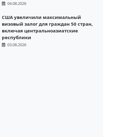
04.08.2026
США увеличили максимальный
визовый залог для граждан 50 стран,
включая центральноазиатские
республики
03.08.2026