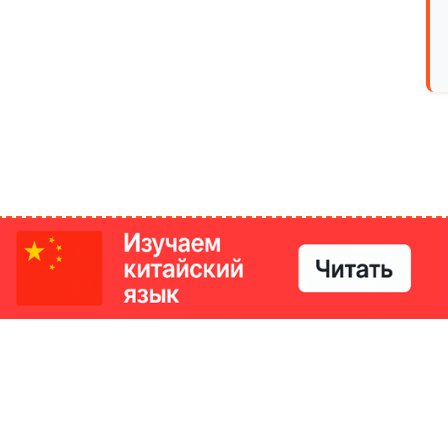
РИКИ
КОНТАКТЫ