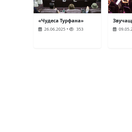
«Чудеса Турфана»
Звучащ
26.06.2025 •
353
09.05.