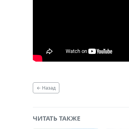
← Назад
ЧИТАТЬ ТАКЖЕ