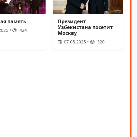
ая память
Президент
Узбекистана посетит
2025 •
424
Москву
07.05.2025 •
320