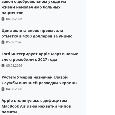
закон о добровольном уходе из
жизни неизлечимо больных
пациентов
06.08.2026
Цена золота вновь превысила
отметку в 4200 долларов за унцию
05.08.2026
Ford интегрирует Apple Maps в новые
электромобили с 2027 года
05.08.2026
Рустем Умеров назначен главой
Службы внешней разведки Украины
04.08.2026
Apple столкнулась с дефицитом
MacBook Air из-за нехватки чипов
памяти