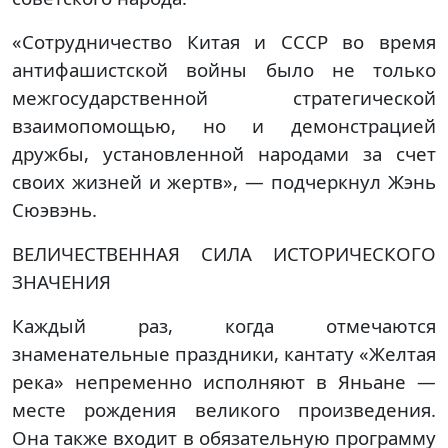
«Сотрудничество Китая и СССР во время
антифашистской войны было не только
межгосударственной стратегической
взаимопомощью, но и демонстрацией
дружбы, установленной народами за счет
своих жизней и жертв», — подчеркнул Жэнь
Сюэвэнь.
ВЕЛИЧЕСТВЕННАЯ СИЛА ИСТОРИЧЕСКОГО
ЗНАЧЕНИЯ
Каждый раз, когда отмечаются
знаменательные праздники, кантату «Желтая
река» непременно исполняют в Яньане —
месте рождения великого произведения.
Она также входит в обязательную программу