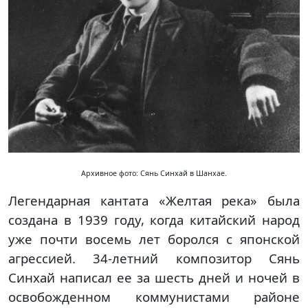
Архивное фото: Сянь Синхай в Шанхае.
Легендарная кантата «Желтая река» была
создана в 1939 году, когда китайский народ
уже почти восемь лет боролся с японской
агрессией. 34-летний композитор Сянь
Синхай написал ее за шесть дней и ночей в
освобожденном коммунистами районе