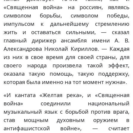
«Священная война» на россиян, являясь
символом борьбы, символом победы,
импульсом к дальнейшему стремлению
жить и оставаться сильными, — сказал
главный дирижер ансамбля имени А. В.
Александрова Николай Кириллов. — Каждая
из них в свое время для своей страны, для
своего народа произвела такой эффект,
оказала такую помощь, такую поддержку,
которая была именно на тот момент нужна».
«И кантата «Желтая река», и «Священная
война» соединили национальный
музыкальный язык с борьбой против врага,
став мощным духовным оружием в
антифашистской войне», — считает