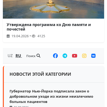
Утверждена программа ко Дню памяти и
почестей
19.04.2026 •
4125
UZ
RU
Поиск
НОВОСТИ ЭТОЙ КАТЕГОРИИ
Губернатор Нью-Йорка подписала закон о
добровольном уходе из жизни неизлечимо
больных пациентов