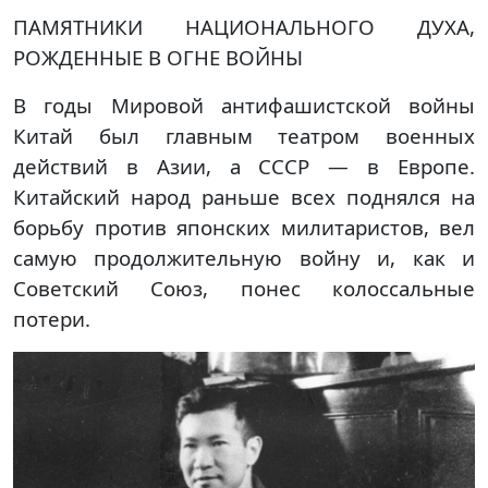
ПАМЯТНИКИ НАЦИОНАЛЬНОГО ДУХА,
РОЖДЕННЫЕ В ОГНЕ ВОЙНЫ
В годы Мировой антифашистской войны
Китай был главным театром военных
действий в Азии, а СССР — в Европе.
Китайский народ раньше всех поднялся на
борьбу против японских милитаристов, вел
самую продолжительную войну и, как и
Советский Союз, понес колоссальные
потери.