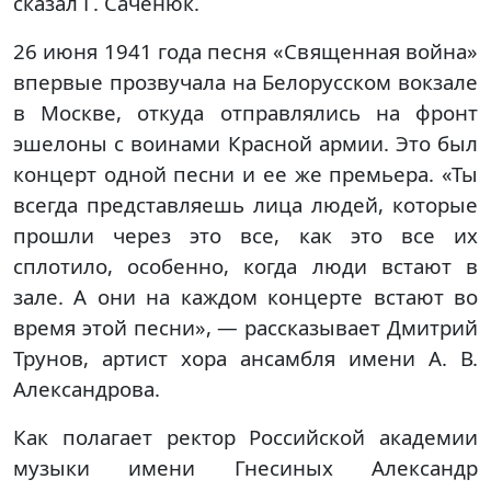
сказал Г. Саченюк.
26 июня 1941 года песня «Священная война»
впервые прозвучала на Белорусском вокзале
в Москве, откуда отправлялись на фронт
эшелоны с воинами Красной армии. Это был
концерт одной песни и ее же премьера. «Ты
всегда представляешь лица людей, которые
прошли через это все, как это все их
сплотило, особенно, когда люди встают в
зале. А они на каждом концерте встают во
время этой песни», — рассказывает Дмитрий
Трунов, артист хора ансамбля имени А. В.
Александрова.
Как полагает ректор Российской академии
музыки имени Гнесиных Александр