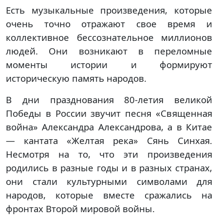
Есть музыкальные произведения, которые
очень точно отражают свое время и
коллективное бессознательное миллионов
людей. Они возникают в переломные
моменты истории и формируют
историческую память народов.
В дни празднования 80-летия великой
Победы в России звучит песня «Священная
война» Александра Александрова, а в Китае
— кантата «Желтая река» Сянь Синхая.
Несмотря на то, что эти произведения
родились в разные годы и в разных странах,
они стали культурными символами для
народов, которые вместе сражались на
фронтах Второй мировой войны.