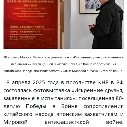
18 апреля, Москва. Посетитель фотовыставки «Искренние друзья, закаленные в
испытаниях», посвященной 80-летию Победы в Войне сопротивления
китайского народа японским захватчикам и Мировой антифашистской войне.
18 апреля 2025 года в посольстве КНР в РФ
состоялась фотовыставка «Искренние друзья,
закаленные в испытаниях», посвященная 80-
летию Победы в Войне сопротивления
китайского народа японским захватчикам и
Мировой антифашистской войне.