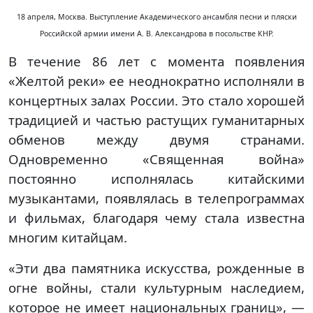
18 апреля, Москва. Выступление Академического ансамбля песни и пляски
Российской армии имени А. В. Александрова в посольстве КНР.
В течение 86 лет с момента появления
«Желтой реки» ее неоднократно исполняли в
концертных залах России. Это стало хорошей
традицией и частью растущих гуманитарных
обменов между двумя странами.
Одновременно «Священная война»
постоянно исполнялась китайскими
музыкантами, появлялась в телепрограммах
и фильмах, благодаря чему стала известна
многим китайцам.
«Эти два памятника искусства, рожденные в
огне войны, стали культурным наследием,
которое не имеет национальных границ», —