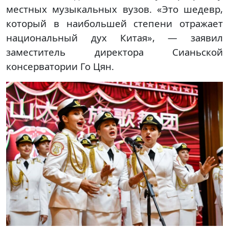
местных музыкальных вузов. «Это шедевр,
который в наибольшей степени отражает
национальный дух Китая», — заявил
заместитель директора Сианьской
консерватории Го Цян.