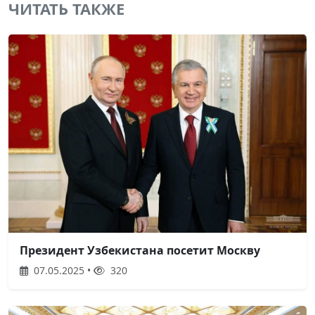
ЧИТАТЬ ТАКЖЕ
Президент Узбекистана посетит Москву
07.05.2025 •
320