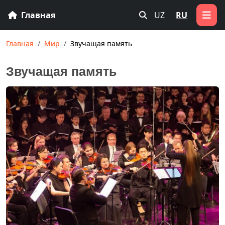
Главная
UZ
RU
Главная
Мир
Звучащая память
Звучащая память