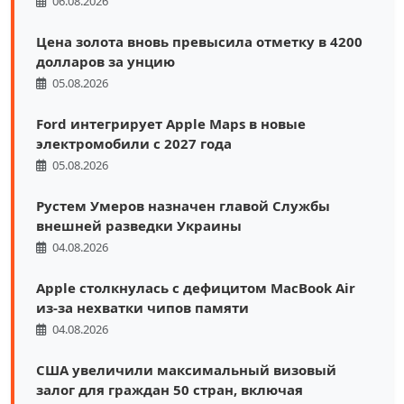
06.08.2026
Цена золота вновь превысила отметку в 4200
долларов за унцию
05.08.2026
Ford интегрирует Apple Maps в новые
электромобили с 2027 года
05.08.2026
Рустем Умеров назначен главой Службы
внешней разведки Украины
04.08.2026
Apple столкнулась с дефицитом MacBook Air
из-за нехватки чипов памяти
04.08.2026
США увеличили максимальный визовый
залог для граждан 50 стран, включая