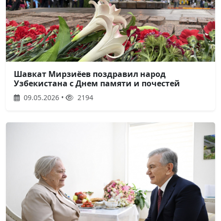
Шавкат Мирзиёев поздравил народ
Узбекистана с Днем памяти и почестей
09.05.2026 •
2194