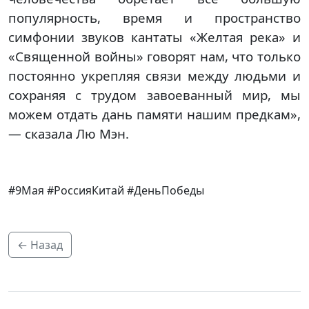
популярность, время и пространство
симфонии звуков кантаты «Желтая река» и
«Священной войны» говорят нам, что только
постоянно укрепляя связи между людьми и
сохраняя с трудом завоеванный мир, мы
можем отдать дань памяти нашим предкам»,
— сказала Лю Мэн.
#9Мая #РоссияКитай #ДеньПобеды
← Назад