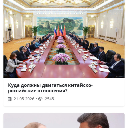
Куда должны двигаться китайско-
российские отношения?
21.05.2026 •
2545