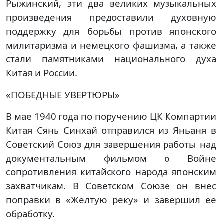
Рыжинский, эти два великих музыкальных
произведения предоставили духовную
поддержку для борьбы против японского
милитаризма и немецкого фашизма, а также
стали памятниками национального духа
Китая и России.
«ПОБЕДНЫЕ УВЕРТЮРЫ»
В мае 1940 года по поручению ЦК Компартии
Китая Сянь Синхай отправился из Яньаня в
Советский Союз для завершения работы над
документальным фильмом о Войне
сопротивления китайского народа японским
захватчикам. В Советском Союзе он внес
поправки в «Желтую реку» и завершил ее
обработку.