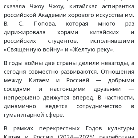
сказала Чжоу Чжоу, китайская аспирантка
российской Академии хорового искусства им.
В. С. Попова, которая много раз
дирижировала хорами китайских и
российских студентов, исполнявшими
«Священную войну» и «Желтую реку».
В годы войны две страны делили невзгоды, а
сегодня совместно развиваются. Отношения
между Китаем и Россией — добрыми
соседями и настоящими друзьями —
непрерывно движутся вперед. В частности,
динамично ведется сотрудничество в
гуманитарной сфере.
В рамках перекрестных Годов культуры
Китая и России (2024—2025) разработана