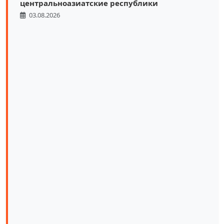
центральноазиатские республики
03.08.2026