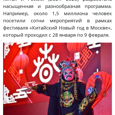
насыщенная и разнообразная программа.
Например, около 1,5 миллиона человек
посетили сотни мероприятий в рамках
фестиваля «Китайский Новый год в Москве»,
который проходил с 28 января по 9 февраля.