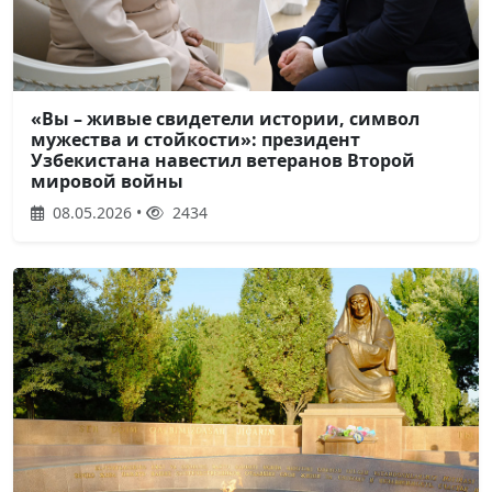
«Вы – живые свидетели истории, символ
мужества и стойкости»: президент
Узбекистана навестил ветеранов Второй
мировой войны
08.05.2026 •
2434