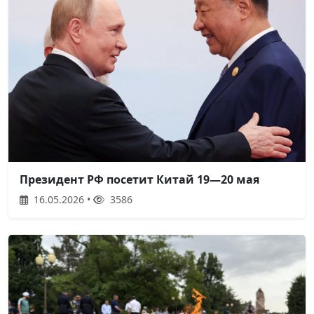
Президент РФ посетит Китай 19—20 мая
16.05.2026 •
3586