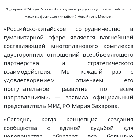
9 февраля 2024 года, Москва. Актер демонстрирует искусство быстрой смены
масок на фестивале «Китайский Новый год в Москве».
«Российско-китайское сотрудничество в
гуманитарной сфере является важнейшей
составляющей многопланового комплекса
двусторонних отношений всеобъемлющего
партнерства и стратегического
взаимодействия. Мы каждый раз с
удовлетворением отмечаем его
поступательное развитие по всем
направлениям», — заявила официальный
представитель МИД РФ Мария Захарова.
«Сегодня, когда концепция создания
сообщества с единой судьбой для
человечества обретает все большую