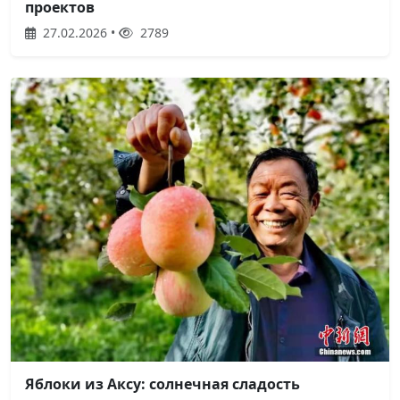
проектов
27.02.2026 •
2789
Яблоки из Аксу: солнечная сладость