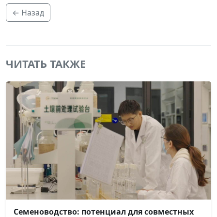
← Назад
ЧИТАТЬ ТАКЖЕ
Семеноводство: потенциал для совместных