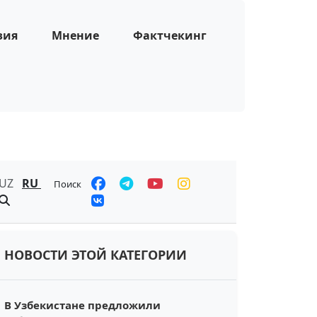
зия
Мнение
Фактчекинг
UZ
RU
Поиск
НОВОСТИ ЭТОЙ КАТЕГОРИИ
В Узбекистане предложили