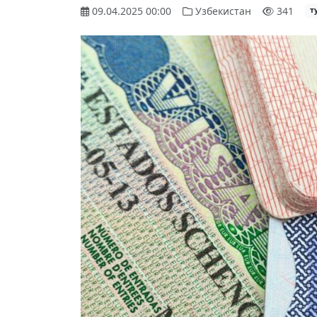
09.04.2025 00:00
Узбекистан
341
т