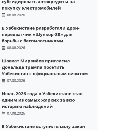
субсидировать автокредиты на
покупку электромобилей
08.08.2026
В Узбекистане разработали дрон-
перехватчик «Шункор-88» для
борьбы с беспилотниками
08.08.2026
Шавкат Мирзиёев пригласил
Дональда Трампа посетить
Узбекистан с официальным визитом
07.08.2026
Июль 2026 года в Узбекистане стал
одним из самых жарких за всю
историю наблюдений
07.08.2026
В Узбекистане вступил в силу закон