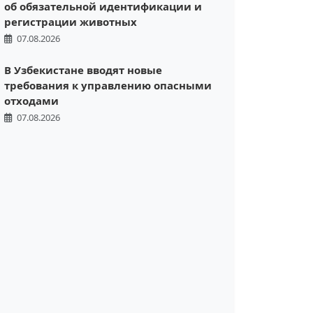
об обязательной идентификации и
регистрации животных
07.08.2026
В Узбекистане вводят новые
требования к управлению опасными
отходами
07.08.2026