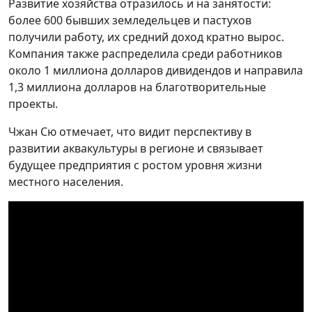
Развитие хозяйства отразилось и на занятости:
более 600 бывших земледельцев и пастухов
получили работу, их средний доход кратно вырос.
Компания также распределила среди работников
около 1 миллиона долларов дивидендов и направила
1,3 миллиона долларов на благотворительные
проекты.
Чжан Сю отмечает, что видит перспективу в
развитии аквакультуры в регионе и связывает
будущее предприятия с ростом уровня жизни
местного населения.