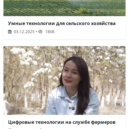
Умные технологии для сельского хозяйства
03.12.2025 •
1808
Цифровые технологии на службе фермеров