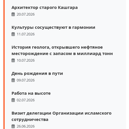
Архитектор старого Кашгара
20.07.2026
Культуры сосуществуют в гармонии
11.07.2026
История геолога, открывшего нефтяное
месторождение с запасом в миллиард тонн
10.07.2026
День рождения в пути
09.07.2026
Работа на высоте
02.07.2026
Визит делегации Организации исламского
сотрудничества
26.06.2026