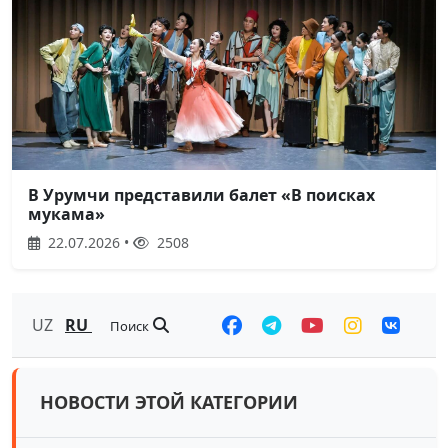
В Урумчи представили балет «В поисках
мукама»
22.07.2026 •
2508
UZ
RU
Поиск
НОВОСТИ ЭТОЙ КАТЕГОРИИ