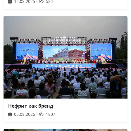
12.08.2025 •
534
Нефрит как бренд
05.08.2026 •
1807