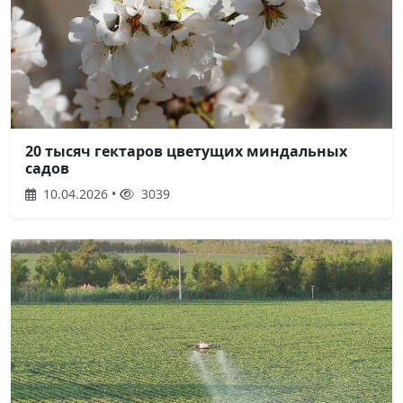
20 тысяч гектаров цветущих миндальных
садов
10.04.2026 •
3039