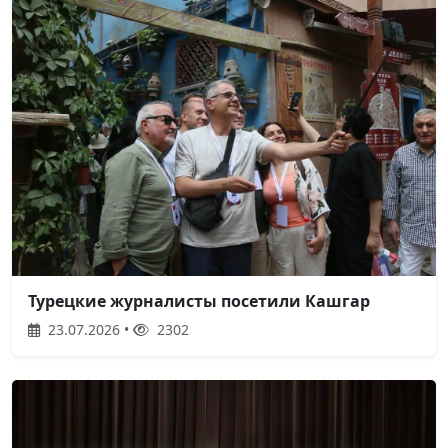
Турецкие журналисты посетили Кашгар
23.07.2026 •
2302