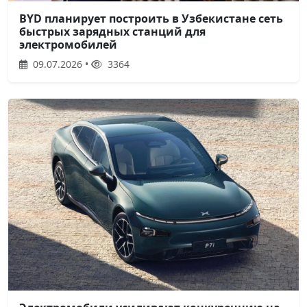
BYD планирует построить в Узбекистане сеть
быстрых зарядных станций для
электромобилей
09.07.2026 •
3364