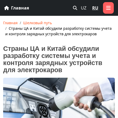
Главная
UZ
RU
Главная
Шелковый путь
Страны ЦА и Китай обсудили разработку системы учета
и контроля зарядных устройств для электрокаров
Страны ЦА и Китай обсудили
разработку системы учета и
контроля зарядных устройств
для электрокаров