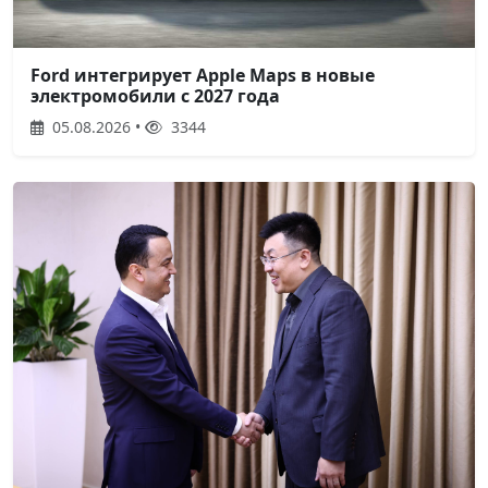
Ford интегрирует Apple Maps в новые
электромобили с 2027 года
05.08.2026 •
3344