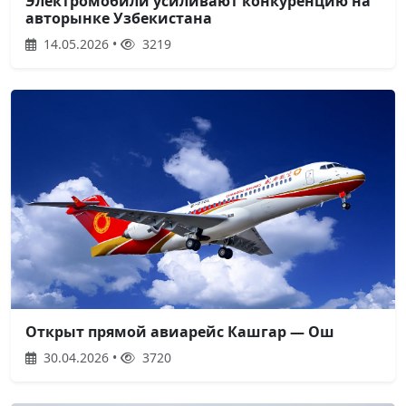
Электромобили усиливают конкуренцию на
авторынке Узбекистана
14.05.2026 •
3219
Открыт прямой авиарейс Кашгар — Ош
30.04.2026 •
3720