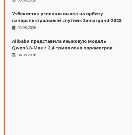
Узбекистан успешно вывел на орбиту
гиперспектральный спутник Samarqand-2028
05.08.2026
Alibaba представила языковую модель
Qwen3.8-Max с 2,4 триллиона параметров
04.08.2026