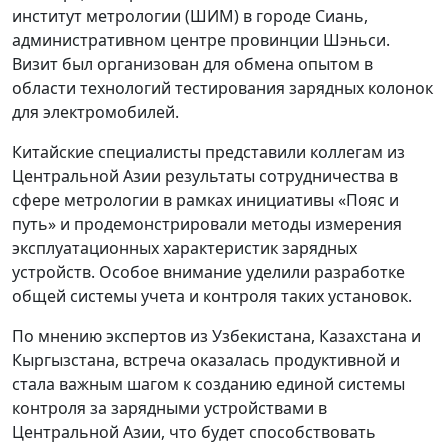
институт метрологии (ШИМ) в городе Сиань,
административном центре провинции Шэньси.
Визит был организован для обмена опытом в
области технологий тестирования зарядных колонок
для электромобилей.
Китайские специалисты представили коллегам из
Центральной Азии результаты сотрудничества в
сфере метрологии в рамках инициативы «Пояс и
путь» и продемонстрировали методы измерения
эксплуатационных характеристик зарядных
устройств. Особое внимание уделили разработке
общей системы учета и контроля таких установок.
По мнению экспертов из Узбекистана, Казахстана и
Кыргызстана, встреча оказалась продуктивной и
стала важным шагом к созданию единой системы
контроля за зарядными устройствами в
Центральной Азии, что будет способствовать