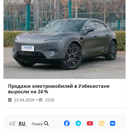
Продажи электромобилей в Узбекистане
выросли на 24 %
23.04.2026 •
2526
UZ
RU
Поиск