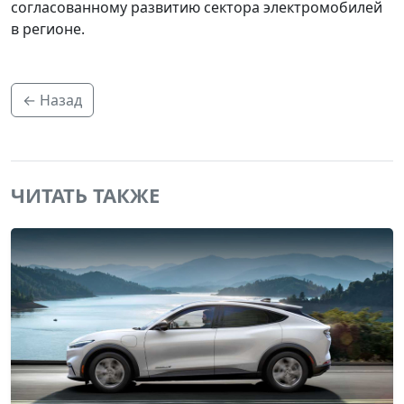
согласованному развитию сектора электромобилей
в регионе.
← Назад
ЧИТАТЬ ТАКЖЕ