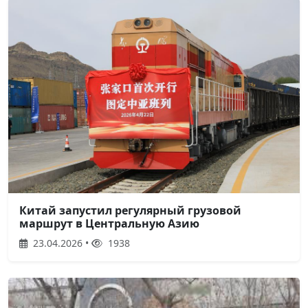
Китай запустил регулярный грузовой
маршрут в Центральную Азию
23.04.2026 •
1938