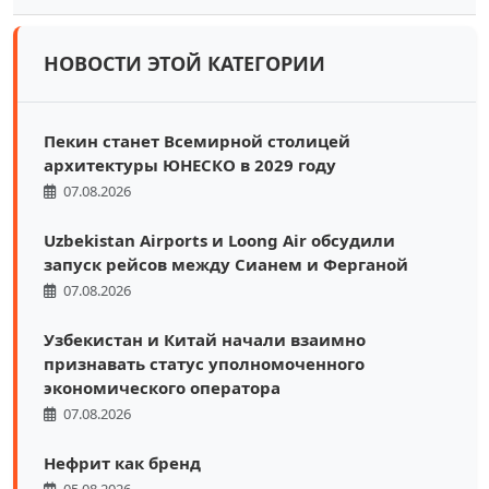
НОВОСТИ ЭТОЙ КАТЕГОРИИ
Пекин станет Всемирной столицей
архитектуры ЮНЕСКО в 2029 году
07.08.2026
Uzbekistan Airports и Loong Air обсудили
запуск рейсов между Сианем и Ферганой
07.08.2026
Узбекистан и Китай начали взаимно
признавать статус уполномоченного
экономического оператора
07.08.2026
Нефрит как бренд
05.08.2026