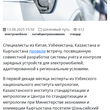
13.08.2025 15:50
Шелковый путь
612
электромобили
китайцентральнаяазия
стандар
Специалисты из Китая, Узбекистана, Казахстана и
Кыргызстана
провели
встречу, посвященную
совместной разработке системы учета и контроля
зарядных устройств для электромобилей,
адаптированной к региональным условиям.
В первой декаде месяца эксперты из Узбекского
национального института метрологии,
Казахстанского института стандартизации и
метрологии и Центра по стандартизации и
метрологии при Министерстве экономики и
коммерции Кыргызстана посетили Шэньсийский