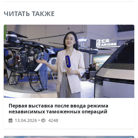
ЧИТАТЬ ТАКЖЕ
Первая выставка после ввода режима
независимых таможенных операций
13.04.2026 •
4248