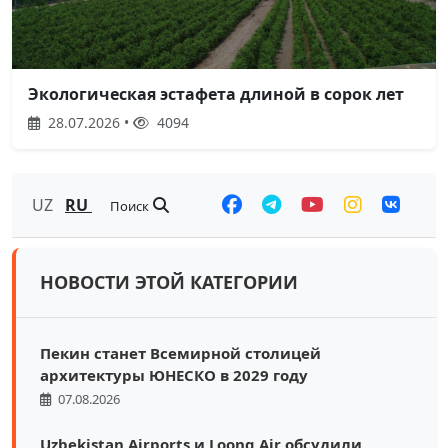
Экологическая эстафета длиной в сорок лет
28.07.2026 •
4094
UZ
RU
Поиск
НОВОСТИ ЭТОЙ КАТЕГОРИИ
Пекин станет Всемирной столицей
архитектуры ЮНЕСКО в 2029 году
07.08.2026
Uzbekistan Airports и Loong Air обсудили