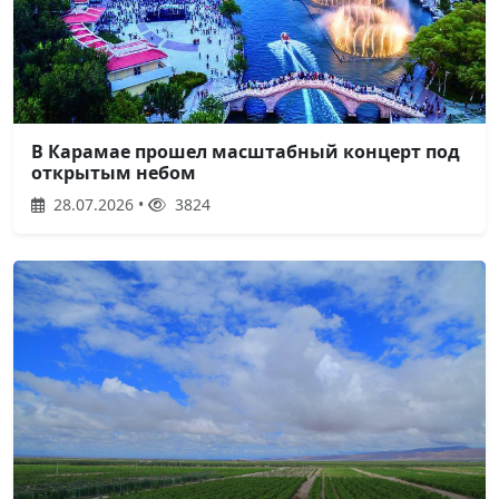
В Карамае прошел масштабный концерт под
открытым небом
28.07.2026 •
3824