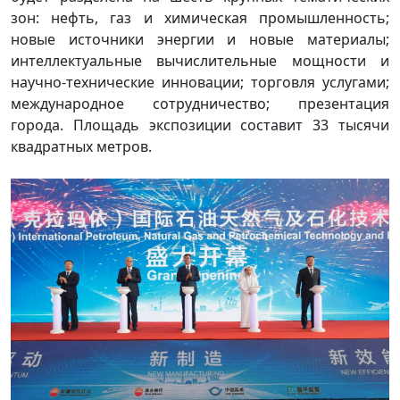
зон: нефть, газ и химическая промышленность;
новые источники энергии и новые материалы;
интеллектуальные вычислительные мощности и
научно-технические инновации; торговля услугами;
международное сотрудничество; презентация
города. Площадь экспозиции составит 33 тысячи
квадратных метров.