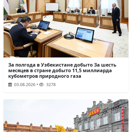
За полгода в Узбекистане добыто За шесть
месяцев в стране добыто 11,5 миллиарда
кубометров природного газа
03.08.2026 •
3278