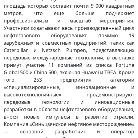
площадь которых составит почти 9 000 квадратных
метров, что еще больше подчеркнет
профессионализм и масштаб мероприятия.
Участники охватывают весь производственный цикл
нефтегазового оборудования: помимо 19
зарубежных и совместных предприятий, таких как
Caterpillar и Netzsch Pumpen, представляющих
передовые международные технологии, в выставке
примут участие 11 компаний из списка Fortune
Global 500 и China 500, включая Huawei и TBEA. Кроме
того, 253 предприятия категории
«специализированные, инновационные и
высокотехнологичные» продемонстрируют
передовые технологии и инновационные
разработки в области нефтегазового оборудования,
внося новые импульсы в развитие отрасли.
Компания «Синьцзянское нефтяное месторождение»
— основной разработчик и оператор