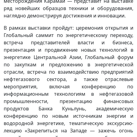
месторождения Карамай — представит на выставке
ряд новейших образцов техники и оборудования,
наглядно демонстрируя достижения и инновации.
В рамках выставки пройдут: церемония открытия и
Глобальный саммит по энергетическому переходу,
встреча представителей власти и бизнеса,
презентация и продвижение новых технологий в
энергетике Центральной Азии, Глобальный форум
по закупкам и предложению в энергетической
отрасли, встреча по взаимодействию предприятий
нефтегазового сектора, а также отраслевые
мероприятия, включая конференцию по
информационным технологиям в нефтегазовой
промышленности, презентацию финансовых
продуктов Банка Куньлунь, академическую
конференцию по новым источникам энергии и
водородной энергетике, тематическую экскурсию-
лекцию «Закрепиться на Западе — зажечь огонь