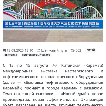
13.08.2025 13:10
Шелковый путь
562
Китай
выставка
нефтегазовыйсектор
С 13 по 15 августа 7-я Китайская (Карамай)
международная выставка нефтегазового и
нефтехимического технологического оборудования
(далее — «Выставка нефтегазового оборудования
Карамай») пройдёт в городе Карамай с размахом.
Тема нынешней выставки — «Новый драйв, новое
производство, новая эффективность». Экспозиция
будет разделена на шесть крупных тематических