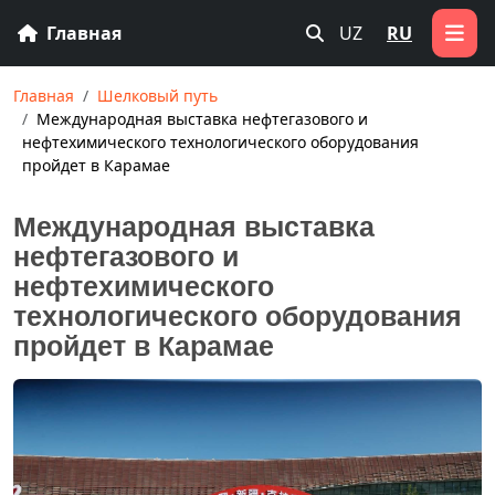
Главная
UZ
RU
Главная
Шелковый путь
Международная выставка нефтегазового и
нефтехимического технологического оборудования
пройдет в Карамае
Международная выставка
нефтегазового и
нефтехимического
технологического оборудования
пройдет в Карамае