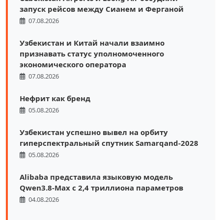
запуск рейсов между Сианем и Ферганой
07.08.2026
Узбекистан и Китай начали взаимно
признавать статус уполномоченного
экономического оператора
07.08.2026
Нефрит как бренд
05.08.2026
Узбекистан успешно вывел на орбиту
гиперспектральный спутник Samarqand-2028
05.08.2026
Alibaba представила языковую модель
Qwen3.8-Max с 2,4 триллиона параметров
04.08.2026