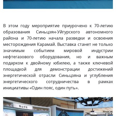
В этом году мероприятие приурочено к 70-летию
образования Синьцзян-Уйгурского автономного
района и 70-летию начала разведки и освоения
месторождения Карамай. Выставка станет не только
значимым событием мировой индустрии
нефтегазового оборудования, но и важным
подарком к двойному юбилею, а также ключевой
площадкой для демонстрации достижений
энергетической отрасли Синьцзяна и углубления
энергетического сотрудничества в рамках
инициативы «Один пояс, один путь».