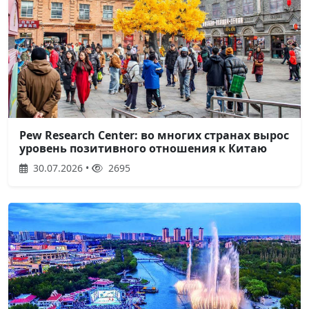
Pew Research Center: во многих странах вырос
уровень позитивного отношения к Китаю
30.07.2026 •
2695