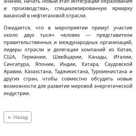
знаний, начать новый этап интеграции образования
и производства», специализированную ярмарку
вакансий в нефтегазовой отрасли.
Ожидается, что в мероприятии примут участие
около двух тысяч человек — представители
правительственных и международных организаций,
лидеры отрасли и делегации компаний из Китая,
США, Германии, Швейцарии, Канады, Италии,
Сингапура, Японии, Индии, Катара, Саудовской
Аравии, Казахстана, Таджикистана, Туркменистана и
других стран, чтобы совместно обсудить новые
возможности для развития мировой энергетической
индустрии.
← Назад