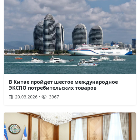
В Китае пройдет шестое международное
ЭКСПО потребительских товаров
20.03.2026 •
3967