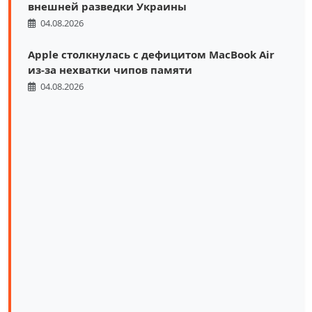
внешней разведки Украины
04.08.2026
Apple столкнулась с дефицитом MacBook Air
из-за нехватки чипов памяти
04.08.2026