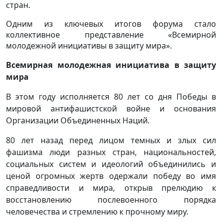
стран.
Одним из ключевых итогов форума стало
коллективное представление «Всемирной
молодежной инициативы в защиту мира».
Всемирная молодежная инициатива в защиту
мира
В этом году исполняется 80 лет со дня Победы в
мировой антифашистской войне и основания
Организации Объединенных Наций.
80 лет назад перед лицом темных и злых сил
фашизма люди разных стран, национальностей,
социальных систем и идеологий объединились и
ценой огромных жертв одержали победу во имя
справедливости и мира, открыв прелюдию к
восстановлению послевоенного порядка
человечества и стремлению к прочному миру.