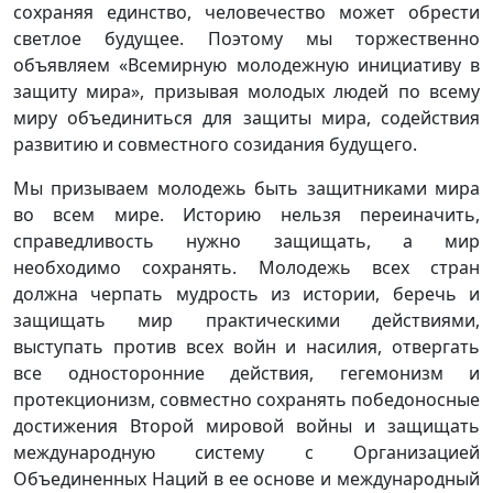
сохраняя единство, человечество может обрести
светлое будущее. Поэтому мы торжественно
объявляем «Всемирную молодежную инициативу в
защиту мира», призывая молодых людей по всему
миру объединиться для защиты мира, содействия
развитию и совместного созидания будущего.
Мы призываем молодежь быть защитниками мира
во всем мире. Историю нельзя переиначить,
справедливость нужно защищать, а мир
необходимо сохранять. Молодежь всех стран
должна черпать мудрость из истории, беречь и
защищать мир практическими действиями,
выступать против всех войн и насилия, отвергать
все односторонние действия, гегемонизм и
протекционизм, совместно сохранять победоносные
достижения Второй мировой войны и защищать
международную систему с Организацией
Объединенных Наций в ее основе и международный