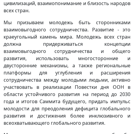
цивилизаций, взаимопонимание и близость народов
всех стран.
Мы призываем молодежь быть сторонниками
взаимовыгодного сотрудничества. Развитие - это
краеугольный камень мира. Молодежь всех стран
должна придерживаться концепции
взаимовыгодного сотрудничества и общего
развития, использовать многосторонние и
двусторонние механизмы, а также региональные
платформы для углубления и расширения
сотрудничества между молодыми людьми, активно
участвовать в реализации Повестки дня ООН в
области устойчивого развития на период до 2030
года и итогов Саммита будущего, придать импульс
молодости для преодоления дефицита глобального
развития и достижения более инклюзивного и
всеохватывающего глобального развития.