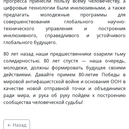
прогресса принесли пользу всему человечеству, а
цифровые технологии были инклюзивными, а также
предлагать молодежные программы для
совершенствования глобального научно-
технического управления и построения
инклюзивного, справедливого и устойчивого
глобального будущего.
80 лет назад наши предшественники озарили тьму
солидарностью. 80 лет спустя — наша очередь,
молодежи, должны формировать будущее своими
действиями. Давайте примем 80-летие Победы в
мировой антифашистской войне и основания ООН в
качестве новой отправной точки и объединимся
ради мира, и рука об руку пойдем к построению
сообщества человеческой судьбы!
← Назад