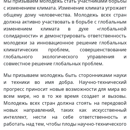
Мы призываем молодежь стать участниками борьбы
с изменением климата. Изменение климата угрожает
общему дому человечества. Молодежь всех стран
должна активно участвовать в борьбе с глобальным
изменением климата в духе «глобальной
солидарности» и демонстрировать ответственность
молодежи за инновационное решение глобальных
климатических проблем, совершенствование
глобального экологического управления и
совместное решение глобальных проблем.
Мы призываем молодежь быть сторонниками науки
и техники во имя добра. Научно-технический
прогресс приносит новые возможности для мира во
всем мире, но в то же время создает и вызовы.
Молодежь всех стран должна стоять на передовой
новых направлений, таких как искусственный
интеллект, нести на себе ответственность и
работать над тем, чтобы плоды научно-технического