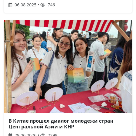
06.08.2025 •
746
В Китае прошел диалог молодежи стран
Центральной Азии и КНР
29.06.2026 •
2399