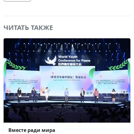
ЧИТАТЬ ТАКЖЕ
Вместе ради мира