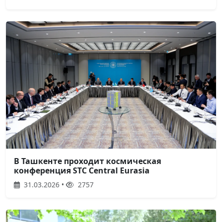
В Ташкенте проходит космическая
конференция STC Central Eurasia
31.03.2026 •
2757