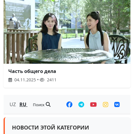
Часть общего дела
04.11.2025 •
2411
UZ
RU
Поиск
НОВОСТИ ЭТОЙ КАТЕГОРИИ