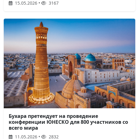
15.05.2026 •
3167
Бухара претендует на проведение
конференции ЮНЕСКО для 800 участников со
всего мира
11.05.2026 •
2832