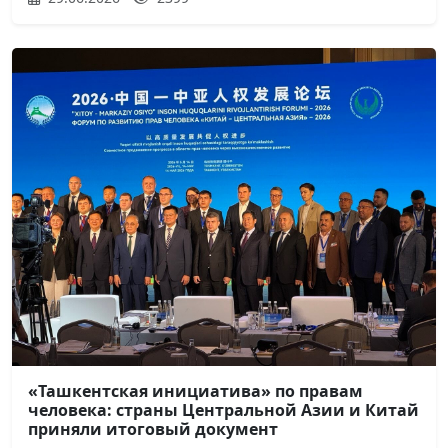
«Ташкентская инициатива» по правам
человека: страны Центральной Азии и Китай
приняли итоговый документ