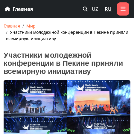
Главная
UZ
RU
Главная
Мир
Участники молодежной конференции в Пекине приняли
всемирную инициативу
Участники молодежной
конференции в Пекине приняли
всемирную инициативу