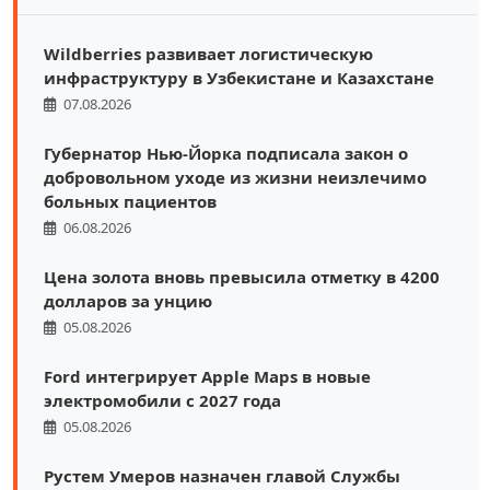
Wildberries развивает логистическую
инфраструктуру в Узбекистане и Казахстане
07.08.2026
Губернатор Нью-Йорка подписала закон о
добровольном уходе из жизни неизлечимо
больных пациентов
06.08.2026
Цена золота вновь превысила отметку в 4200
долларов за унцию
05.08.2026
Ford интегрирует Apple Maps в новые
электромобили с 2027 года
05.08.2026
Рустем Умеров назначен главой Службы