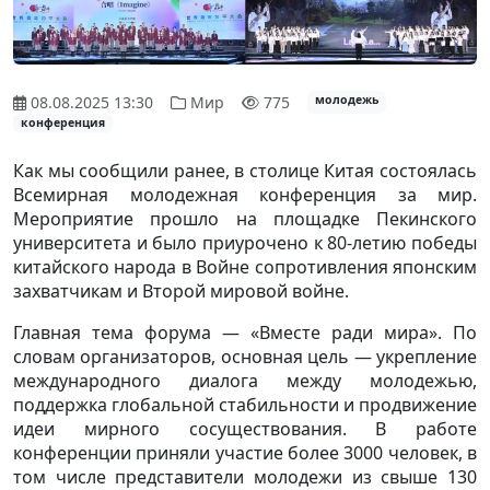
08.08.2025 13:30
Мир
775
молодежь
конференция
Как мы сообщили ранее,
в столице Китая состоялась
Всемирная молодежная конференция за мир.
Мероприятие прошло на площадке Пекинского
университета и было приурочено к 80-летию победы
китайского народа в Войне сопротивления японским
захватчикам и Второй мировой войне.
Главная тема форума — «Вместе ради мира». По
словам организаторов, основная цель — укрепление
международного диалога между молодежью,
поддержка глобальной стабильности и продвижение
идеи мирного сосуществования. В работе
конференции приняли участие более 3000 человек, в
том числе представители молодежи из свыше 130