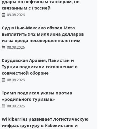
удары по нефтяным танкерам, не
связанным с Россией
09.08.2026
Суд в Нью-Мексико обязал Meta
выплатить 942 миллиона долларов
из-за вреда несовершеннолетним
08.08.2026
Саудовская Аравия, Пакистан и
Турция подписали соглашение о
совместной обороне
08.08.2026
Трамп подписал указы против
«родильного туризма»
08.08.2026
Wildberries развивает логистическую
инфраструктуру в Узбекистане и