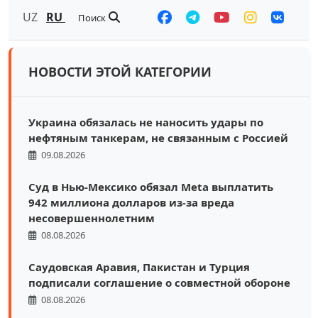
UZ
RU
Поиск
НОВОСТИ ЭТОЙ КАТЕГОРИИ
Украина обязалась не наносить удары по
нефтяным танкерам, не связанным с Россией
09.08.2026
Суд в Нью-Мексико обязал Meta выплатить
942 миллиона долларов из-за вреда
несовершеннолетним
08.08.2026
Саудовская Аравия, Пакистан и Турция
подписали соглашение о совместной обороне
08.08.2026