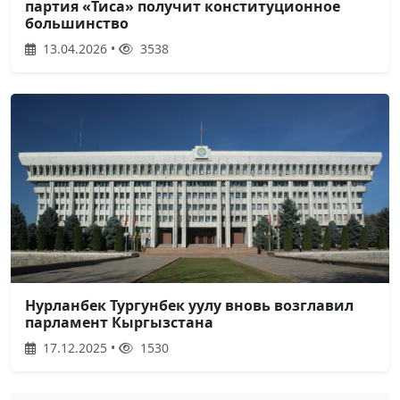
партия «Тиса» получит конституционное
большинство
13.04.2026 •
3538
Нурланбек Тургунбек уулу вновь возглавил
парламент Кыргызстана
17.12.2025 •
1530