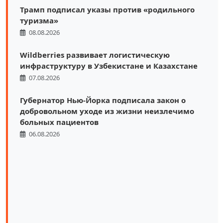
Трамп подписал указы против «родильного
туризма»
08.08.2026
Wildberries развивает логистическую
инфраструктуру в Узбекистане и Казахстане
07.08.2026
Губернатор Нью-Йорка подписала закон о
добровольном уходе из жизни неизлечимо
больных пациентов
06.08.2026