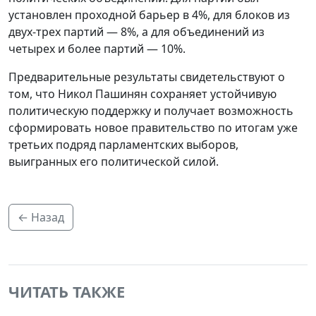
установлен проходной барьер в 4%, для блоков из
двух-трех партий — 8%, а для объединений из
четырех и более партий — 10%.
Предварительные результаты свидетельствуют о
том, что Никол Пашинян сохраняет устойчивую
политическую поддержку и получает возможность
сформировать новое правительство по итогам уже
третьих подряд парламентских выборов,
выигранных его политической силой.
← Назад
ЧИТАТЬ ТАКЖЕ