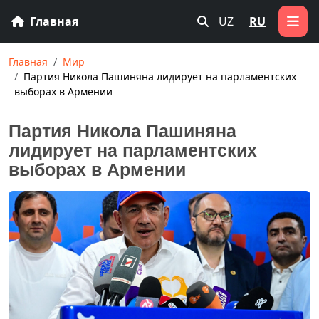
Главная
UZ
RU
Главная
Мир
Партия Никола Пашиняна лидирует на парламентских
выборах в Армении
Партия Никола Пашиняна
лидирует на парламентских
выборах в Армении