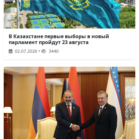
В Казахстане первые выборы в новый
парламент пройдут 23 августа
02.07.2026 •
3440