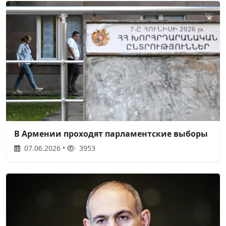
В Армении проходят парламентские выборы
07.06.2026 •
3953