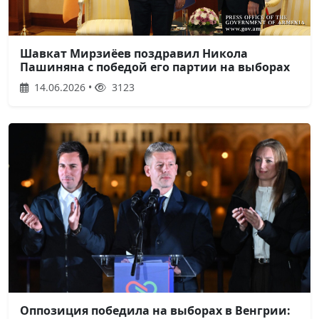
Шавкат Мирзиёев поздравил Никола
Пашиняна с победой его партии на выборах
14.06.2026 •
3123
Оппозиция победила на выборах в Венгрии: