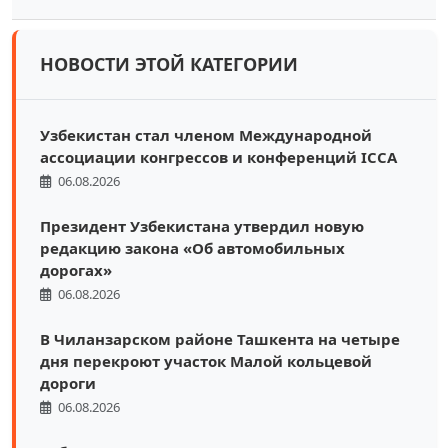
НОВОСТИ ЭТОЙ КАТЕГОРИИ
Узбекистан стал членом Международной
ассоциации конгрессов и конференций ICCA
06.08.2026
Президент Узбекистана утвердил новую
редакцию закона «Об автомобильных
дорогах»
06.08.2026
В Чиланзарском районе Ташкента на четыре
дня перекроют участок Малой кольцевой
дороги
06.08.2026