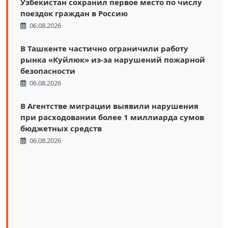
Узбекистан сохранил первое место по числу
поездок граждан в Россию
06.08.2026
В Ташкенте частично ограничили работу
рынка «Куйлюк» из-за нарушений пожарной
безопасности
06.08.2026
В Агентстве миграции выявили нарушения
при расходовании более 1 миллиарда сумов
бюджетных средств
06.08.2026