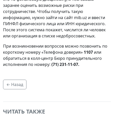
заранее оценить возможные риски при
сотрудничестве. Чтобы получить такую
информацию, нужно зайти на сайт mib.uz и ввести
ПИНФЛ физического лица или ИНН юридического.
После этого система покажет, числится ли человек
или организация в списке недобросовестных.
При возникновении вопросов можно позвонить по
короткому номеру «Телефона доверия»
1107
или
обратиться в колл-центр Бюро принудительного
исполнения по номеру:
(71) 231-11-07.
← Назад
ЧИТАТЬ ТАКЖЕ