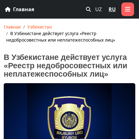
Главная
UZ
RU
Главная
Узбекистан
В Узбекистане действует услуга «Реестр
недобросовестных или неплатежеспособных лиц»
В Узбекистане действует услуга
«Реестр недобросовестных или
неплатежеспособных лиц»