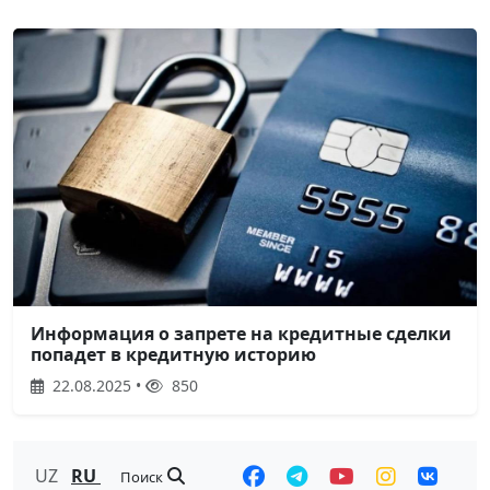
Информация о запрете на кредитные сделки
попадет в кредитную историю
22.08.2025 •
850
UZ
RU
Поиск