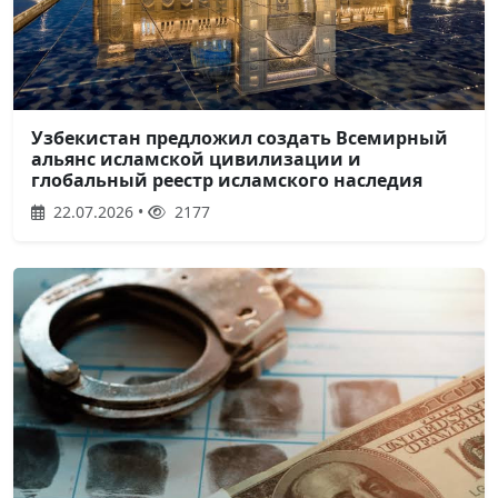
Узбекистан предложил создать Всемирный
альянс исламской цивилизации и
глобальный реестр исламского наследия
22.07.2026 •
2177