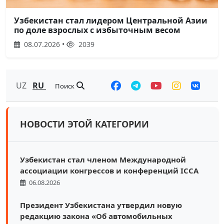
Узбекистан стал лидером Центральной Азии
по доле взрослых с избыточным весом
08.07.2026 •
2039
UZ
RU
Поиск
НОВОСТИ ЭТОЙ КАТЕГОРИИ
Узбекистан стал членом Международной
ассоциации конгрессов и конференций ICCA
06.08.2026
Президент Узбекистана утвердил новую
редакцию закона «Об автомобильных