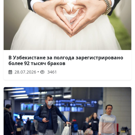
В Узбекистане за полгода зарегистрировано
более 92 тысяч браков
28.07.2026 •
3461