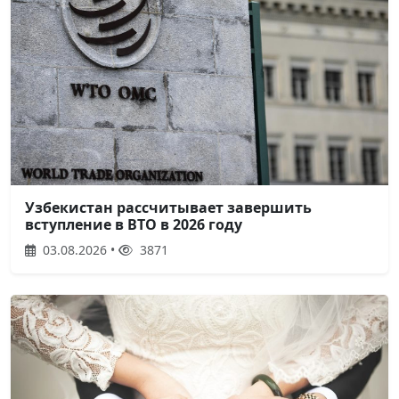
Узбекистан рассчитывает завершить
вступление в ВТО в 2026 году
03.08.2026 •
3871