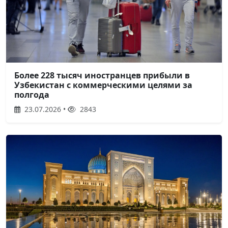
Более 228 тысяч иностранцев прибыли в
Узбекистан с коммерческими целями за
полгода
23.07.2026 •
2843