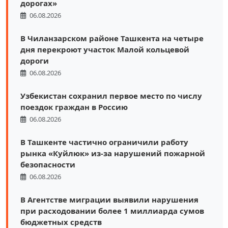
дорогах»
06.08.2026
В Чиланзарском районе Ташкента на четыре
дня перекроют участок Малой кольцевой
дороги
06.08.2026
Узбекистан сохранил первое место по числу
поездок граждан в Россию
06.08.2026
В Ташкенте частично ограничили работу
рынка «Куйлюк» из-за нарушений пожарной
безопасности
06.08.2026
В Агентстве миграции выявили нарушения
при расходовании более 1 миллиарда сумов
бюджетных средств