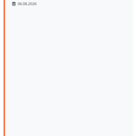
06.08.2026