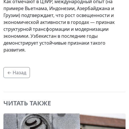
Как отмечают в ЦЭИР, международный опыт (на
примере Вьетнама, Индонезии, Азербайджана и
Грузии) подтверждает, что рост освещенности и
экономической активности в городах — признак
структурной трансформации и модернизации
экономики. Узбекистан в последние годы
демонстрирует устойчивые признаки такого
развития.
← Назад
ЧИТАТЬ ТАКЖЕ