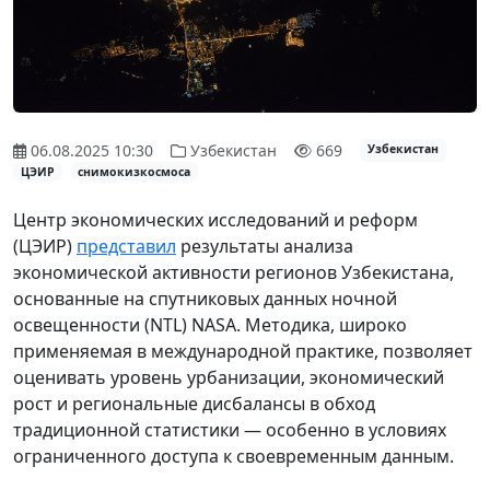
06.08.2025 10:30
Узбекистан
669
Узбекистан
ЦЭИР
снимокизкосмоса
Центр экономических исследований и реформ
(ЦЭИР)
представил
результаты анализа
экономической активности регионов Узбекистана,
основанные на спутниковых данных ночной
освещенности (NTL) NASA. Методика, широко
применяемая в международной практике, позволяет
оценивать уровень урбанизации, экономический
рост и региональные дисбалансы в обход
традиционной статистики — особенно в условиях
ограниченного доступа к своевременным данным.