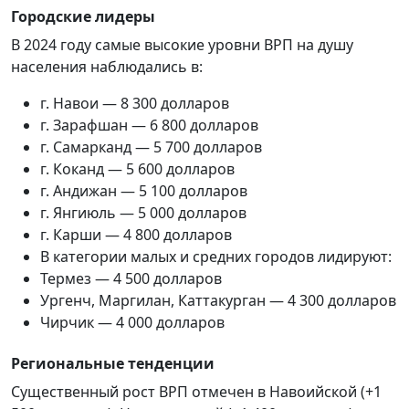
Городские лидеры
В 2024 году самые высокие уровни ВРП на душу
населения наблюдались в:
г. Навои — 8 300 долларов
г. Зарафшан — 6 800 долларов
г. Самарканд — 5 700 долларов
г. Коканд — 5 600 долларов
г. Андижан — 5 100 долларов
г. Янгиюль — 5 000 долларов
г. Карши — 4 800 долларов
В категории малых и средних городов лидируют:
Термез — 4 500 долларов
Ургенч, Маргилан, Каттакурган — 4 300 долларов
Чирчик — 4 000 долларов
Региональные тенденции
Существенный рост ВРП отмечен в Навоийской (+1