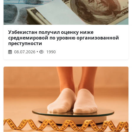
Узбекистан получил оценку ниже
среднемировой по уровню организованной
преступности
08.07.2026 •
1990