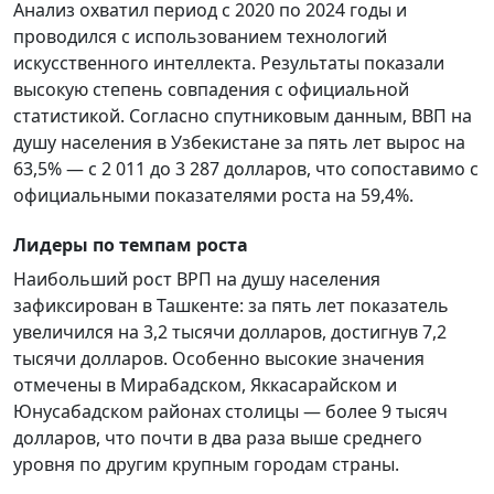
Анализ охватил период с 2020 по 2024 годы и
проводился с использованием технологий
искусственного интеллекта. Результаты показали
высокую степень совпадения с официальной
статистикой. Согласно спутниковым данным, ВВП на
душу населения в Узбекистане за пять лет вырос на
63,5% — с 2 011 до 3 287 долларов, что сопоставимо с
официальными показателями роста на 59,4%.
Лидеры по темпам роста
Наибольший рост ВРП на душу населения
зафиксирован в Ташкенте: за пять лет показатель
увеличился на 3,2 тысячи долларов, достигнув 7,2
тысячи долларов. Особенно высокие значения
отмечены в Мирабадском, Яккасарайском и
Юнусабадском районах столицы — более 9 тысяч
долларов, что почти в два раза выше среднего
уровня по другим крупным городам страны.