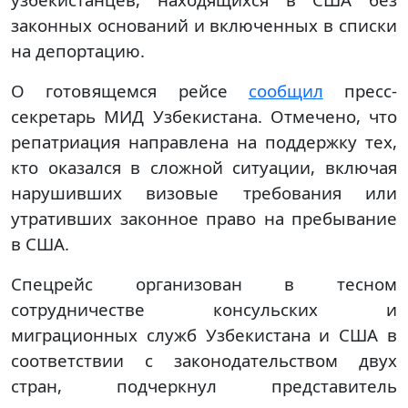
законных оснований и включенных в списки
на депортацию.
О готовящемся рейсе
сообщил
пресс-
секретарь МИД Узбекистана. Отмечено, что
репатриация направлена на поддержку тех,
кто оказался в сложной ситуации, включая
нарушивших визовые требования или
утративших законное право на пребывание
в США.
Спецрейс организован в тесном
сотрудничестве консульских и
миграционных служб Узбекистана и США в
соответствии с законодательством двух
стран, подчеркнул представитель