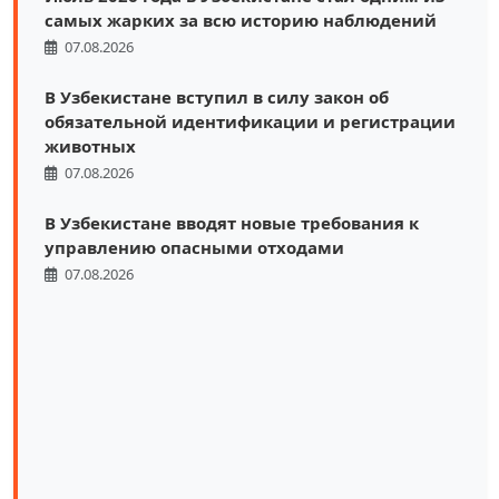
самых жарких за всю историю наблюдений
07.08.2026
В Узбекистане вступил в силу закон об
обязательной идентификации и регистрации
животных
07.08.2026
В Узбекистане вводят новые требования к
управлению опасными отходами
07.08.2026