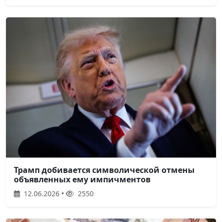
Трамп добивается символической отмены
объявленных ему импичментов
12.06.2026 •
2550