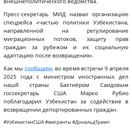
внешнеполитического ведомства.
Пресс-секретарь МИД назвал организацию
спецрейса «частью политики Узбекистана,
направленной на регулирование
миграционных потоков, защиту прав
граждан за рубежом и их социальную
адаптацию после возвращения».
Как мы
сообщали
, во время встречи 9 апреля
2025 года с министром иностранных дел
нашй страны Бахтиёром Саидовым
госсекретарь США Марко Рубио
поблагодарил Узбекистан за содействие в
возвращении депортированных граждан.
#УзбекистанСША #мигранты #ДональдТрамп