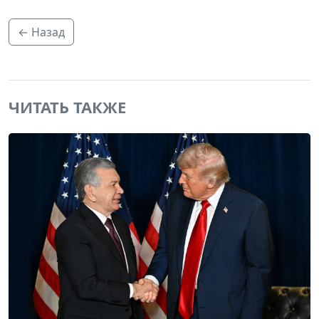
← Назад
ЧИТАТЬ ТАКЖЕ