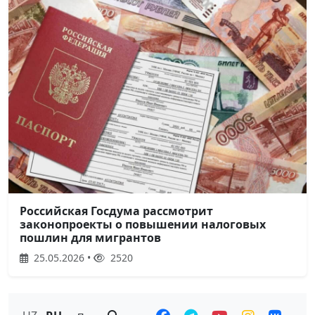
Российская Госдума рассмотрит
законопроекты о повышении налоговых
пошлин для мигрантов
25.05.2026 •
2520