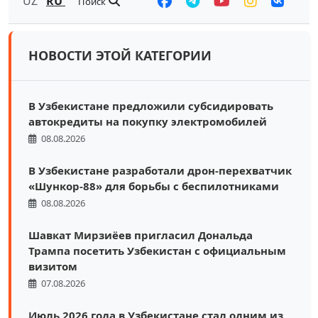
UZ
RU
Поиск
НОВОСТИ ЭТОЙ КАТЕГОРИИ
В Узбекистане предложили субсидировать
автокредиты на покупку электромобилей
08.08.2026
В Узбекистане разработали дрон-перехватчик
«Шункор-88» для борьбы с беспилотниками
08.08.2026
Шавкат Мирзиёев пригласил Дональда
Трампа посетить Узбекистан с официальным
визитом
07.08.2026
Июль 2026 года в Узбекистане стал одним из