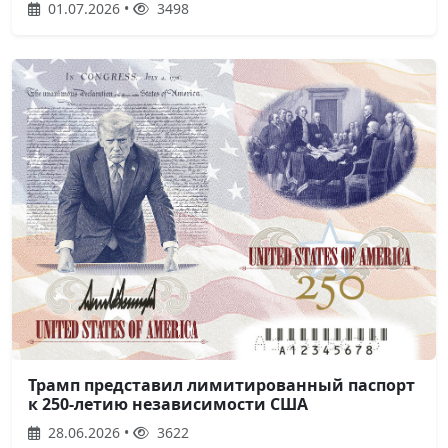
01.07.2026 •
3498
Трамп представил лимитированный паспорт
к 250-летию независимости США
28.06.2026 •
3622