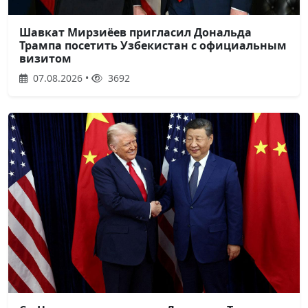
Шавкат Мирзиёев пригласил Дональда
Трампа посетить Узбекистан с официальным
визитом
07.08.2026 •
3692