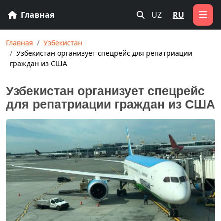
Главная
UZ
RU
Главная
Узбекистан
Узбекистан организует спецрейс для репатриации
граждан из США
Узбекистан организует спецрейс
для репатриации граждан из США