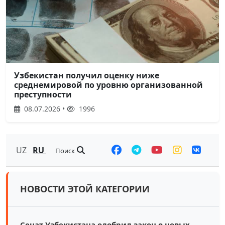
Узбекистан получил оценку ниже
среднемировой по уровню организованной
преступности
08.07.2026 •
1996
UZ
RU
Поиск
НОВОСТИ ЭТОЙ КАТЕГОРИИ
Сенат Узбекистана одобрил закон о новых