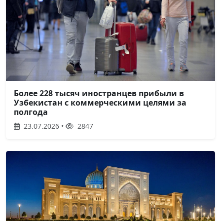
Более 228 тысяч иностранцев прибыли в
Узбекистан с коммерческими целями за
полгода
23.07.2026 •
2847