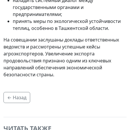
наладить системный диалог между
государственными органами и
предпринимателями;
принять меры по экологической устойчивости
теплиц, особенно в Ташкентской области.
На совещании заслушаны доклады ответственных
ведомств и рассмотрены успешные кейсы
агроэкспортеров. Увеличение экспорта
продовольствия признано одним из ключевых
направлений обеспечения экономической
безопасности страны.
← Назад
ЧИТАТЬ ТАКЖЕ