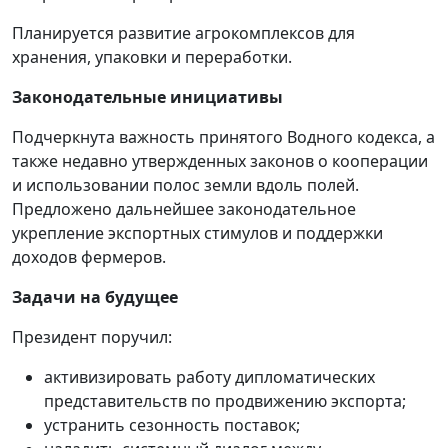
Планируется развитие агрокомплексов для
хранения, упаковки и переработки.
Законодательные инициативы
Подчеркнута важность принятого Водного кодекса, а
также недавно утвержденных законов о кооперации
и использовании полос земли вдоль полей.
Предложено дальнейшее законодательное
укрепление экспортных стимулов и поддержки
доходов фермеров.
Задачи на будущее
Президент поручил:
активизировать работу дипломатических
представительств по продвижению экспорта;
устранить сезонность поставок;