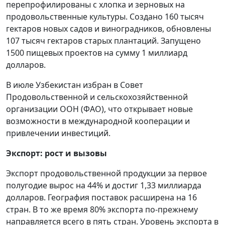
перепрофилированы с хлопка и зерновых на
продовольственные культуры. Создано 160 тысяч
гектаров новых садов и виноградников, обновлены
107 тысяч гектаров старых плантаций. Запущено
1500 пищевых проектов на сумму 1 миллиард
долларов.
В июле Узбекистан избран в Совет
Продовольственной и сельскохозяйственной
организации ООН (ФАО), что открывает новые
возможности в международной кооперации и
привлечении инвестиций.
Экспорт: рост и вызовы
Экспорт продовольственной продукции за первое
полугодие вырос на 44% и достиг 1,33 миллиарда
долларов. География поставок расширена на 16
стран. В то же время 80% экспорта по-прежнему
направляется всего в пять стран. Уровень экспорта в