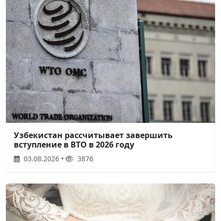
Узбекистан рассчитывает завершить
вступление в ВТО в 2026 году
03.08.2026 •
3876