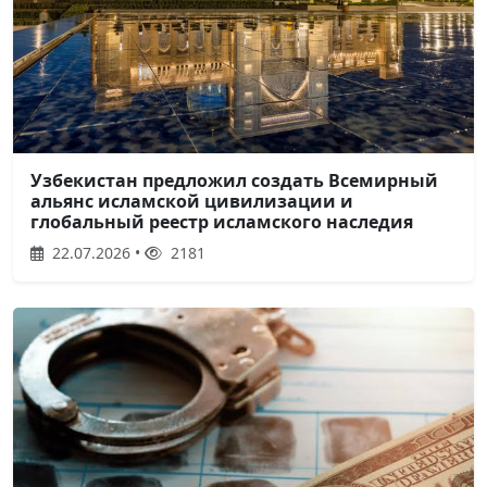
Узбекистан предложил создать Всемирный
альянс исламской цивилизации и
глобальный реестр исламского наследия
22.07.2026 •
2181