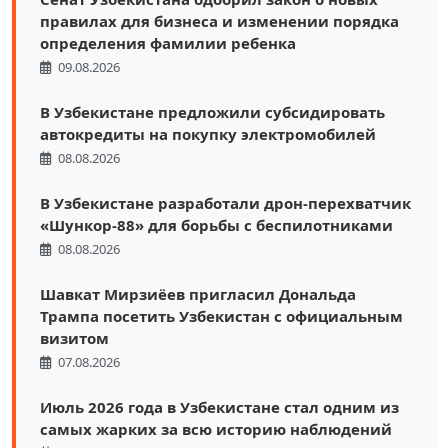
правилах для бизнеса и изменении порядка
определения фамилии ребенка
09.08.2026
В Узбекистане предложили субсидировать
автокредиты на покупку электромобилей
08.08.2026
В Узбекистане разработали дрон-перехватчик
«Шункор-88» для борьбы с беспилотниками
08.08.2026
Шавкат Мирзиёев пригласил Дональда
Трампа посетить Узбекистан с официальным
визитом
07.08.2026
Июль 2026 года в Узбекистане стал одним из
самых жарких за всю историю наблюдений