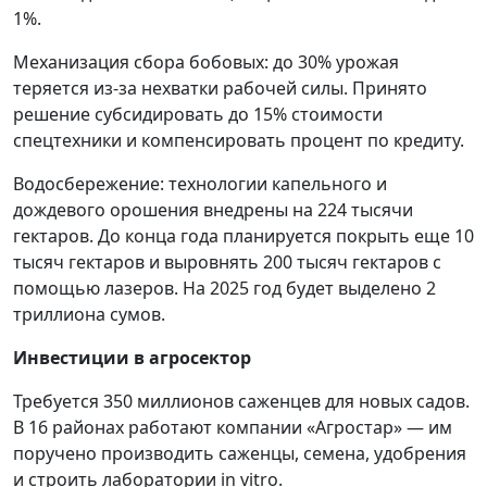
1%.
Механизация сбора бобовых: до 30% урожая
теряется из-за нехватки рабочей силы. Принято
решение субсидировать до 15% стоимости
спецтехники и компенсировать процент по кредиту.
Водосбережение: технологии капельного и
дождевого орошения внедрены на 224 тысячи
гектаров. До конца года планируется покрыть еще 10
тысяч гектаров и выровнять 200 тысяч гектаров с
помощью лазеров. На 2025 год будет выделено 2
триллиона сумов.
Инвестиции в агросектор
Требуется 350 миллионов саженцев для новых садов.
В 16 районах работают компании «Агростар» — им
поручено производить саженцы, семена, удобрения
и строить лаборатории in vitro.