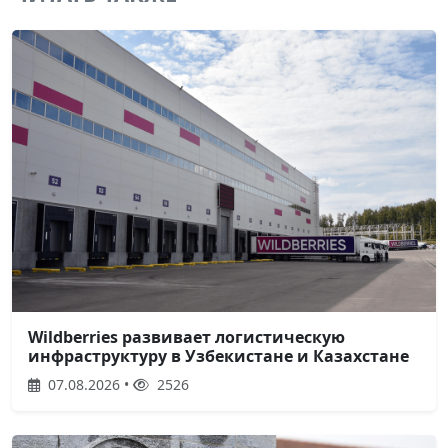
Wildberries развивает логистическую
инфраструктуру в Узбекистане и Казахстане
07.08.2026 •
2526