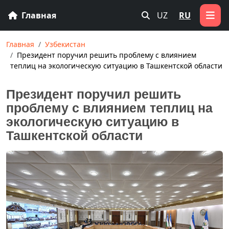
Главная
UZ
RU
Главная
Узбекистан
Президент поручил решить проблему с влиянием
теплиц на экологическую ситуацию в Ташкентской области
Президент поручил решить
проблему с влиянием теплиц на
экологическую ситуацию в
Ташкентской области