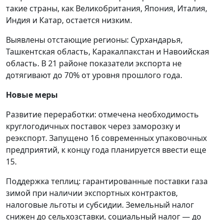
такие страны, как Великобритания, Япония, Италия,
Индия и Катар, остается низким.
Выявлены отстающие регионы: Сурхандарья,
Ташкентская область, Каракалпакстан и Навоийская
область. В 21 районе показатели экспорта не
дотягивают до 70% от уровня прошлого года.
Новые меры
Развитие переработки: отмечена необходимость
круглогодичных поставок через заморозку и
реэкспорт. Запущено 16 современных упаковочных
предприятий, к концу года планируется ввести еще
15.
Поддержка теплиц: гарантированные поставки газа
зимой при наличии экспортных контрактов,
налоговые льготы и субсидии. Земельный налог
снижен до сельхозставки, социальный налог — до