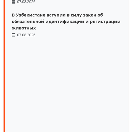
07.08.2026
В Узбекистане вступил в силу закон об
обязательной идентификации и регистрации
животных
07.08.2026