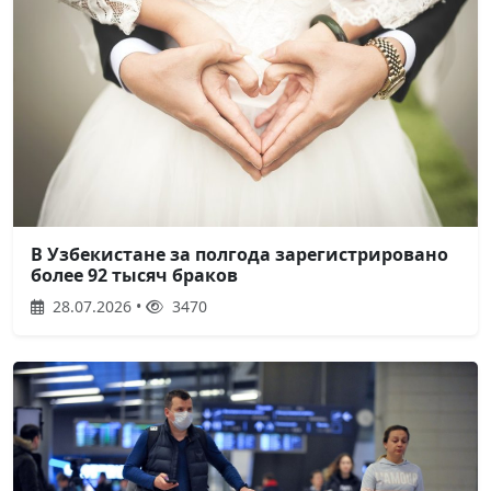
В Узбекистане за полгода зарегистрировано
более 92 тысяч браков
28.07.2026 •
3470