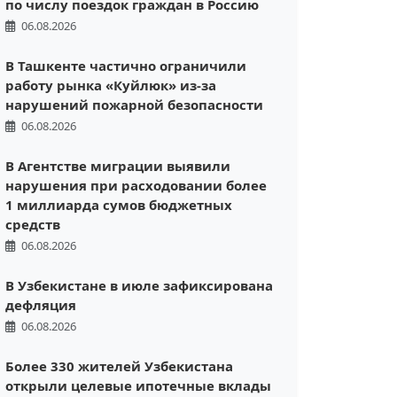
по числу поездок граждан в Россию
06.08.2026
В Ташкенте частично ограничили
работу рынка «Куйлюк» из-за
нарушений пожарной безопасности
06.08.2026
В Агентстве миграции выявили
нарушения при расходовании более
1 миллиарда сумов бюджетных
средств
06.08.2026
В Узбекистане в июле зафиксирована
дефляция
06.08.2026
Более 330 жителей Узбекистана
открыли целевые ипотечные вклады