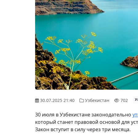
30.07.2025 21:40
Узбекистан
702
У
30 июля в Узбекистане законодательно
у
который станет правовой основой для ус
Закон вступит в силу через три месяца.