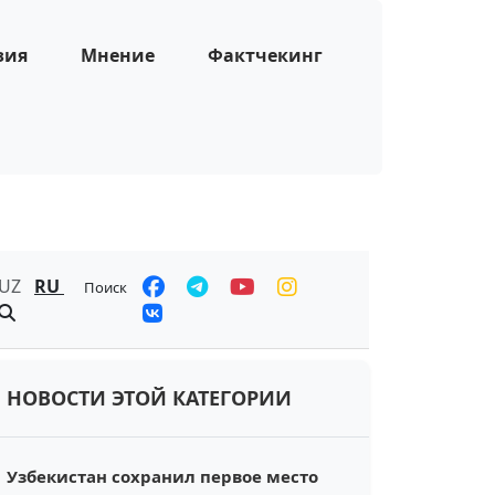
зия
Мнение
Фактчекинг
UZ
RU
Поиск
НОВОСТИ ЭТОЙ КАТЕГОРИИ
Узбекистан сохранил первое место