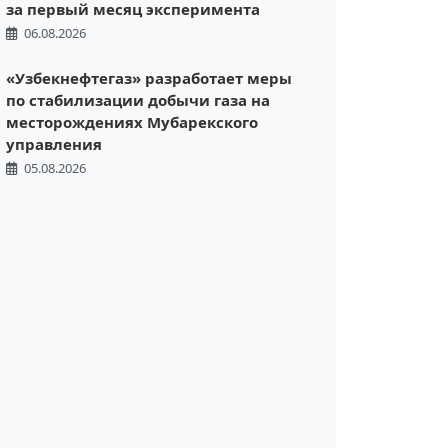
за первый месяц эксперимента
06.08.2026
«Узбекнефтегаз» разработает меры
по стабилизации добычи газа на
месторождениях Мубарекского
управления
05.08.2026