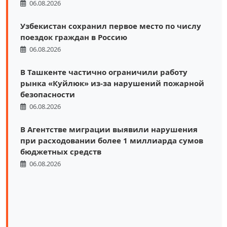
06.08.2026
Узбекистан сохранил первое место по числу
поездок граждан в Россию
06.08.2026
В Ташкенте частично ограничили работу
рынка «Куйлюк» из-за нарушений пожарной
безопасности
06.08.2026
В Агентстве миграции выявили нарушения
при расходовании более 1 миллиарда сумов
бюджетных средств
06.08.2026