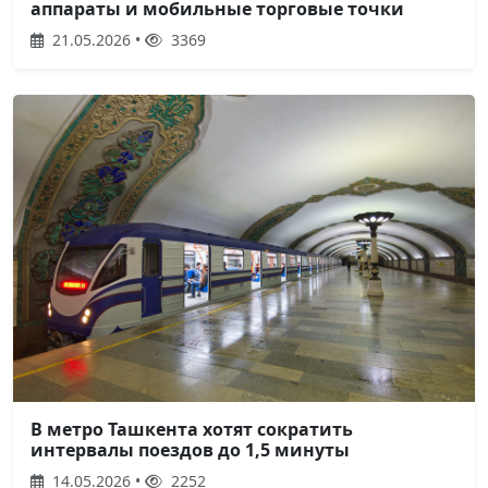
аппараты и мобильные торговые точки
21.05.2026 •
3369
В метро Ташкента хотят сократить
интервалы поездов до 1,5 минуты
14.05.2026 •
2252