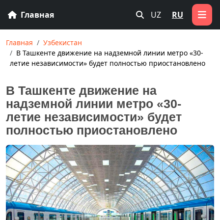
Главная
UZ
RU
Главная
Узбекистан
В Ташкенте движение на надземной линии метро «30-
летие независимости» будет полностью приостановлено
В Ташкенте движение на
надземной линии метро «30-
летие независимости» будет
полностью приостановлено