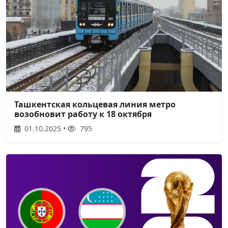
Ташкентская кольцевая линия метро
возобновит работу к 18 октября
01.10.2025 •
795