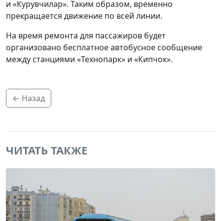
и «Курувчилар». Таким образом, временно
прекращается движение по всей линии.
На время ремонта для пассажиров будет
организовано бесплатное автобусное сообщение
между станциями «Технопарк» и «Кипчок».
← Назад
ЧИТАТЬ ТАКЖЕ