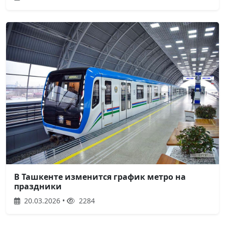
В Ташкенте изменится график метро на
праздники
20.03.2026 •
2284