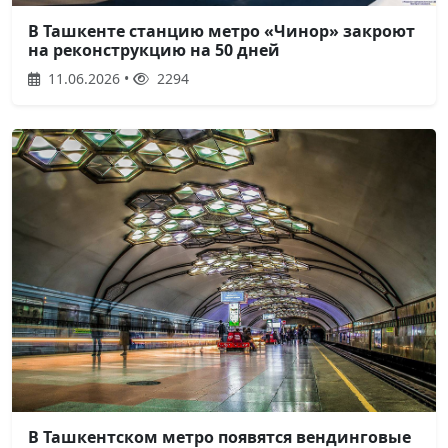
В Ташкенте станцию метро «Чинор» закроют
на реконструкцию на 50 дней
11.06.2026 •
2294
В Ташкентском метро появятся вендинговые