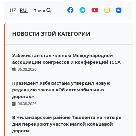
UZ
RU
Поиск
НОВОСТИ ЭТОЙ КАТЕГОРИИ
Узбекистан стал членом Международной
ассоциации конгрессов и конференций ICCA
06.08.2026
Президент Узбекистана утвердил новую
редакцию закона «Об автомобильных
дорогах»
06.08.2026
В Чиланзарском районе Ташкента на четыре
дня перекроют участок Малой кольцевой
дороги