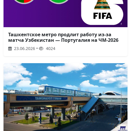
Ташкентское метро продлит работу из-за
матча Узбекистан — Португалия на ЧМ-2026
23.06.2026 •
4024