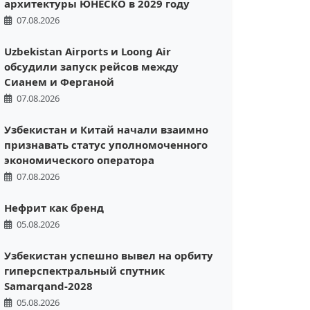
архитектуры ЮНЕСКО в 2029 году
07.08.2026
Uzbekistan Airports и Loong Air
обсудили запуск рейсов между
Сианем и Ферганой
07.08.2026
Узбекистан и Китай начали взаимно
признавать статус уполномоченного
экономического оператора
07.08.2026
Нефрит как бренд
05.08.2026
Узбекистан успешно вывел на орбиту
гиперспектральный спутник
Samarqand-2028
05.08.2026