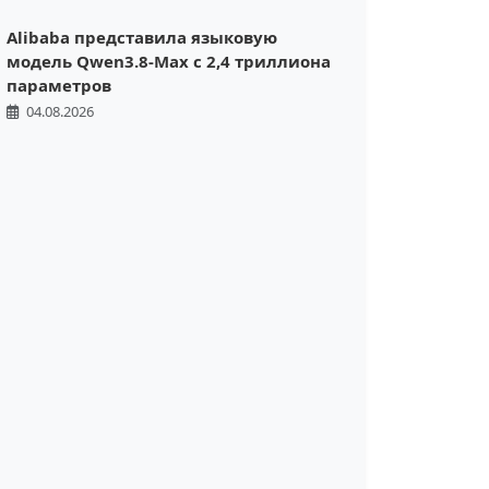
Alibaba представила языковую
модель Qwen3.8-Max с 2,4 триллиона
параметров
04.08.2026