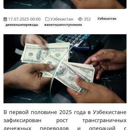
17.07.2025 00:00
Узбекистан
352
Узбекистан
денежныепереводы
валютныепоступления
В первой половине 2025 года в Узбекистане
зафиксирован рост трансграничных
денежных переводов и операций с