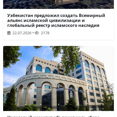
Узбекистан предложил создать Всемирный
альянс исламской цивилизации и
глобальный реестр исламского наследия
22.07.2026 •
2178