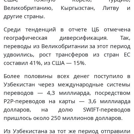
Великобританию, Кыргызстан, Литву и
другие страны.
Среди тенденций в отчете ЦБ отмечена
географическая диверсификация. Так,
переводы из Великобритании за этот период
удвоились, рост трансферов из стран ЕС
составил 41%, из США — 15%.
Более половины всех денег поступило в
Узбекистан через международные системы
переводов — 4,3 миллиарда, посредством
P2P-переводов на карты — 3,6 миллиарда
долларов, на долю SWIFT-переводов
пришлось около 250 миллионов долларов.
Из Узбекистана за тот же период отправили