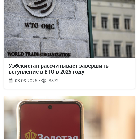
Узбекистан рассчитывает завершить
вступление в ВТО в 2026 году
03.08.2026 •
3872