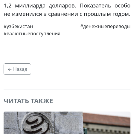
1,2 миллиарда долларов. Показатель особо
не изменился в сравнении с прошлым годом.
#узбекистан #денежныепереводы
#валютныепоступления
← Назад
ЧИТАТЬ ТАКЖЕ