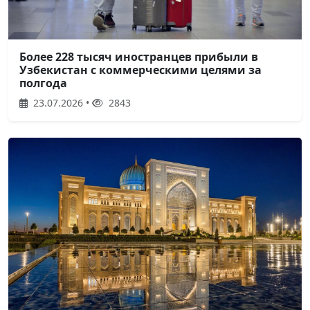
Более 228 тысяч иностранцев прибыли в
Узбекистан с коммерческими целями за
полгода
23.07.2026 •
2843