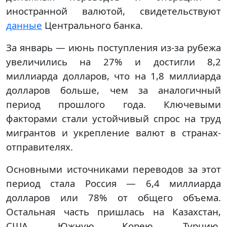
иностранной валютой, свидетельствуют
данные
Центрального банка.
За январь — июнь поступления из-за рубежа
увеличились на 27% и достигли 8,2
миллиарда долларов, что на 1,8 миллиарда
долларов больше, чем за аналогичный
период прошлого года. Ключевыми
факторами стали устойчивый спрос на труд
мигрантов и укрепление валют в странах-
отправителях.
Основными источниками переводов за этот
период стала Россия — 6,4 миллиарда
долларов или 78% от общего объема.
Остальная часть пришлась на Казахстан,
США, Южную Корею, Турцию,