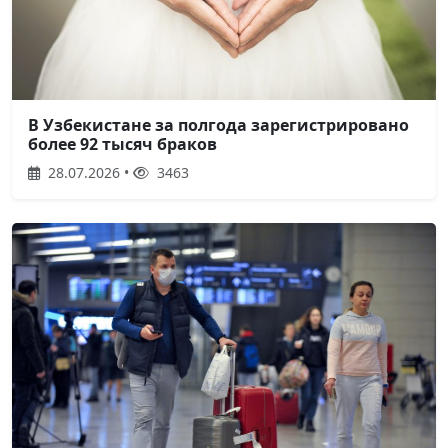
В Узбекистане за полгода зарегистрировано
более 92 тысяч браков
28.07.2026 •
3463