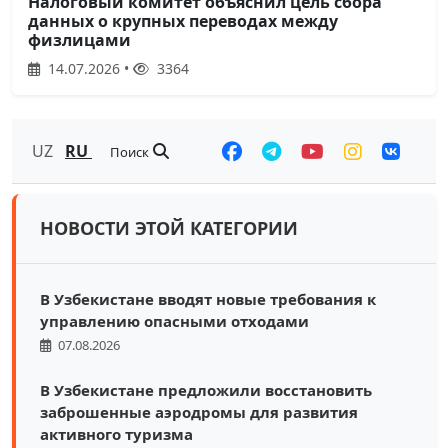
Налоговый комитет объяснил цель сбора
данных о крупных переводах между
физлицами
14.07.2026 •
3364
UZ
RU
Поиск
НОВОСТИ ЭТОЙ КАТЕГОРИИ
В Узбекистане вводят новые требования к
управлению опасными отходами
07.08.2026
В Узбекистане предложили восстановить
заброшенные аэродромы для развития
активного туризма