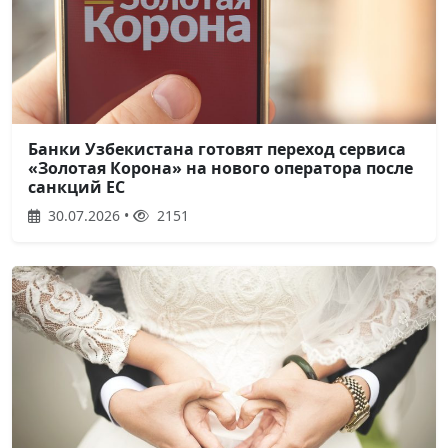
Банки Узбекистана готовят переход сервиса
«Золотая Корона» на нового оператора после
санкций ЕС
30.07.2026 •
2151