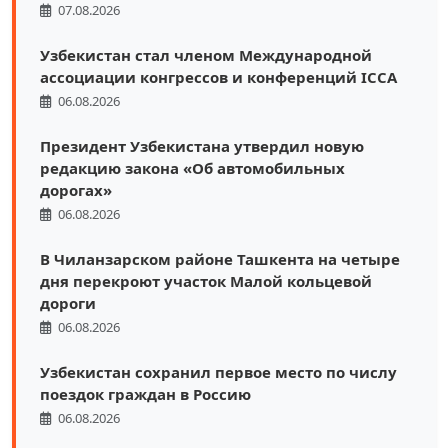
07.08.2026
Узбекистан стал членом Международной
ассоциации конгрессов и конференций ICCA
06.08.2026
Президент Узбекистана утвердил новую
редакцию закона «Об автомобильных
дорогах»
06.08.2026
В Чиланзарском районе Ташкента на четыре
дня перекроют участок Малой кольцевой
дороги
06.08.2026
Узбекистан сохранил первое место по числу
поездок граждан в Россию
06.08.2026