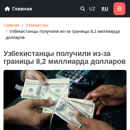
Главная
UZ
RU
Главная
Узбекистан
Узбекистанцы получили из-за границы 8,2 миллиарда
долларов
Узбекистанцы получили из-за
границы 8,2 миллиарда долларов